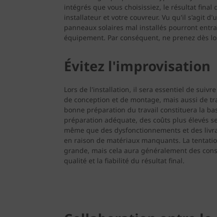
intégrés que vous choisissiez, le résultat final
installateur et votre couvreur. Vu qu'il s'agit 
panneaux solaires mal installés pourront entr
équipement. Par conséquent, ne prenez dès lo
Évitez l'improvisation
Lors de l'installation, il sera essentiel de suivr
de conception et de montage, mais aussi de tra
bonne préparation du travail constituera la ba
préparation adéquate, des coûts plus élevés se
même que des dysfonctionnements et des livra
en raison de matériaux manquants. La tentatio
grande, mais cela aura généralement des cons
qualité et la fiabilité du résultat final.