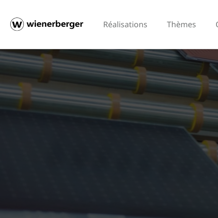
Réalisations
Thèmes