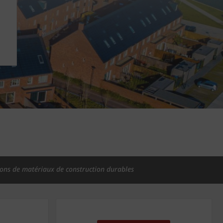
ions de matériaux de construction durables