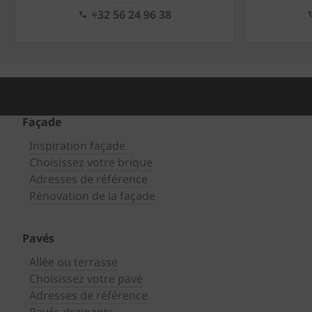
+32 56 24 96 38
Façade
Inspiration façade
Choisissez votre brique
Adresses de référence
Rénovation de la façade
Pavés
Allée ou terrasse
Choisissez votre pavé
Adresses de référence
Pavés drainants