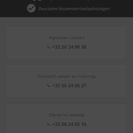
Duurzame bouwmateriaaloplossingen
Algemeen contact
+32 56 24 96 38
Technisch advies en trainings
+32 56 24 96 27
Dienst na verkoop
+32 56 24 95 16