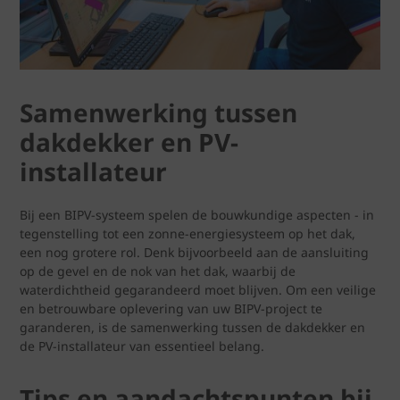
Samenwerking tussen
dakdekker en PV-
installateur
Bij een BIPV-systeem spelen de bouwkundige aspecten - in
tegenstelling tot een zonne-energiesysteem op het dak,
een nog grotere rol. Denk bijvoorbeeld aan de aansluiting
op de gevel en de nok van het dak, waarbij de
waterdichtheid gegarandeerd moet blijven. Om een veilige
en betrouwbare oplevering van uw BIPV-project te
garanderen, is de samenwerking tussen de dakdekker en
de PV-installateur van essentieel belang.
Tips en aandachtspunten bij