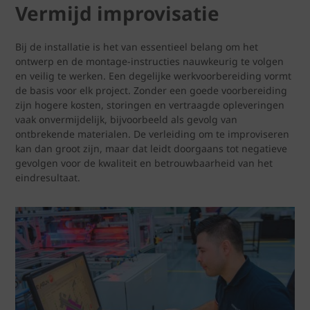
Vermijd improvisatie
Bij de installatie is het van essentieel belang om het
ontwerp en de montage-instructies nauwkeurig te volgen
en veilig te werken. Een degelijke werkvoorbereiding vormt
de basis voor elk project. Zonder een goede voorbereiding
zijn hogere kosten, storingen en vertraagde opleveringen
vaak onvermijdelijk, bijvoorbeeld als gevolg van
ontbrekende materialen. De verleiding om te improviseren
kan dan groot zijn, maar dat leidt doorgaans tot negatieve
gevolgen voor de kwaliteit en betrouwbaarheid van het
eindresultaat.