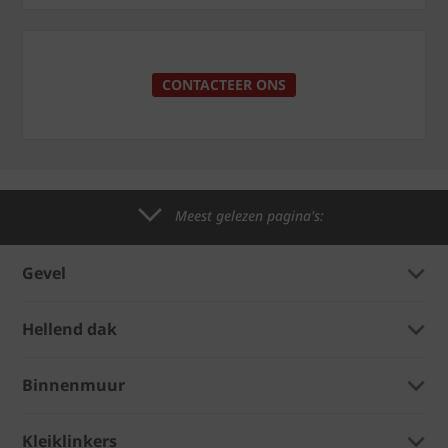
CONTACTEER ONS
Meest gelezen pagina's:
Gevel
Hellend dak
Binnenmuur
Kleiklinkers