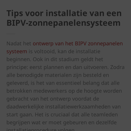
Tips voor installatie van een
BIPV-zonnepanelensysteem
Nadat het
ontwerp van het BIPV zonnepanelen
systeem
is voltooid, kan de installatie
beginnen. Ook in dit stadium geldt het
principe: eerst plannen en dan uitvoeren. Zodra
alle benodigde materialen zijn besteld en
geleverd, is het van essentieel belang dat alle
betrokken medewerkers op de hoogte worden
gebracht van het ontwerp voordat de
daadwerkelijke installatiewerkzaamheden van
start gaan. Het is cruciaal dat alle teamleden
begrijpen wat er moet gebeuren en dezelfde
installatieprocedure volgen.