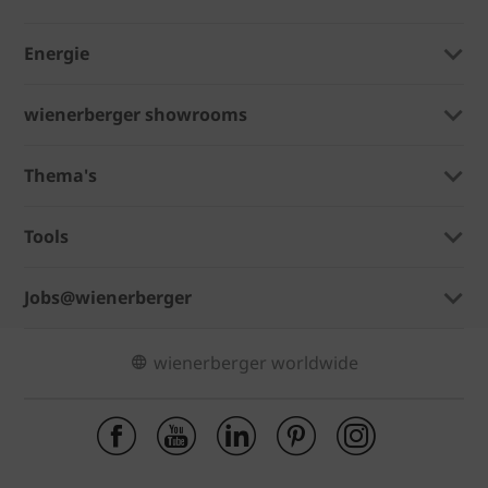
Energie
wienerberger showrooms
Thema's
Tools
Jobs@wienerberger
wienerberger worldwide