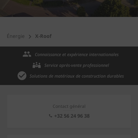
Énergie
X-Roof
Connaissance et expérience internationales
Service après-vente professionnel
Solutions de matériaux de construction durables
Contact général
+32 56 24 96 38