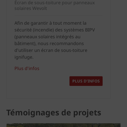
Écran de sous-toiture pour panneaux
solaires Wevolt
Afin de garantir à tout moment la
sécurité (incendie) des systèmes BIPV
(panneaux solaires intégrés au
bâtiment), nous recommandons
d'utiliser un écran de sous-toiture
ignifuge.
Plus d'infos
PLUS D'INFOS
Témoignages de projets