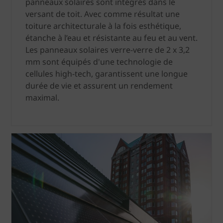
panneaux solaires sont intégrés dans le
versant de toit. Avec comme résultat une
toiture architecturale à la fois esthétique,
étanche à l’eau et résistante au feu et au vent.
Les panneaux solaires verre-verre de 2 x 3,2
mm sont équipés d'une technologie de
cellules high-tech, garantissent une longue
durée de vie et assurent un rendement
maximal.