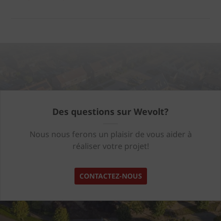
Des questions sur Wevolt?
Nous nous ferons un plaisir de vous aider à
réaliser votre projet!
CONTACTEZ-NOUS