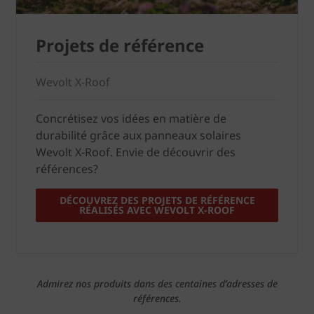
Projets de référence
Wevolt X-Roof
Concrétisez vos idées en matière de
durabilité grâce aux panneaux solaires
Wevolt X-Roof. Envie de découvrir des
références?
DÉCOUVREZ DES PROJETS DE RÉFÉRENCE
RÉALISÉS AVEC WEVOLT X-ROOF
Admirez nos produits dans des centaines d’adresses de
références.