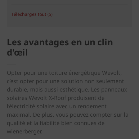
Téléchargez tout (5)
Les avantages en un clin
d'œil
Opter pour une toiture énergétique Wevolt,
c’est opter pour une solution non seulement
durable, mais aussi esthétique. Les panneaux
solaires Wevolt X-Roof produisent de
l’électricité solaire avec un rendement
maximal. De plus, vous pouvez compter sur la
qualité et la fiabilité bien connues de
wienerberger.