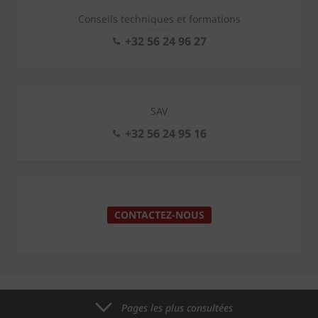
Conseils techniques et formations
+32 56 24 96 27
SAV
+32 56 24 95 16
CONTACTEZ-NOUS
Pages les plus consultées