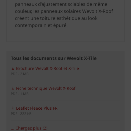
panneaux d’ajustement sciables de même
couleur, les panneaux solaires Wevolt X-Roof
créent une toiture esthétique au look
contemporain et épuré.
Tous les documents sur Wevolt X-Tile
Brochure Wevolt X-Roof et X-Tile
PDF - 2 MB
Fiche technique Wevolt X-Roof
PDF - 1 MB
Leaflet Fleece Plus FR
PDF - 222 KB
... Chargez plus (2)