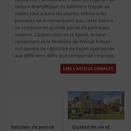
toiture énergétique du bâtiment frappe au
moins tout autant les esprits. Même si les
passants ne le remarquent pas, cette toiture
se compose en grande partie de panneaux
solaires. L'aspect discret et épuré, le haut
rendement et la flexibilité de Wevolt X-Roof
ont permis de répondre de façon appropriée
aux différents défis que comportait ce projet.
LIRE L'ARTICLE COMPLET
Solution de pointe
Qualité de vie et