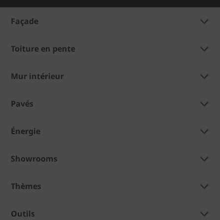
Façade
Toiture en pente
Mur intérieur
Pavés
Énergie
Showrooms
Thèmes
Outils