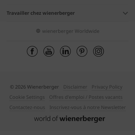
Travailler chez wienerberger
wienerberger Worldwide
© 2026 Wienerberger
Disclaimer
Privacy Policy
Cookie Settings
Offres d'emploi / Postes vacants
Contactez-nous
Inscrivez-vous à notre Newsletter