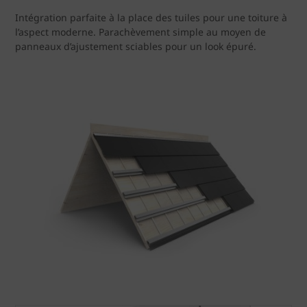
Intégration parfaite à la place des tuiles pour une toiture à
l’aspect moderne. Parachèvement simple au moyen de
panneaux d’ajustement sciables pour un look épuré.