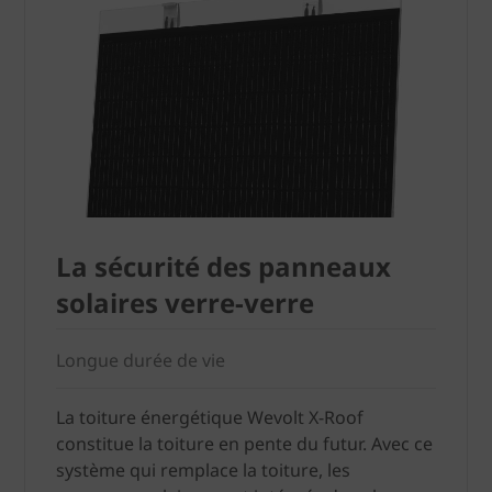
La sécurité des panneaux
solaires verre-verre
Longue durée de vie
La toiture énergétique Wevolt X-Roof
constitue la toiture en pente du futur. Avec ce
système qui remplace la toiture, les