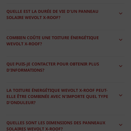
QUELLE EST LA DURÉE DE VIE D'UN PANNEAU
SOLAIRE WEVOLT X-ROOF?
COMBIEN COÛTE UNE TOITURE ÉNERGÉTIQUE
WEVOLT X-ROOF?
QUI PUIS-JE CONTACTER POUR OBTENIR PLUS
D'INFORMATIONS?
LA TOITURE ÉNERGÉTIQUE WEVOLT X-ROOF PEUT-
ELLE ÊTRE COMBINÉE AVEC N'IMPORTE QUEL TYPE
D'ONDULEUR?
QUELLES SONT LES DIMENSIONS DES PANNEAUX
SOLAIRES WEVOLT X-ROOF?