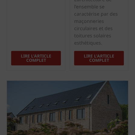
l’ensemble se
caractérise par des
maçonneries
circulaires et des
toitures solaires
esthétiques.
LIRE L'ARTICLE
LIRE L'ARTICLE
COMPLET
COMPLET