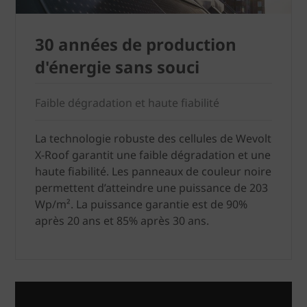
30 années de production
d'énergie sans souci
Faible dégradation et haute fiabilité
La technologie robuste des cellules de Wevolt
X-Roof garantit une faible dégradation et une
haute fiabilité. Les panneaux de couleur noire
permettent d’atteindre une puissance de 203
Wp/m². La puissance garantie est de 90%
après 20 ans et 85% après 30 ans.