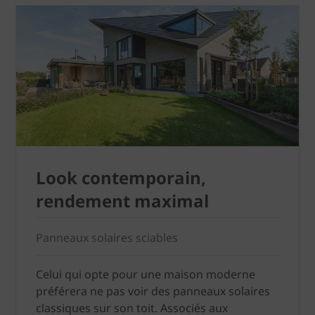
Look contemporain,
rendement maximal
Panneaux solaires sciables
Celui qui opte pour une maison moderne
préférera ne pas voir des panneaux solaires
classiques sur son toit. Associés aux