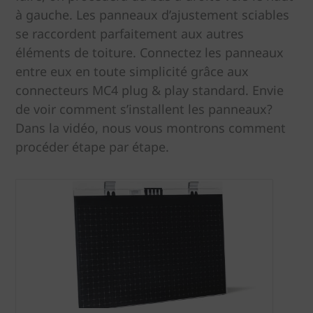
à gauche. Les panneaux d’ajustement sciables
se raccordent parfaitement aux autres
éléments de toiture. Connectez les panneaux
entre eux en toute simplicité grâce aux
connecteurs MC4 plug & play standard. Envie
de voir comment s’installent les panneaux?
Dans la vidéo, nous vous montrons comment
procéder étape par étape.