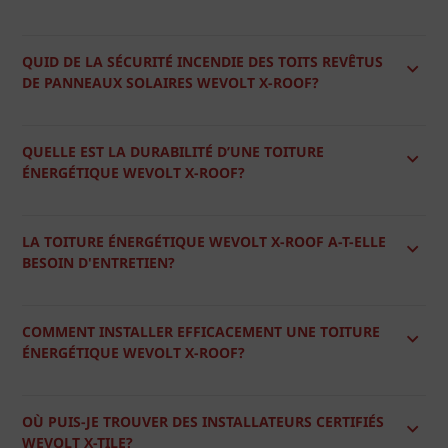
QUID DE LA SÉCURITÉ INCENDIE DES TOITS REVÊTUS
DE PANNEAUX SOLAIRES WEVOLT X-ROOF?
QUELLE EST LA DURABILITÉ D’UNE TOITURE
ÉNERGÉTIQUE WEVOLT X-ROOF?
LA TOITURE ÉNERGÉTIQUE WEVOLT X-ROOF A-T-ELLE
BESOIN D'ENTRETIEN?
COMMENT INSTALLER EFFICACEMENT UNE TOITURE
ÉNERGÉTIQUE WEVOLT X-ROOF?
OÙ PUIS-JE TROUVER DES INSTALLATEURS CERTIFIÉS
WEVOLT X-TILE?