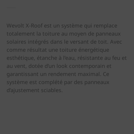
Wevolt X-Roof est un système qui remplace
totalement la toiture au moyen de panneaux
solaires intégrés dans le versant de toit. Avec
comme résultat une toiture énergétique
esthétique, étanche à l’eau, résistante au feu et
au vent, dotée d’un look contemporain et
garantissant un rendement maximal. Ce
système est complété par des panneaux
d’ajustement sciables.