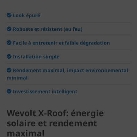
Look épuré
Robuste et résistant (au feu)
Facile à entretenir et faible dégradation
Installation simple
Rendement maximal, impact environnemental
minimal
Investissement intelligent
Wevolt X-Roof: énergie
solaire et rendement
maximal