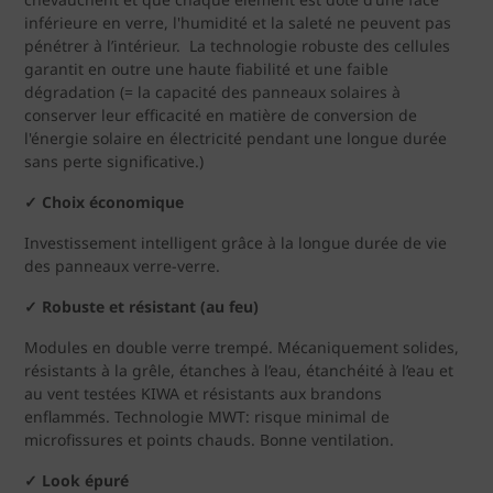
inférieure en verre, l'humidité et la saleté ne peuvent pas
pénétrer à l’intérieur. La technologie robuste des cellules
garantit en outre une haute fiabilité et une faible
dégradation (= la capacité des panneaux solaires à
conserver leur efficacité en matière de conversion de
l'énergie solaire en électricité pendant une longue durée
sans perte significative.)
✓ Choix économique
Investissement intelligent grâce à la longue durée de vie
des panneaux verre-verre.
✓ Robuste et résistant (au feu)
Modules en double verre trempé. Mécaniquement solides,
résistants à la grêle, étanches à l’eau, étanchéité à l’eau et
au vent testées KIWA et résistants aux brandons
enflammés. Technologie MWT: risque minimal de
microfissures et points chauds. Bonne ventilation.
✓ Look épuré