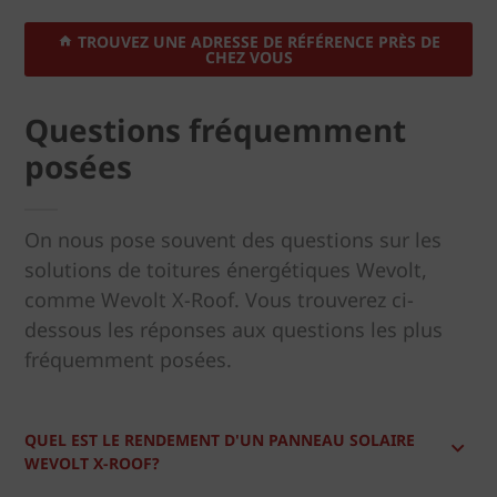
TROUVEZ UNE ADRESSE DE RÉFÉRENCE PRÈS DE
CHEZ VOUS
Questions fréquemment
posées
On nous pose souvent des questions sur les
solutions de toitures énergétiques Wevolt,
comme Wevolt X-Roof. Vous trouverez ci-
dessous les réponses aux questions les plus
fréquemment posées.
QUEL EST LE RENDEMENT D'UN PANNEAU SOLAIRE
WEVOLT X-ROOF?