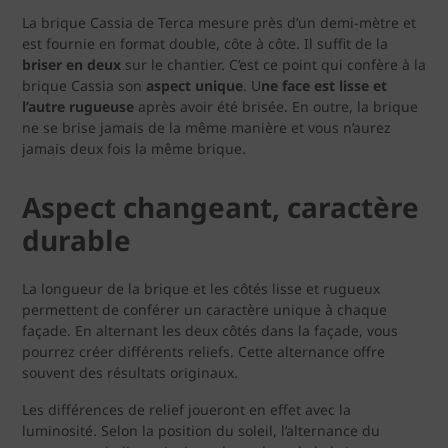
La brique Cassia de Terca mesure près d’un demi-mètre et
est fournie en format double, côte à côte. Il suffit de la
briser en deux
sur le chantier. C’est ce point qui confère à la
brique Cassia son
aspect unique
. U
ne face est lisse et
l’autre rugueuse
après avoir été brisée. En outre, la brique
ne se brise jamais de la même manière et vous n’aurez
jamais deux fois la même brique. ​
Aspect changeant, caractère
durable
La longueur de la brique et les côtés lisse et rugueux
permettent de conférer un caractère unique à chaque
façade. En alternant les deux côtés dans la façade, vous
pourrez créer différents reliefs. Cette alternance offre
souvent des résultats originaux.
Les différences de relief joueront en effet avec la
luminosité. Selon la position du soleil, l’alternance du