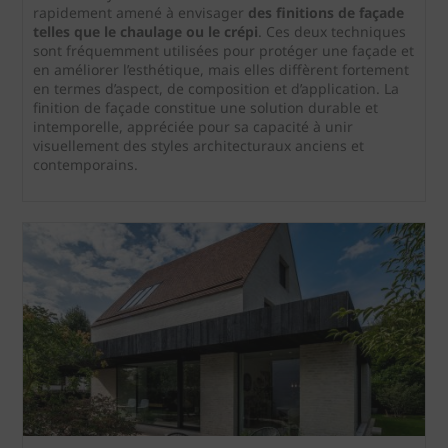
rapidement amené à envisager
des finitions de façade
telles que le chaulage ou le crépi
. Ces deux techniques
sont fréquemment utilisées pour protéger une façade et
en améliorer l’esthétique, mais elles diffèrent fortement
en termes d’aspect, de composition et d’application. La
finition de façade constitue une solution durable et
intemporelle, appréciée pour sa capacité à unir
visuellement des styles architecturaux anciens et
contemporains.