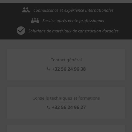
Connaissance et expérience internationales
Service après-vente professionnel
Solutions de matériaux de construction durables
Contact général
+32 56 24 96 38
Conseils techniques et formations
+32 56 24 96 27