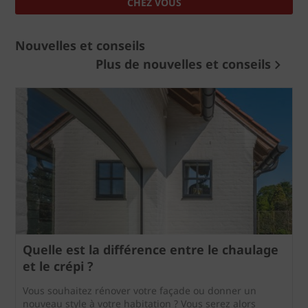
CHEZ VOUS
Nouvelles et conseils
Plus de nouvelles et conseils
Quelle est la différence entre le chaulage
et le crépi ?
Vous souhaitez rénover votre façade ou donner un
nouveau style à votre habitation ? Vous serez alors