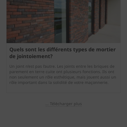
Quels sont les différents types de mortier
de jointoiement?
Un joint n’est pas l’autre. Les joints entre les briques de
parement en terre cuite ont plusieurs fonctions. Ils ont
non seulement un rôle esthétique, mais jouent aussi un
rôle important dans la solidité de votre maçonnerie.
... Télécharger plus