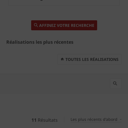
AFFINEZ VOTRE RECHERCHE
Réalisations les plus récentes
TOUTES LES RÉALISATIONS
Les plus récents d'abord
11
Résultats