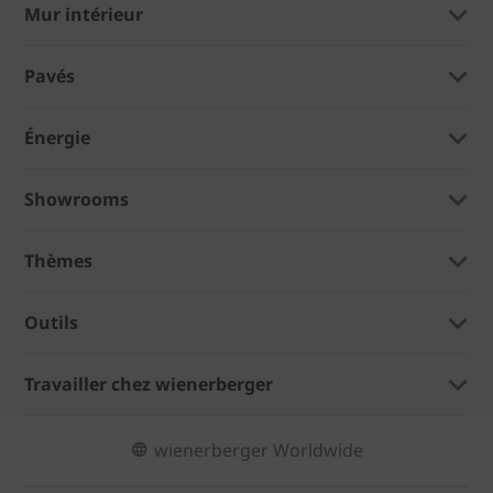
Mur intérieur
Pavés
Énergie
Showrooms
Thèmes
Outils
Travailler chez wienerberger
wienerberger Worldwide