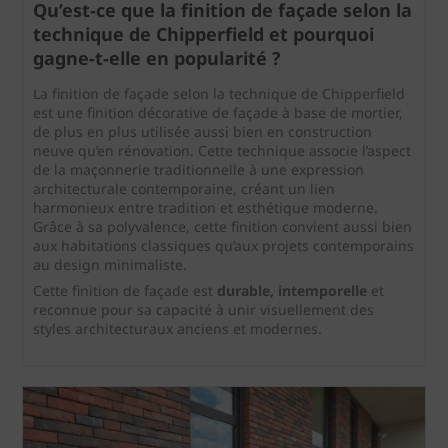
Qu’est-ce que la finition de façade selon la
technique de Chipperfield et pourquoi
gagne‑t‑elle en popularité ?
La finition de façade selon la technique de Chipperfield
est une finition décorative de façade à base de mortier,
de plus en plus utilisée aussi bien en construction
neuve qu’en rénovation. Cette technique associe l’aspect
de la maçonnerie traditionnelle à une expression
architecturale contemporaine, créant un lien
harmonieux entre tradition et esthétique moderne.
Grâce à sa polyvalence, cette finition convient aussi bien
aux habitations classiques qu’aux projets contemporains
au design minimaliste.
Cette finition de façade est
durable, intemporelle
et
reconnue pour sa capacité à unir visuellement des
styles architecturaux anciens et modernes.