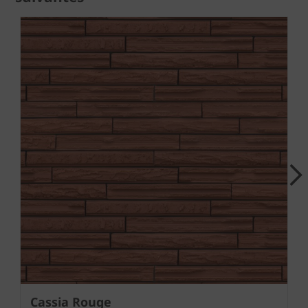
Next
Cassia Rouge