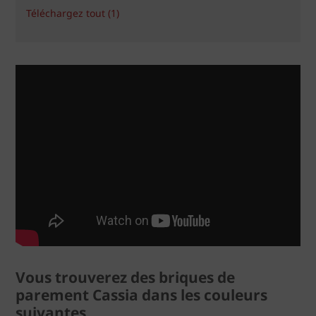
Téléchargez tout (1)
Vous trouverez des briques de
parement Cassia dans les couleurs
suivantes