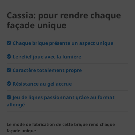
Cassia: pour rendre chaque
façade unique
Chaque brique présente un aspect unique
Le relief joue avec la lumière
Caractère totalement propre
Résistance au gel accrue
Jeu de lignes passionnant grâce au format
allongé
Le mode de fabrication de cette brique rend chaque
façade unique.