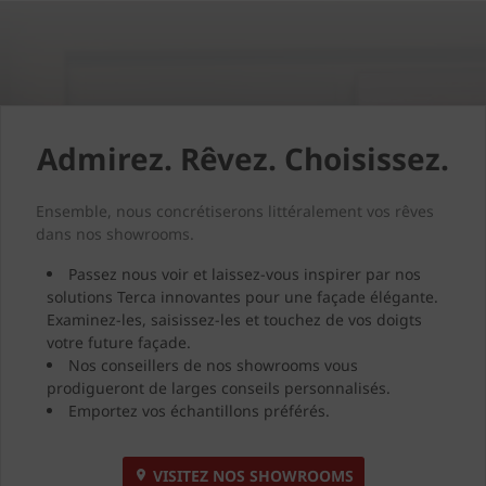
Admirez. Rêvez. Choisissez.
Ensemble, nous concrétiserons littéralement vos rêves
dans nos showrooms.
Passez nous voir et laissez-vous inspirer par nos
solutions Terca innovantes pour une façade élégante.
Examinez-les, saisissez-les et touchez de vos doigts
votre future façade.
Nos conseillers de nos showrooms vous
prodigueront de larges conseils personnalisés.
Emportez vos échantillons préférés.
VISITEZ NOS SHOWROOMS