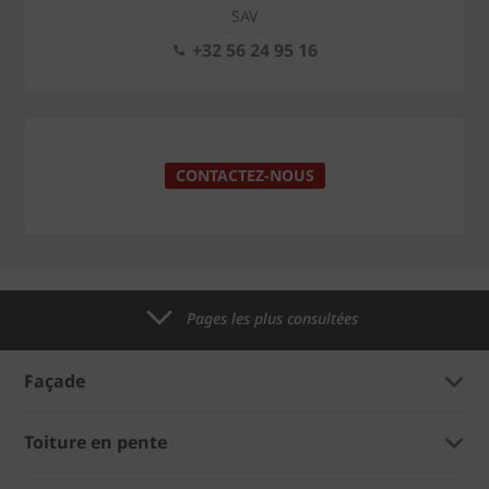
SAV
+32 56 24 95 16
CONTACTEZ-NOUS
Pages les plus consultées
Façade
Toiture en pente