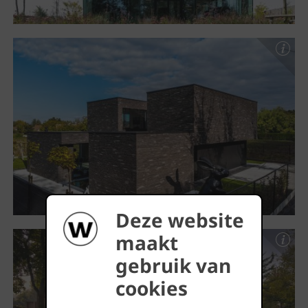
Deze website
maakt
gebruik van
cookies