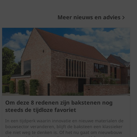
Meer nieuws en advies
Om deze 8 redenen zijn bakstenen nog
steeds de tijdloze favoriet
In een tijdperk waarin innovatie en nieuwe materialen de
bouwsector veranderen, blijft de baksteen een klassieker
die niet weg te denken is. Of het nu gaat om nieuwbouw