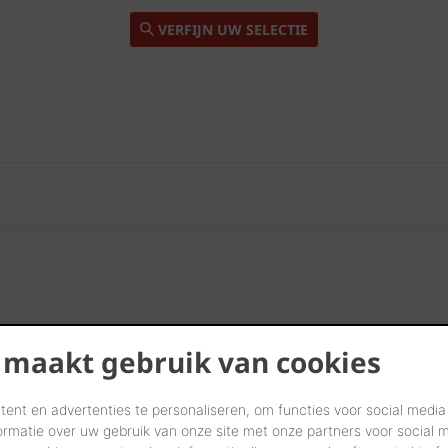
VERFIJN UW SELECTIE
 maakt gebruik van cookies
ent en advertenties te personaliseren, om functies voor social media
ormatie over uw gebruik van onze site met onze partners voor social 