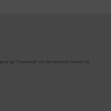
volgens op "Download" om de bekomen textuur te