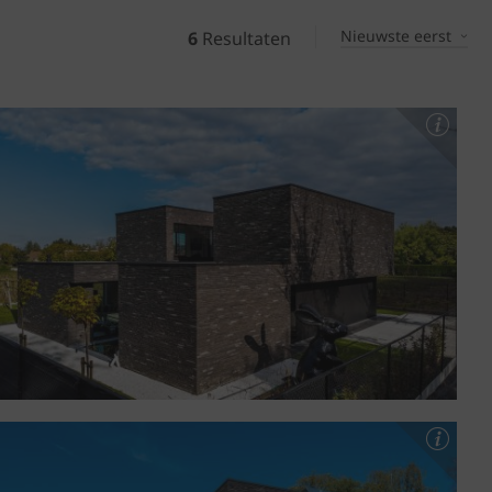
Nieuwste eerst
6
Resultaten