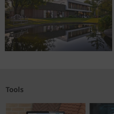
Tools