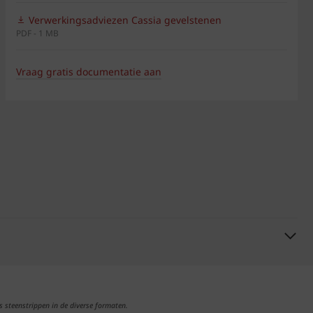
Verwerkingsadviezen Cassia gevelstenen
PDF - 1 MB
Vraag gratis documentatie aan
s steenstrippen in de diverse formaten.