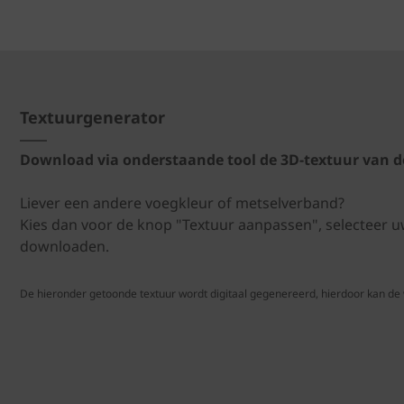
Textuurgenerator
Download via onderstaande tool de 3D-textuur van d
Liever een andere voegkleur of metselverband?
Kies dan voor de knop "Textuur aanpassen", selecteer 
downloaden.
De hieronder getoonde textuur wordt digitaal gegenereerd, hierdoor kan de