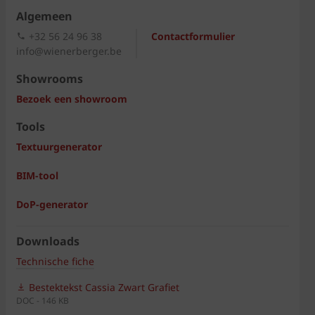
Algemeen
+32 56 24 96 38
Contactformulier
info@wienerberger.be
Showrooms
Bezoek een showroom
Tools
Textuurgenerator
BIM-tool
DoP-generator
Downloads
Technische fiche
Bestektekst Cassia Zwart Grafiet
DOC - 146 KB