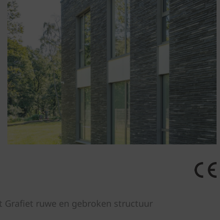
t Grafiet ruwe en gebroken structuur