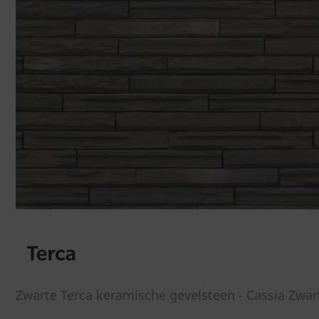
Zwarte Terca keramische gevelsteen - Cassia Zwar