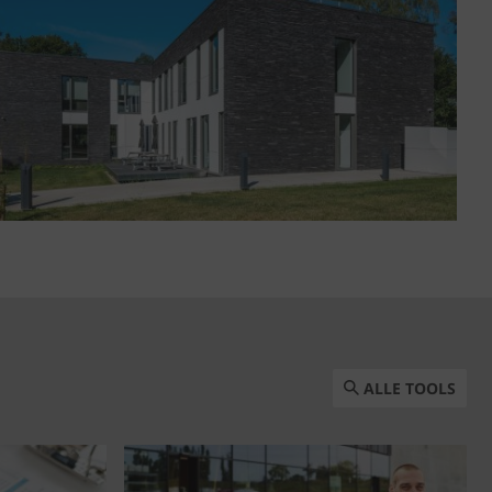
ALLE TOOLS