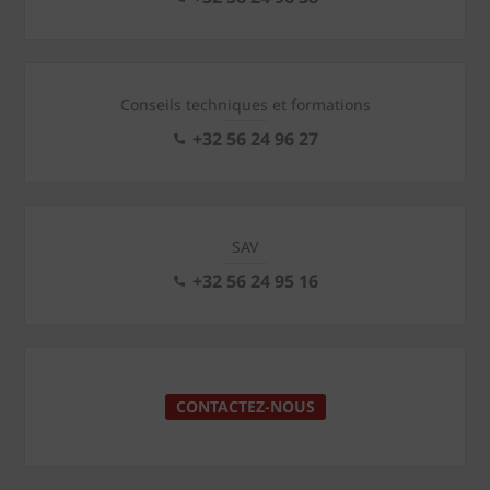
Conseils techniques et formations
+32 56 24 96 27
SAV
+32 56 24 95 16
CONTACTEZ-NOUS