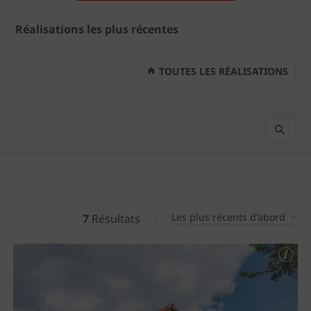
Réalisations les plus récentes
TOUTES LES RÉALISATIONS
Les plus récents d'abord
7
Résultats