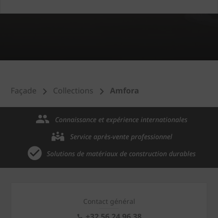
Façade
Collections
Amfora
Connaissance et expérience internationales
Service après-vente professionnel
Solutions de matériaux de construction durables
Contact général
+32 56 24 96 38