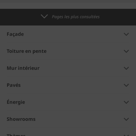
Pages les plus consultées
Façade
Toiture en pente
Mur intérieur
Pavés
Énergie
Showrooms
Thèmes