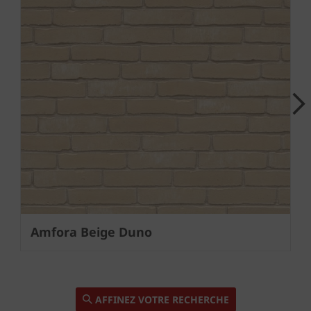
Next
Amfora Beige Duno
AFFINEZ VOTRE RECHERCHE