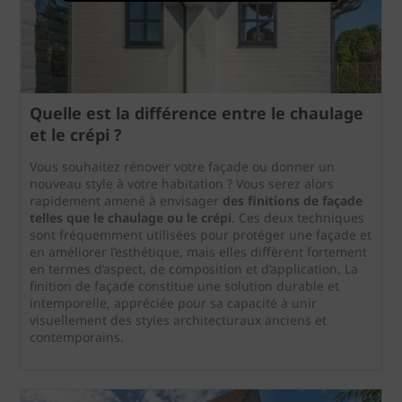
Quelle est la différence entre le chaulage
et le crépi ?
Vous souhaitez rénover votre façade ou donner un
nouveau style à votre habitation ? Vous serez alors
rapidement amené à envisager
des finitions de façade
telles que le chaulage ou le crépi
. Ces deux techniques
sont fréquemment utilisées pour protéger une façade et
en améliorer l’esthétique, mais elles diffèrent fortement
en termes d’aspect, de composition et d’application. La
finition de façade constitue une solution durable et
intemporelle, appréciée pour sa capacité à unir
visuellement des styles architecturaux anciens et
contemporains.