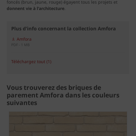
foncés (brun, jaune, rouge) égayent tous les projets et
donnent vie à l'architecture
.
Plus d'info concernant la collection Amfora
Amfora
PDF - 1 MB
Téléchargez tout (1)
Vous trouverez des briques de
parement Amfora dans les couleurs
suivantes