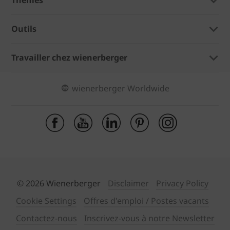
Outils
Travailler chez wienerberger
wienerberger Worldwide
© 2026 Wienerberger
Disclaimer
Privacy Policy
Cookie Settings
Offres d'emploi / Postes vacants
Contactez-nous
Inscrivez-vous à notre Newsletter