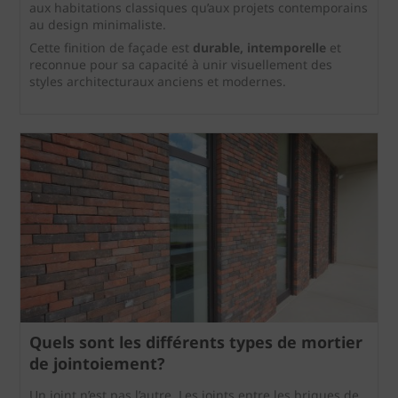
aux habitations classiques qu’aux projets contemporains
au design minimaliste.
Cette finition de façade est
durable, intemporelle
et
reconnue pour sa capacité à unir visuellement des
styles architecturaux anciens et modernes.
Quels sont les différents types de mortier
de jointoiement?
Un joint n’est pas l’autre. Les joints entre les briques de