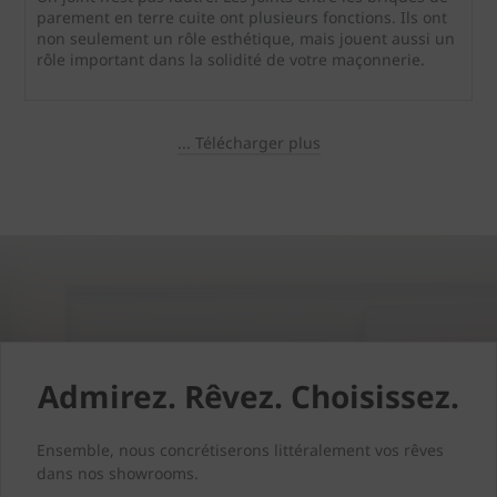
parement en terre cuite ont plusieurs fonctions. Ils ont
non seulement un rôle esthétique, mais jouent aussi un
rôle important dans la solidité de votre maçonnerie.
... Télécharger plus
Admirez. Rêvez. Choisissez.
Ensemble, nous concrétiserons littéralement vos rêves
dans nos showrooms.