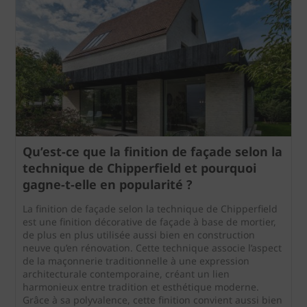
Qu’est-ce que la finition de façade selon la
technique de Chipperfield et pourquoi
gagne‑t‑elle en popularité ?
La finition de façade selon la technique de Chipperfield
est une finition décorative de façade à base de mortier,
de plus en plus utilisée aussi bien en construction
neuve qu’en rénovation. Cette technique associe l’aspect
de la maçonnerie traditionnelle à une expression
architecturale contemporaine, créant un lien
harmonieux entre tradition et esthétique moderne.
Grâce à sa polyvalence, cette finition convient aussi bien