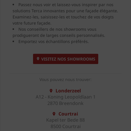
Passez nous voir et laissez-vous inspirer par nos
solutions Terca innovantes pour une façade élégante.
Examinez-les, saisissez-les et touchez de vos doigts
votre future façade.
Nos conseillers de nos showrooms vous
prodigueront de larges conseils personnalisés.
Emportez vos échantillons préférés.
VISITEZ NOS SHOWROOMS
Vous pouvez nous trouver:
Londerzeel
A12 - Koning Leopoldlaan 1
2870 Breendonk
Courtrai
Kapel ter Bede 88
8500 Courtrai