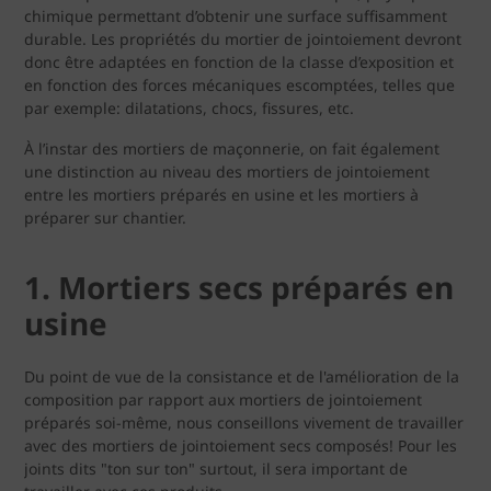
chimique permettant d’obtenir une surface suffisamment
durable. Les propriétés du mortier de jointoiement devront
donc être adaptées en fonction de la classe d’exposition et
en fonction des forces mécaniques escomptées, telles que
par exemple: dilatations, chocs, fissures, etc.
À l’instar des mortiers de maçonnerie, on fait également
une distinction au niveau des mortiers de jointoiement
entre les mortiers préparés en usine et les mortiers à
préparer sur chantier.
1. Mortiers secs préparés en
usine
Du point de vue de la consistance et de l'amélioration de la
composition par rapport aux mortiers de jointoiement
préparés soi-même, nous conseillons vivement de travailler
avec des mortiers de jointoiement secs composés! Pour les
joints dits "ton sur ton" surtout, il sera important de