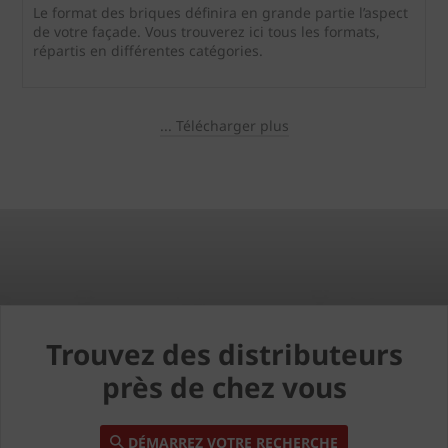
Le format des briques définira en grande partie l’aspect
de votre façade. Vous trouverez ici tous les formats,
répartis en différentes catégories.
... Télécharger plus
Trouvez des distributeurs
près de chez vous
DÉMARREZ VOTRE RECHERCHE