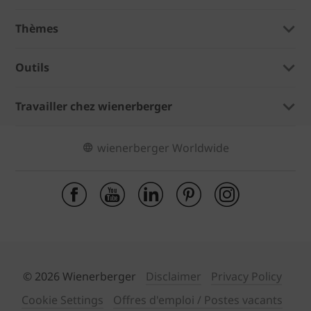
Thèmes
Outils
Travailler chez wienerberger
wienerberger Worldwide
© 2026 Wienerberger
Disclaimer
Privacy Policy
Cookie Settings
Offres d'emploi / Postes vacants