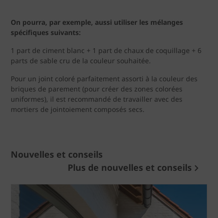
On pourra, par exemple, aussi utiliser les mélanges
spécifiques suivants:
1 part de ciment blanc + 1 part de chaux de coquillage + 6
parts de sable cru de la couleur souhaitée.
Pour un joint coloré parfaitement assorti à la couleur des
briques de parement (pour créer des zones colorées
uniformes), il est recommandé de travailler avec des
mortiers de jointoiement composés secs.
Nouvelles et conseils
Plus de nouvelles et conseils