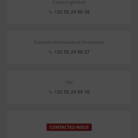
Contact général
+32 56 24 96 38
Conseils techniques et formations
+32 56 24 96 27
SAV
+32 56 24 95 16
CONTACTEZ-NOUS