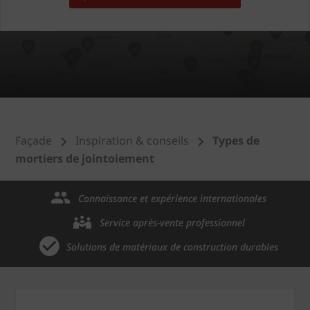
Façade
Inspiration & conseils
Types de
mortiers de jointoiement
Connaissance et expérience internationales
Service après-vente professionnel
Solutions de matériaux de construction durables