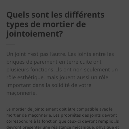
Quels sont les différents
types de mortier de
jointoiement?
Un joint n’est pas l’autre. Les joints entre les
briques de parement en terre cuite ont
plusieurs fonctions. Ils ont non seulement un
rôle esthétique, mais jouent aussi un rôle
important dans la solidité de votre
maçonnerie.
Le mortier de jointoiement doit être compatible avec le
mortier de maçonnerie. Les propriétés des joints devront
correspondre à la fonction que ceux-ci devront remplir. Ils
devront présenter une résistance mécanique, physique et