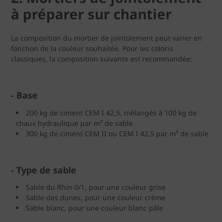
à préparer sur chantier
La composition du mortier de jointoiement peut varier en
fonction de la couleur souhaitée. Pour les coloris
classiques, la composition suivante est recommandée:
-
Base
200 kg de ciment CEM I 42,5, mélangés à 100 kg de
chaux hydraulique par m³ de sable
300 kg de ciment CEM II ou CEM I 42,5 par m³ de sable
-
Type de sable
Sable du Rhin 0/1, pour une couleur grise
Sable des dunes, pour une couleur crème
Sable blanc, pour une couleur blanc pâle