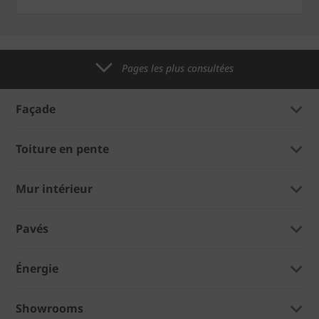
Pages les plus consultées
Façade
Toiture en pente
Mur intérieur
Pavés
Énergie
Showrooms