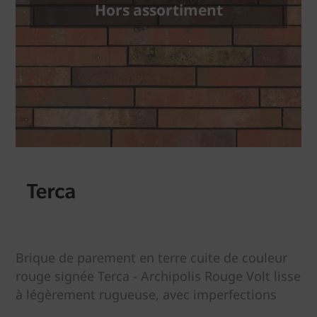
Hors assortiment
Brique de parement en terre cuite de couleur
rouge signée Terca - Archipolis Rouge Volt lisse
à légèrement rugueuse, avec imperfections