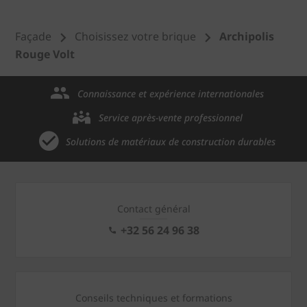
Façade
Choisissez votre brique
Archipolis
Rouge Volt
Connaissance et expérience internationales
Service après-vente professionnel
Solutions de matériaux de construction durables
Contact général
+32 56 24 96 38
Conseils techniques et formations