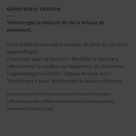
Générateur texture
Téléchargez la texture 3D de la brique de
parement.
Vous préférez une autre couleur de joint ou un autre
appareillage?
Choisissez alors le bouton « Modifier la texture »,
sélectionnez la couleur ou l'épaisseur de joint et/ou
l'appareillage souhaités. Cliquez ensuite sur «
Télécharger » pour télécharger la texture obtenue.
La texture présentée ci-dessous est générée numériquement,
l'affichage peut donc différer légèrement de la photographie du
panneau en haut de la page.