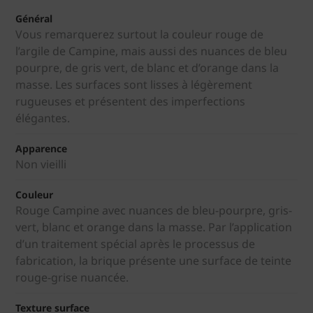
Général
Vous remarquerez surtout la couleur rouge de
l’argile de Campine, mais aussi des nuances de bleu
pourpre, de gris vert, de blanc et d’orange dans la
masse. Les surfaces sont lisses à légèrement
rugueuses et présentent des imperfections
élégantes.
Apparence
Non vieilli
Couleur
Rouge Campine avec nuances de bleu-pourpre, gris-
vert, blanc et orange dans la masse. Par l’application
d’un traitement spécial après le processus de
fabrication, la brique présente une surface de teinte
rouge-grise nuancée.
Texture surface