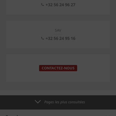
+32 56 24 96 27
SAV
+32 56 24 95 16
CONTACTEZ-NOUS
Pages les plus consultées