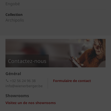
Engobé
Collection
Archipolis
Contactez-nous
Général
+32 56 24 96 38
Formulaire de contact
info@wienerberger.be
Showrooms
Visitez un de nos showrooms