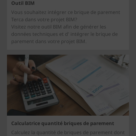
Outil BIM
Vous souhaitez intégrer ce brique de parement
Terca dans votre projet BIM?
Visitez notre outil BIM afin de générer les
données techniques et d' intégrer le brique de
parement dans votre projet BIM.
Calculatrice quantité briques de parement
Calculez la quantité de briques de parement dont