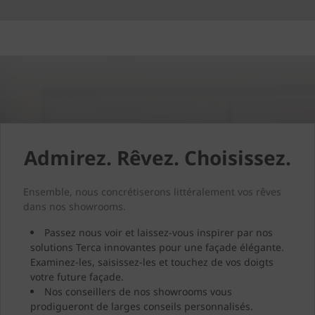
Admirez. Rêvez. Choisissez.
Ensemble, nous concrétiserons littéralement vos rêves
dans nos showrooms.
Passez nous voir et laissez-vous inspirer par nos
solutions Terca innovantes pour une façade élégante.
Examinez-les, saisissez-les et touchez de vos doigts
votre future façade.
Nos conseillers de nos showrooms vous
prodigueront de larges conseils personnalisés.