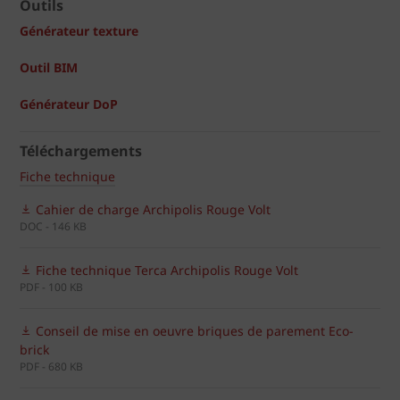
Outils
Générateur texture
Outil BIM
Générateur DoP
Téléchargements
Fiche technique
Cahier de charge Archipolis Rouge Volt
DOC - 146 KB
Fiche technique Terca Archipolis Rouge Volt
PDF - 100 KB
Conseil de mise en oeuvre briques de parement Eco-
brick
PDF - 680 KB