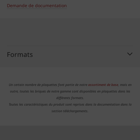
Demande de documentation
Formats
Un certain nombre de plaquettes font partie de notre
assortiment de base
, mais en
outre, toutes les briques de notre gamme sont disponibles en plaquettes dans les
différents formats.
Toutes les caractéristiques du produit sont reprises dans la documentation dans la
section téléchargements.