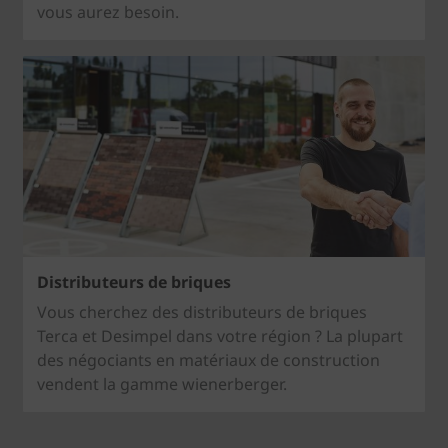
vous aurez besoin.
Distributeurs de briques
Vous cherchez des distributeurs de briques
Terca et Desimpel dans votre région ? La plupart
des négociants en matériaux de construction
vendent la gamme wienerberger.