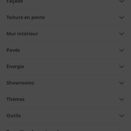
Façade
Toiture en pente
Mur intérieur
Pavés
Énergie
Showrooms
Thèmes
Outils