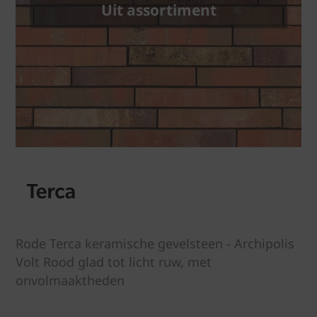
Uit assortiment
Rode Terca keramische gevelsteen - Archipolis
Volt Rood glad tot licht ruw, met
onvolmaaktheden