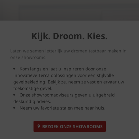
Kijk. Droom. Kies.
Laten we samen letterlijk uw dromen tastbaar maken in
onze showrooms.
Kom langs en laat u inspireren door onze
innovatieve Terca oplossingen voor een stijlvolle
gevelbekleding. Bekijk ze, neem ze vast en ervaar uw
toekomstige gevel.
Onze showroomadviseurs geven u uitgebreid
deskundig advies.
Neem uw favoriete stalen mee naar huis.
BEZOEK ONZE SHOWROOMS