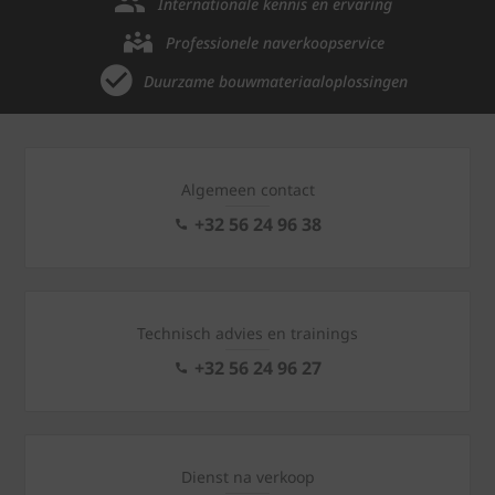
Internationale kennis en ervaring
Professionele naverkoopservice
Duurzame bouwmateriaaloplossingen
Algemeen contact
+32 56 24 96 38
Technisch advies en trainings
+32 56 24 96 27
Dienst na verkoop