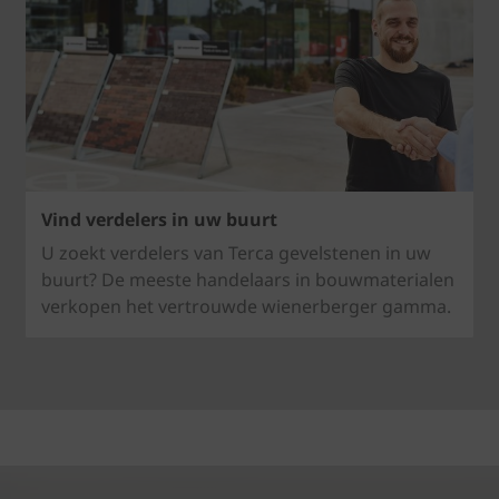
Vind verdelers in uw buurt
U zoekt verdelers van Terca gevelstenen in uw
buurt? De meeste handelaars in bouwmaterialen
verkopen het vertrouwde wienerberger gamma.