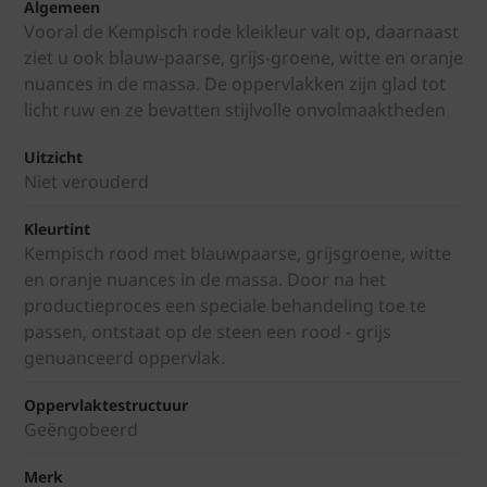
Algemeen
Vooral de Kempisch rode kleikleur valt op, daarnaast
ziet u ook blauw-paarse, grijs-groene, witte en oranje
nuances in de massa. De oppervlakken zijn glad tot
licht ruw en ze bevatten stijlvolle onvolmaaktheden
Uitzicht
Niet verouderd
Kleurtint
Kempisch rood met blauwpaarse, grijsgroene, witte
en oranje nuances in de massa. Door na het
productieproces een speciale behandeling toe te
passen, ontstaat op de steen een rood - grijs
genuanceerd oppervlak.
Oppervlaktestructuur
Geëngobeerd
Merk