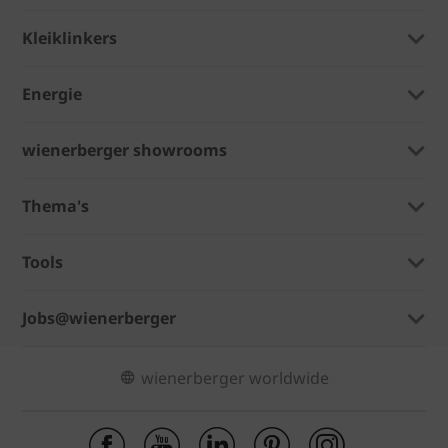
Kleiklinkers
Energie
wienerberger showrooms
Thema's
Tools
Jobs@wienerberger
wienerberger worldwide