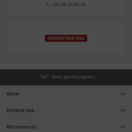
+32 56 24 95 16
CONTACTEER ONS
Meest gelezen pagina's:
Gevel
Hellend dak
Binnenmuur