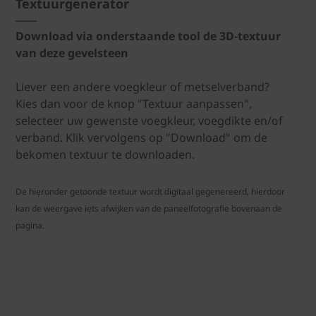
Textuurgenerator
Download via onderstaande tool de 3D-textuur
van deze gevelsteen
Liever een andere voegkleur of metselverband?
Kies dan voor de knop "Textuur aanpassen",
selecteer uw gewenste voegkleur, voegdikte en/of
verband. Klik vervolgens op "Download" om de
bekomen textuur te downloaden.
De hieronder getoonde textuur wordt digitaal gegenereerd, hierdoor
kan de weergave iets afwijken van de paneelfotografie bovenaan de
pagina.