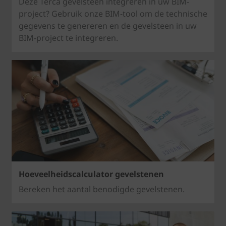
Deze Terca gevelsteen integreren in uw BIM-
project? Gebruik onze BIM-tool om de technische
gegevens te genereren en de gevelsteen in uw
BIM-project te integreren.
Hoeveelheidscalculator gevelstenen
Bereken het aantal benodigde gevelstenen.