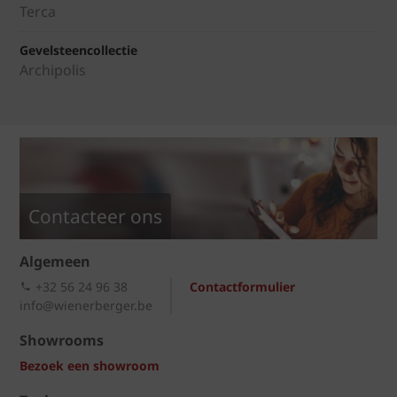
Terca
Gevelsteencollectie
Archipolis
Contacteer ons
Algemeen
+32 56 24 96 38
Contactformulier
info@wienerberger.be
Showrooms
Bezoek een showroom