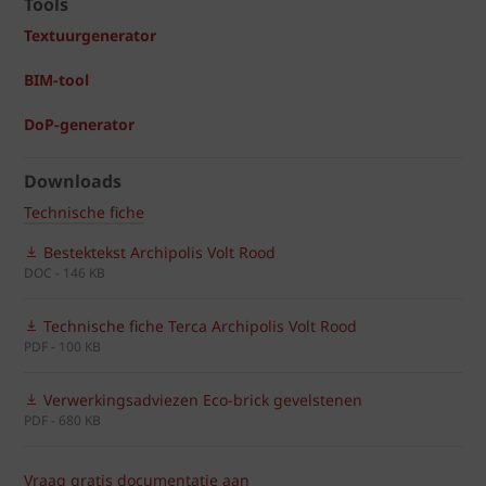
Tools
Textuurgenerator
BIM-tool
DoP-generator
Downloads
Technische fiche
Bestektekst Archipolis Volt Rood
DOC - 146 KB
Technische fiche Terca Archipolis Volt Rood
PDF - 100 KB
Verwerkingsadviezen Eco-brick gevelstenen
PDF - 680 KB
Vraag gratis documentatie aan