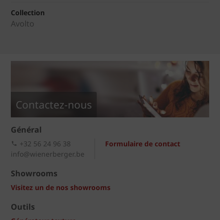
Collection
Avolto
Contactez-nous
Général
+32 56 24 96 38
Formulaire de contact
info@wienerberger.be
Showrooms
Visitez un de nos showrooms
Outils