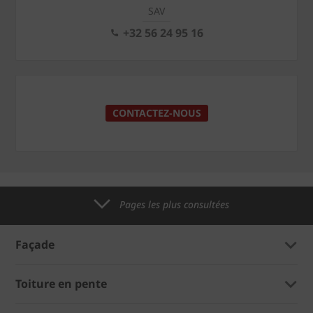
SAV
+32 56 24 95 16
CONTACTEZ-NOUS
Pages les plus consultées
Façade
Toiture en pente