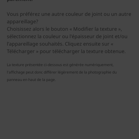
Vous préférez une autre couleur de joint ou un autre
appareillage?
Choisissez alors le bouton « Modifier la texture »,
sélectionnez la couleur ou l'épaisseur de joint et/ou
l'appareillage souhaités. Cliquez ensuite sur «
Télécharger » pour télécharger la texture obtenue.
La texture présentée ci-dessous est générée numériquement,
l'affichage peut donc différer légèrement de la photographie du
panneau en haut de la page.