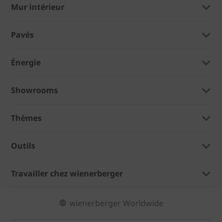
Mur intérieur
Pavés
Énergie
Showrooms
Thèmes
Outils
Travailler chez wienerberger
wienerberger Worldwide