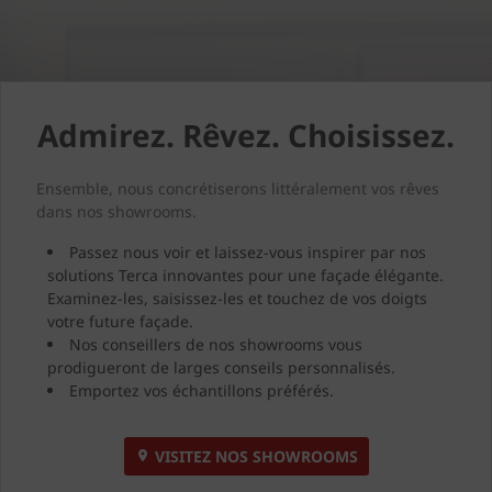
Admirez. Rêvez. Choisissez.
Ensemble, nous concrétiserons littéralement vos rêves
dans nos showrooms.
Passez nous voir et laissez-vous inspirer par nos
solutions Terca innovantes pour une façade élégante.
Examinez-les, saisissez-les et touchez de vos doigts
votre future façade.
Nos conseillers de nos showrooms vous
prodigueront de larges conseils personnalisés.
Emportez vos échantillons préférés.
VISITEZ NOS SHOWROOMS