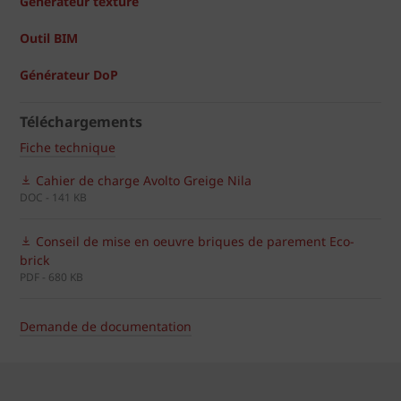
Générateur texture
Outil BIM
Générateur DoP
Téléchargements
Fiche technique
Cahier de charge Avolto Greige Nila
DOC - 141 KB
Conseil de mise en oeuvre briques de parement Eco-
brick
PDF - 680 KB
Demande de documentation