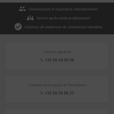
Connaissance et expérience internationales
Service après-vente professionnel
Solutions de matériaux de construction durables
Contact général
+32 56 24 96 38
Conseils techniques et formations
+32 56 24 96 27