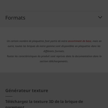
Formats
Un certain nombre de plaquettes font partie de notre
assortiment de base
, mais en
outre, toutes les briques de notre gamme sont disponibles en plaquettes dans les
différents formats.
Toutes les caractéristiques du produit sont reprises dans la documentation dans la
section téléchargements.
Générateur texture
Téléchargez la texture 3D de la brique de
parement.