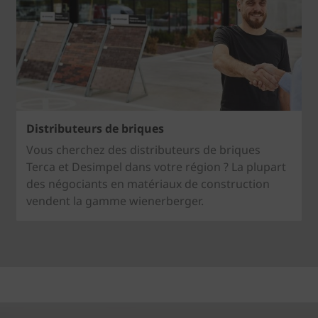
Distributeurs de briques
Vous cherchez des distributeurs de briques
Terca et Desimpel dans votre région ? La plupart
des négociants en matériaux de construction
vendent la gamme wienerberger.