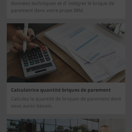
données techniques et d' intégrer le brique de
parement dans votre projet BIM.
Calculatrice quantité briques de parement
Calculez la quantité de briques de parement dont
vous aurez besoin.