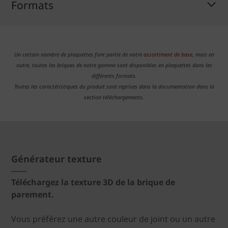
Formats
Un certain nombre de plaquettes font partie de notre
assortiment de base
, mais en
outre, toutes les briques de notre gamme sont disponibles en plaquettes dans les
différents formats.
Toutes les caractéristiques du produit sont reprises dans la documentation dans la
section téléchargements.
Générateur texture
Téléchargez la texture 3D de la brique de
parement.
Vous préférez une autre couleur de joint ou un autre