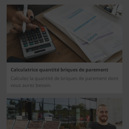
Calculatrice quantité briques de parement
Calculez la quantité de briques de parement dont
vous aurez besoin.