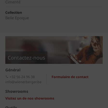
Cimenté
Collection
Belle Epoque
Contactez-nous
Général
+32 56 24 96 38
Formulaire de contact
info@wienerberger.be
Showrooms
Visitez un de nos showrooms
Outils