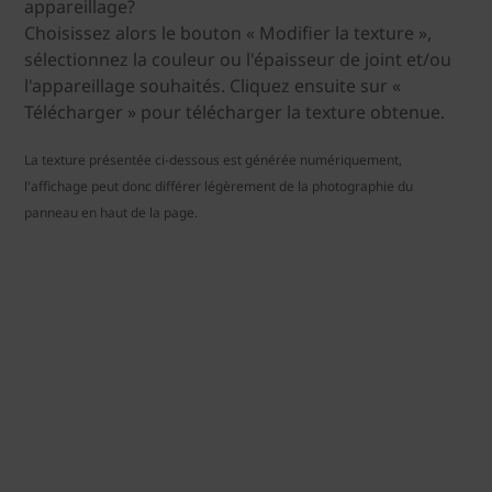
appareillage?
Choisissez alors le bouton « Modifier la texture »,
sélectionnez la couleur ou l'épaisseur de joint et/ou
l'appareillage souhaités. Cliquez ensuite sur «
Télécharger » pour télécharger la texture obtenue.
La texture présentée ci-dessous est générée numériquement,
l'affichage peut donc différer légèrement de la photographie du
panneau en haut de la page.