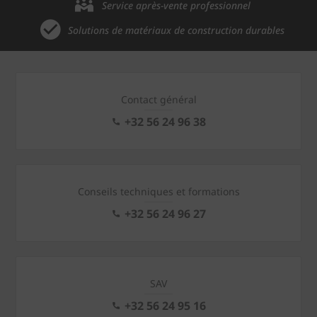
Service après-vente professionnel
Solutions de matériaux de construction durables
Contact général
+32 56 24 96 38
Conseils techniques et formations
+32 56 24 96 27
SAV
+32 56 24 95 16