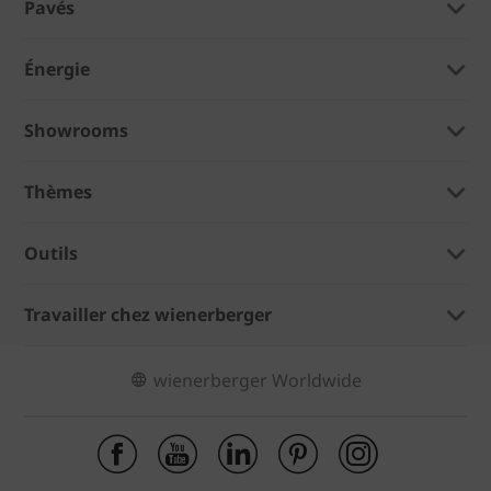
Pavés
Énergie
Showrooms
Thèmes
Outils
Travailler chez wienerberger
wienerberger Worldwide