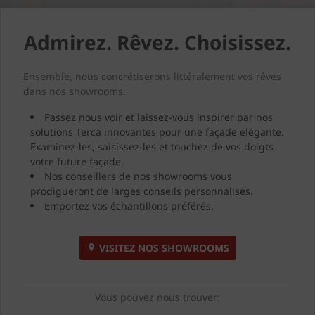
Admirez. Rêvez. Choisissez.
Ensemble, nous concrétiserons littéralement vos rêves
dans nos showrooms.
Passez nous voir et laissez-vous inspirer par nos
solutions Terca innovantes pour une façade élégante.
Examinez-les, saisissez-les et touchez de vos doigts
votre future façade.
Nos conseillers de nos showrooms vous
prodigueront de larges conseils personnalisés.
Emportez vos échantillons préférés.
VISITEZ NOS SHOWROOMS
Vous pouvez nous trouver: