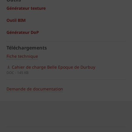
Générateur texture
Outil BIM
Générateur DoP
Téléchargements
Fiche technique
Cahier de charge Belle Epoque de Durbuy
DOC - 145 KB
Demande de documentation