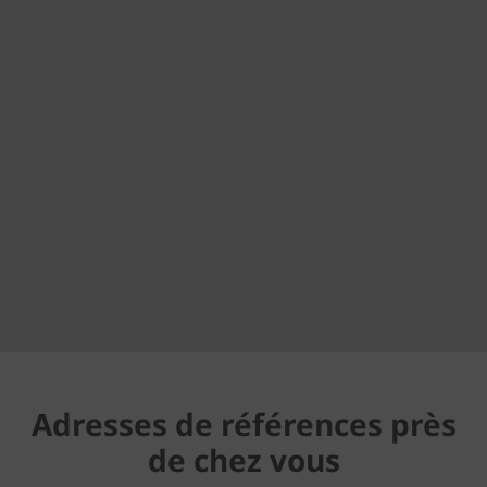
Adresses de références près
de chez vous