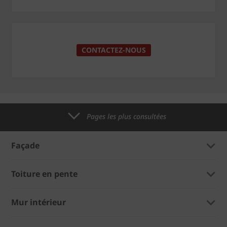
CONTACTEZ-NOUS
Pages les plus consultées
Façade
Toiture en pente
Mur intérieur