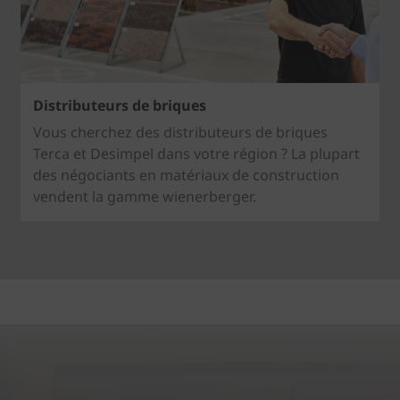
Distributeurs de briques
Vous cherchez des distributeurs de briques
Terca et Desimpel dans votre région ? La plupart
des négociants en matériaux de construction
vendent la gamme wienerberger.