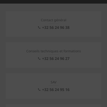
Contact général
+32 56 24 96 38
Conseils techniques et formations
+32 56 24 96 27
SAV
+32 56 24 95 16