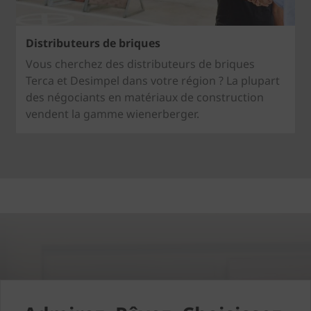
Distributeurs de briques
Vous cherchez des distributeurs de briques
Terca et Desimpel dans votre région ? La plupart
des négociants en matériaux de construction
vendent la gamme wienerberger.