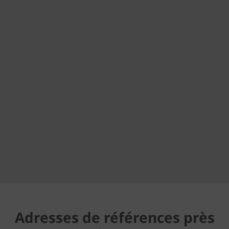
Adresses de références près