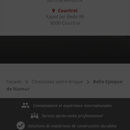
Courtrai
Kapel ter Bede 88
8500 Courtrai
Façade
Choisissez votre brique
Belle Epoque
de Namur
Connaissance et expérience internationales
Service après-vente professionnel
Solutions de matériaux de construction durables