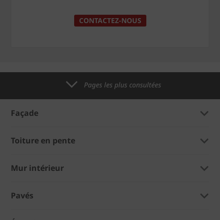
CONTACTEZ-NOUS
Pages les plus consultées
Façade
Toiture en pente
Mur intérieur
Pavés