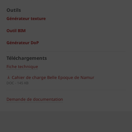
Outils
Générateur texture
Outil BIM
Générateur DoP
Téléchargements
Fiche technique
Cahier de charge Belle Epoque de Namur
DOC - 145 KB
Demande de documentation