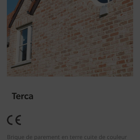
Brique de parement en terre cuite de couleur