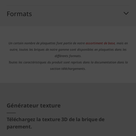
Formats
Un certain nombre de plaquettes font partie de notre
assortiment de base
, mais en
outre, toutes les briques de notre gamme sont disponibles en plaquettes dans les
différents formats.
Toutes les caractéristiques du produit sont reprises dans la documentation dans la
section téléchargements.
Générateur texture
Téléchargez la texture 3D de la brique de
parement.