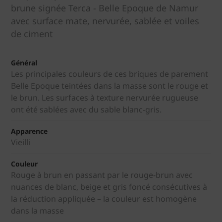
brune signée Terca - Belle Epoque de Namur
avec surface mate, nervurée, sablée et voiles
de ciment
Général
Les principales couleurs de ces briques de parement
Belle Epoque teintées dans la masse sont le rouge et
le brun. Les surfaces à texture nervurée rugueuse
ont été sablées avec du sable blanc-gris.
Apparence
Vieilli
Couleur
Rouge à brun en passant par le rouge-brun avec
nuances de blanc, beige et gris foncé consécutives à
la réduction appliquée – la couleur est homogène
dans la masse