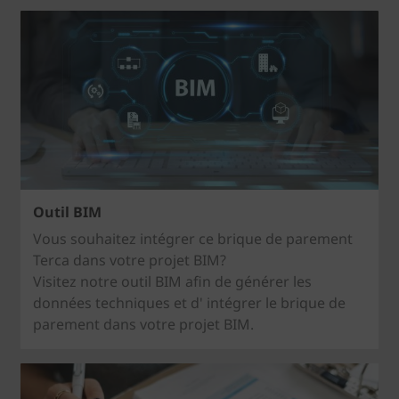
Outil BIM
Vous souhaitez intégrer ce brique de parement
Terca dans votre projet BIM?
Visitez notre outil BIM afin de générer les
données techniques et d' intégrer le brique de
parement dans votre projet BIM.