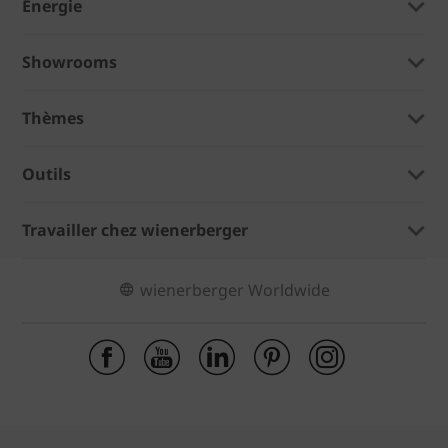
Énergie
Showrooms
Thèmes
Outils
Travailler chez wienerberger
wienerberger Worldwide