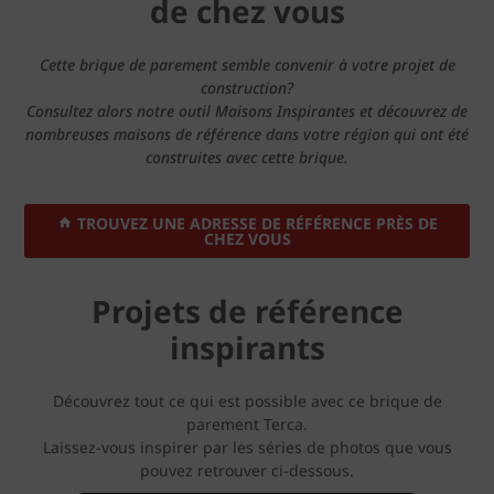
de chez vous
Cette brique de parement semble convenir à votre projet de
construction?
Consultez alors notre outil Maisons Inspirantes et découvrez de
nombreuses maisons de référence dans votre région qui ont été
construites avec cette brique.
TROUVEZ UNE ADRESSE DE RÉFÉRENCE PRÈS DE
CHEZ VOUS
Projets de référence
inspirants
Découvrez tout ce qui est possible avec ce brique de
parement Terca.
Laissez-vous inspirer par les séries de photos que vous
pouvez retrouver ci-dessous.