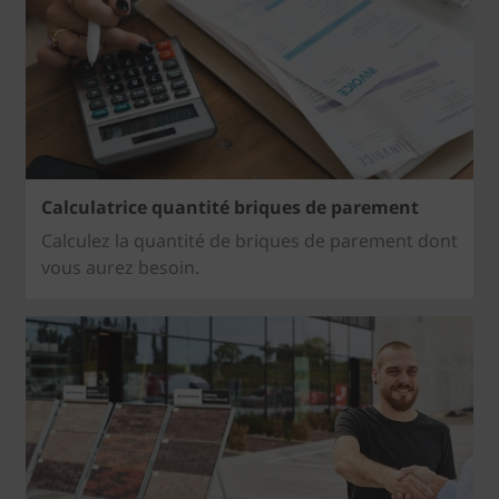
Calculatrice quantité briques de parement
Calculez la quantité de briques de parement dont
vous aurez besoin.