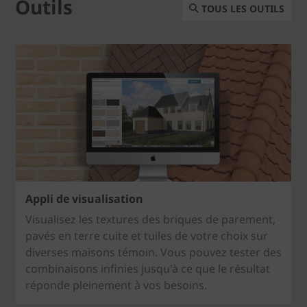
Outils
TOUS LES OUTILS
Appli de visualisation
Visualisez les textures des briques de parement,
pavés en terre cuite et tuiles de votre choix sur
diverses maisons témoin. Vous pouvez tester des
combinaisons infinies jusqu'à ce que le résultat
réponde pleinement à vos besoins.