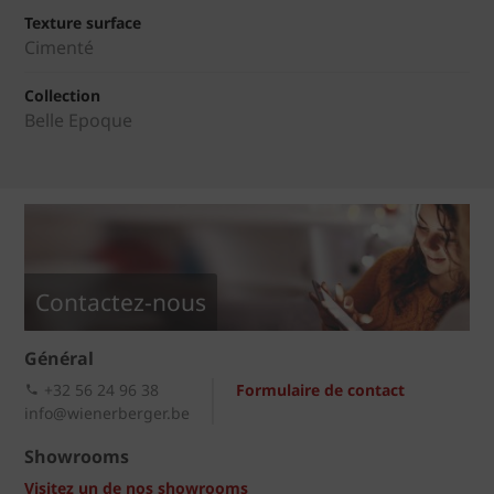
Texture surface
Cimenté
Collection
Belle Epoque
Contactez-nous
Général
+32 56 24 96 38
Formulaire de contact
info@wienerberger.be
Showrooms
Visitez un de nos showrooms