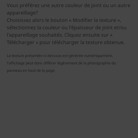
Vous préférez une autre couleur de joint ou un autre
appareillage?
Choisissez alors le bouton « Modifier la texture »,
sélectionnez la couleur ou l'épaisseur de joint et/ou
l'appareillage souhaités. Cliquez ensuite sur «
Télécharger » pour télécharger la texture obtenue.
La texture présentée ci-dessous est générée numériquement,
l'affichage peut donc différer légèrement de la photographie du
panneau en haut de la page.