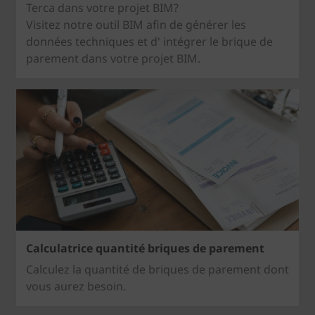
Terca dans votre projet BIM?
Visitez notre outil BIM afin de générer les
données techniques et d' intégrer le brique de
parement dans votre projet BIM.
Calculatrice quantité briques de parement
Calculez la quantité de briques de parement dont
vous aurez besoin.