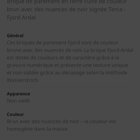
Brique de parement en terre cuite de couleur
brun avec des nuances de noir signée Terca -
Fjord Ardal
Général
Ces briques de parement Fjord sont de couleur
brune avec des nuances de noir. La brique Fjord Ardal
est dotée de couleurs et de caractère grâce à la
gravure numérique et présente une texture unique
et non sablée grâce au décapage selon la méthode
Wasserstrich.
Apparence
Non vieilli
Couleur
Brun avec des nuances de noir – la couleur est
homogène dans la masse