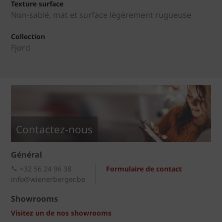
Texture surface
Non-sablé, mat et surface légèrement rugueuse
Collection
Fjord
Contactez-nous
Général
+32 56 24 96 38
Formulaire de contact
info@wienerberger.be
Showrooms
Visitez un de nos showrooms