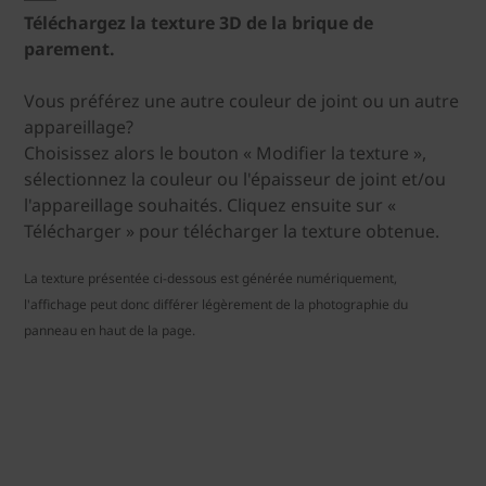
Téléchargez la texture 3D de la brique de
parement.
Vous préférez une autre couleur de joint ou un autre
appareillage?
Choisissez alors le bouton « Modifier la texture »,
sélectionnez la couleur ou l'épaisseur de joint et/ou
l'appareillage souhaités. Cliquez ensuite sur «
Télécharger » pour télécharger la texture obtenue.
La texture présentée ci-dessous est générée numériquement,
l'affichage peut donc différer légèrement de la photographie du
panneau en haut de la page.