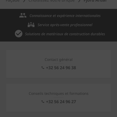
Façade
Choisissez votre brique
Fjord Ardal
Connaissance et expérience internationales
Service après-vente professionnel
Solutions de matériaux de construction durables
Contact général
+32 56 24 96 38
Conseils techniques et formations
+32 56 24 96 27