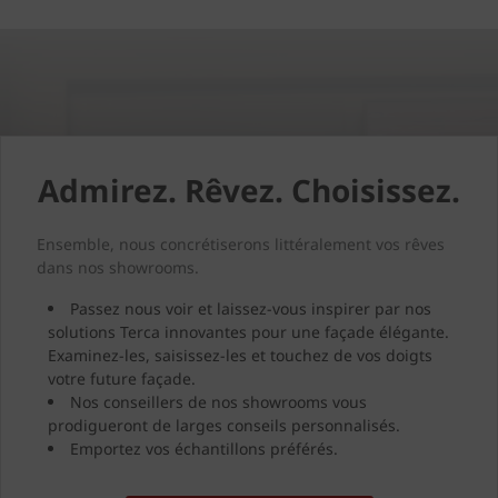
Admirez. Rêvez. Choisissez.
Ensemble, nous concrétiserons littéralement vos rêves
dans nos showrooms.
Passez nous voir et laissez-vous inspirer par nos
solutions Terca innovantes pour une façade élégante.
Examinez-les, saisissez-les et touchez de vos doigts
votre future façade.
Nos conseillers de nos showrooms vous
prodigueront de larges conseils personnalisés.
Emportez vos échantillons préférés.