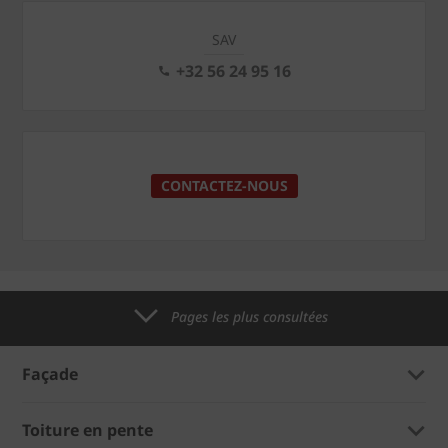
SAV
+32 56 24 95 16
CONTACTEZ-NOUS
Pages les plus consultées
Façade
Toiture en pente