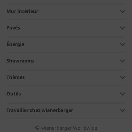
Mur intérieur
Pavés
Énergie
Showrooms
Thèmes
Outils
Travailler chez wienerberger
wienerberger Worldwide