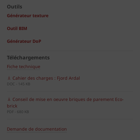
Outils
Générateur texture
Outil BIM
Générateur DoP
Téléchargements
Fiche technique
Cahier des charges : Fjord Ardal
DOC - 145 KB
Conseil de mise en oeuvre briques de parement Eco-
brick
PDF - 680 KB
Demande de documentation