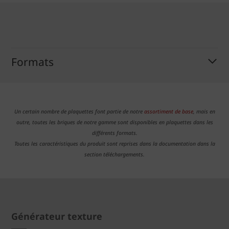
Formats
Un certain nombre de plaquettes font partie de notre
assortiment de base
, mais en
outre, toutes les briques de notre gamme sont disponibles en plaquettes dans les
différents formats.
Toutes les caractéristiques du produit sont reprises dans la documentation dans la
section téléchargements.
Générateur texture