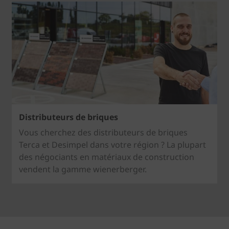
Distributeurs de briques
Vous cherchez des distributeurs de briques
Terca et Desimpel dans votre région ? La plupart
des négociants en matériaux de construction
vendent la gamme wienerberger.