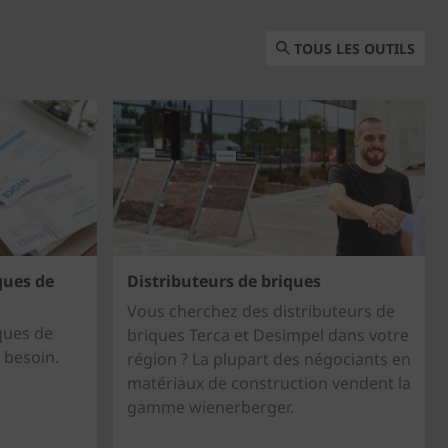
TOUS LES OUTILS
ques de
Distributeurs de briques
Vous cherchez des distributeurs de
iques de
briques Terca et Desimpel dans votre
 besoin.
région ? La plupart des négociants en
matériaux de construction vendent la
gamme wienerberger.