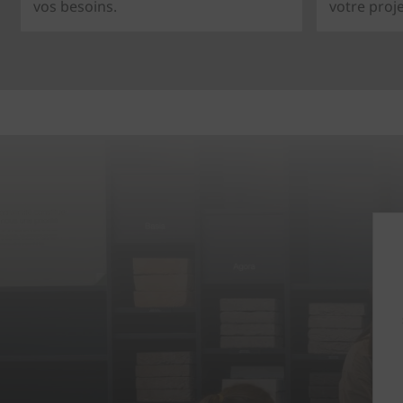
vos besoins.
votre proj