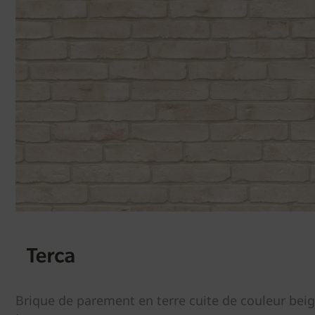
Brique de parement en terre cuite de couleur beig