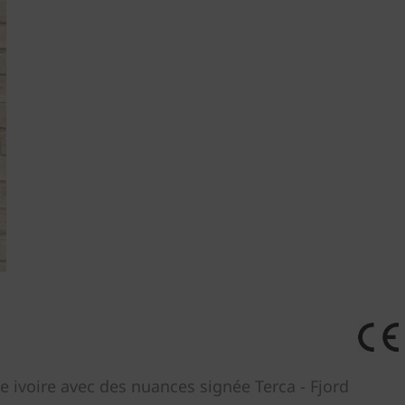
e ivoire avec des nuances signée Terca - Fjord