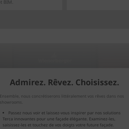
et BIM.
Admirez. Rêvez. Choisissez.
Ensemble, nous concrétiserons littéralement vos rêves dans nos
showrooms.
Passez nous voir et laissez-vous inspirer par nos solutions
Terca innovantes pour une façade élégante. Examinez-les,
saisissez-les et touchez de vos doigts votre future façade.