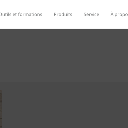
Outils et formations
Produits
Service
À propo