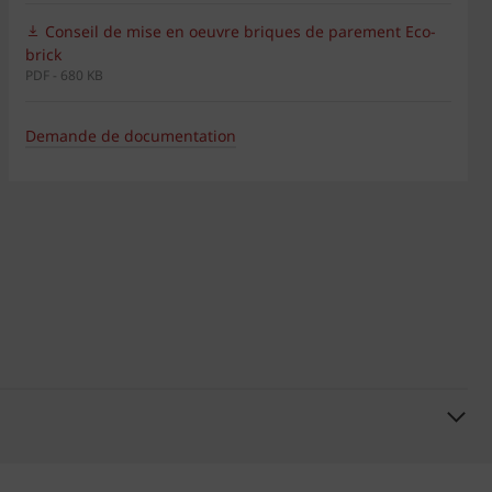
Conseil de mise en oeuvre briques de parement Eco-
brick
PDF - 680 KB
Demande de documentation