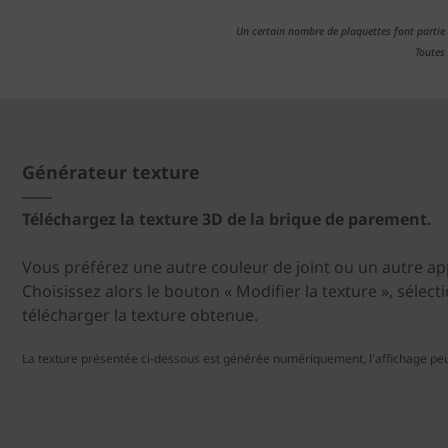
Un certain nombre de plaquettes font partie
Toutes
Générateur texture
Téléchargez la texture 3D de la brique de parement.
Vous préférez une autre couleur de joint ou un autre ap
Choisissez alors le bouton « Modifier la texture », sélect
télécharger la texture obtenue.
La texture présentée ci-dessous est générée numériquement, l'affichage peu