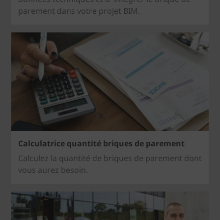
parement dans votre projet BIM.
Calculatrice quantité briques de parement
Calculez la quantité de briques de parement dont
vous aurez besoin.