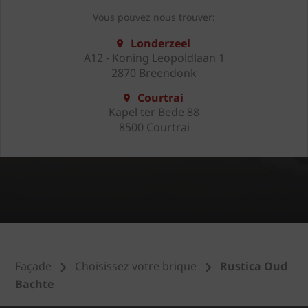
Vous pouvez nous trouver:
Londerzeel
A12 - Koning Leopoldlaan 1
2870 Breendonk
Courtrai
Kapel ter Bede 88
8500 Courtrai
Façade
Choisissez votre brique
Rustica Oud
Bachte