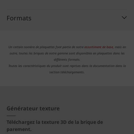
Formats
Un certain nombre de plaquettes font partie de notre
assortiment de base
, mais en
outre, toutes les briques de notre gamme sont disponibles en plaquettes dans les
différents formats.
Toutes les caractéristiques du produit sont reprises dans la documentation dans la
section téléchargements.
Générateur texture
Téléchargez la texture 3D de la brique de
parement.