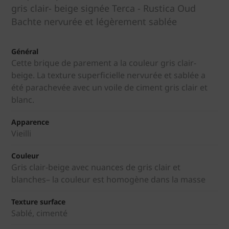
gris clair- beige signée Terca - Rustica Oud
Bachte nervurée et légèrement sablée
Général
Cette brique de parement a la couleur gris clair-
beige. La texture superficielle nervurée et sablée a
été parachevée avec un voile de ciment gris clair et
blanc.
Apparence
Vieilli
Couleur
Gris clair-beige avec nuances de gris clair et
blanches– la couleur est homogène dans la masse
Texture surface
Sablé, cimenté