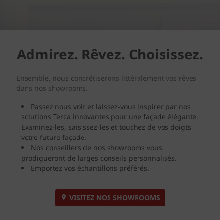
Admirez. Rêvez. Choisissez.
Ensemble, nous concrétiserons littéralement vos rêves
dans nos showrooms.
Passez nous voir et laissez-vous inspirer par nos
solutions Terca innovantes pour une façade élégante.
Examinez-les, saisissez-les et touchez de vos doigts
votre future façade.
Nos conseillers de nos showrooms vous
prodigueront de larges conseils personnalisés.
Emportez vos échantillons préférés.
VISITEZ NOS SHOWROOMS