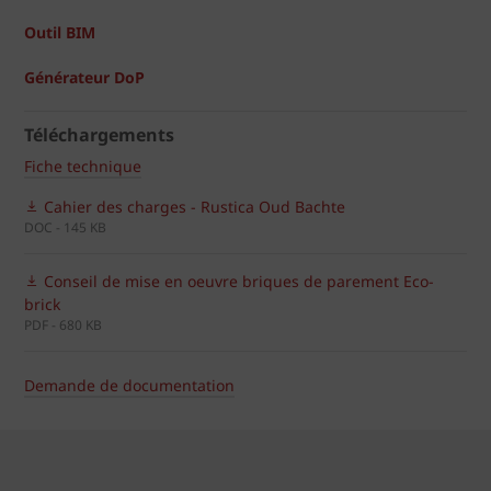
Outil BIM
Générateur DoP
Téléchargements
Fiche technique
Cahier des charges - Rustica Oud Bachte
DOC - 145 KB
Conseil de mise en oeuvre briques de parement Eco-
brick
PDF - 680 KB
Demande de documentation