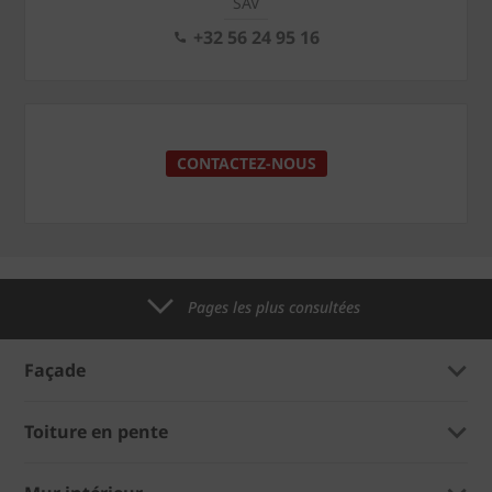
SAV
+32 56 24 95 16
CONTACTEZ-NOUS
Pages les plus consultées
Façade
Toiture en pente