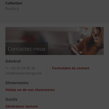
Collection
Rustica
Contactez-nous
Général
+32 56 24 96 38
Formulaire de contact
info@wienerberger.be
Showrooms
Visitez un de nos showrooms
Outils
Générateur texture