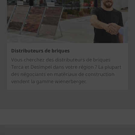
Distributeurs de briques
Vous cherchez des distributeurs de briques
Terca et Desimpel dans votre région ? La plupart
des négociants en matériaux de construction
vendent la gamme wienerberger.