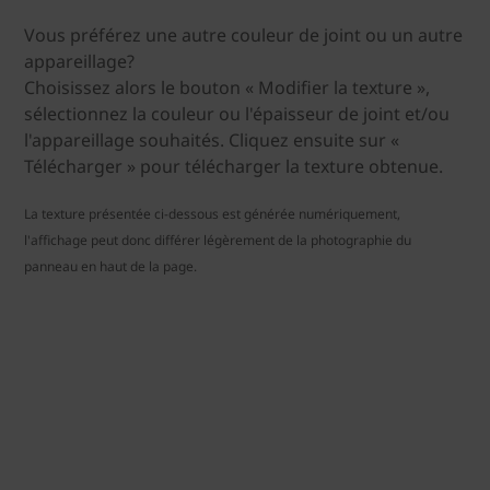
Vous préférez une autre couleur de joint ou un autre
appareillage?
Choisissez alors le bouton « Modifier la texture »,
sélectionnez la couleur ou l'épaisseur de joint et/ou
l'appareillage souhaités. Cliquez ensuite sur «
Télécharger » pour télécharger la texture obtenue.
La texture présentée ci-dessous est générée numériquement,
l'affichage peut donc différer légèrement de la photographie du
panneau en haut de la page.