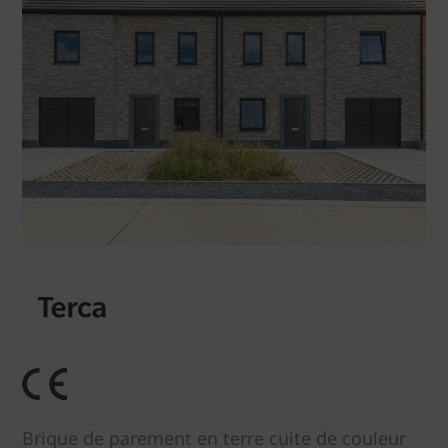
Brique de parement en terre cuite de couleur