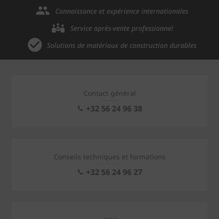
Connaissance et expérience internationales
Service après-vente professionnel
Solutions de matériaux de construction durables
Contact général
+32 56 24 96 38
Conseils techniques et formations
+32 56 24 96 27