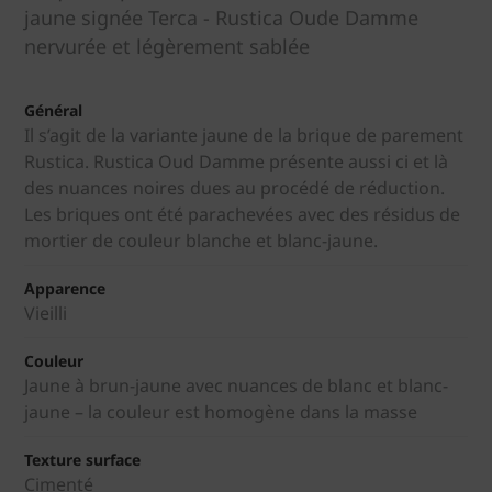
jaune signée Terca - Rustica Oude Damme
nervurée et légèrement sablée
Général
Il s’agit de la variante jaune de la brique de parement
Rustica. Rustica Oud Damme présente aussi ci et là
des nuances noires dues au procédé de réduction.
Les briques ont été parachevées avec des résidus de
mortier de couleur blanche et blanc-jaune.
Apparence
Vieilli
Couleur
Jaune à brun-jaune avec nuances de blanc et blanc-
jaune – la couleur est homogène dans la masse
Texture surface
Cimenté