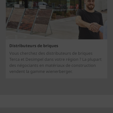
Distributeurs de briques
Vous cherchez des distributeurs de briques
Terca et Desimpel dans votre région ? La plupart
des négociants en matériaux de construction
vendent la gamme wienerberger.