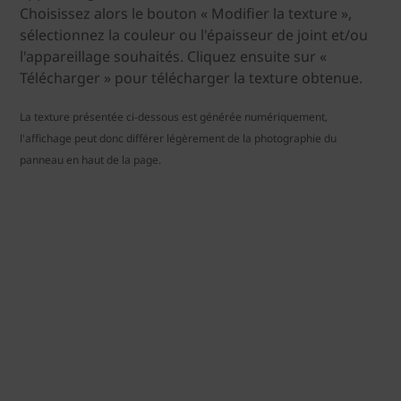
Choisissez alors le bouton « Modifier la texture »,
sélectionnez la couleur ou l'épaisseur de joint et/ou
l'appareillage souhaités. Cliquez ensuite sur «
Télécharger » pour télécharger la texture obtenue.
La texture présentée ci-dessous est générée numériquement,
l'affichage peut donc différer légèrement de la photographie du
panneau en haut de la page.