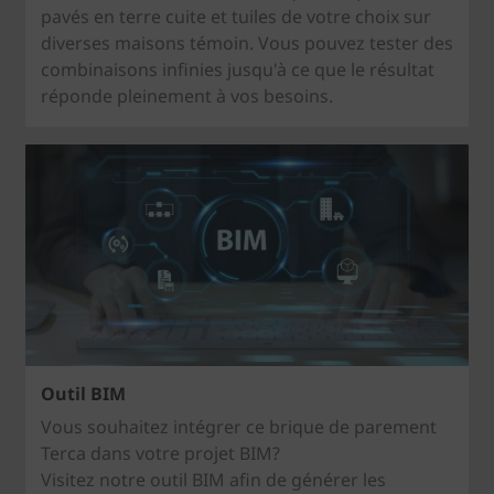
pavés en terre cuite et tuiles de votre choix sur
diverses maisons témoin. Vous pouvez tester des
combinaisons infinies jusqu'à ce que le résultat
réponde pleinement à vos besoins.
Outil BIM
Vous souhaitez intégrer ce brique de parement
Terca dans votre projet BIM?
Visitez notre outil BIM afin de générer les