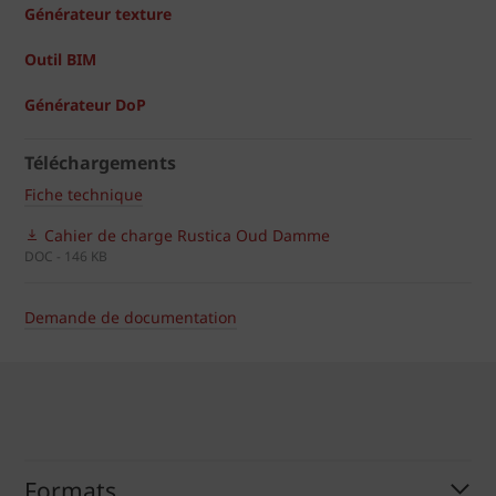
Générateur texture
Outil BIM
Générateur DoP
Téléchargements
Fiche technique
Cahier de charge Rustica Oud Damme
DOC - 146 KB
Demande de documentation
Formats