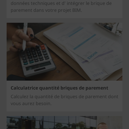
données techniques et d' intégrer le brique de
parement dans votre projet BIM.
Calculatrice quantité briques de parement
Calculez la quantité de briques de parement dont
vous aurez besoin.