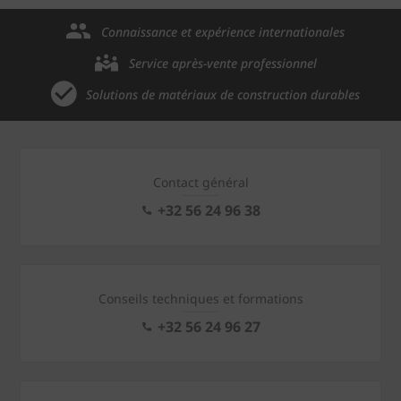
Connaissance et expérience internationales
Service après-vente professionnel
Solutions de matériaux de construction durables
Contact général
+32 56 24 96 38
Conseils techniques et formations
+32 56 24 96 27