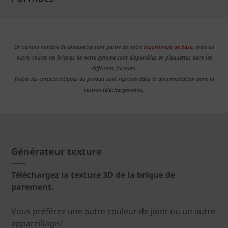
Un certain nombre de plaquettes font partie de notre
assortiment de base
, mais en
outre, toutes les briques de notre gamme sont disponibles en plaquettes dans les
différents formats.
Toutes les caractéristiques du produit sont reprises dans la documentation dans la
section téléchargements.
Générateur texture
Téléchargez la texture 3D de la brique de
parement.
Vous préférez une autre couleur de joint ou un autre
appareillage?