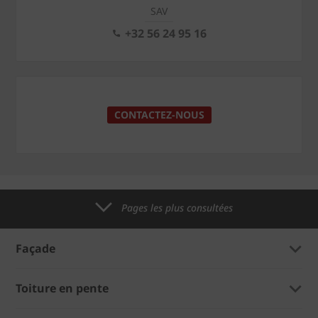
SAV
+32 56 24 95 16
CONTACTEZ-NOUS
Pages les plus consultées
Façade
Toiture en pente