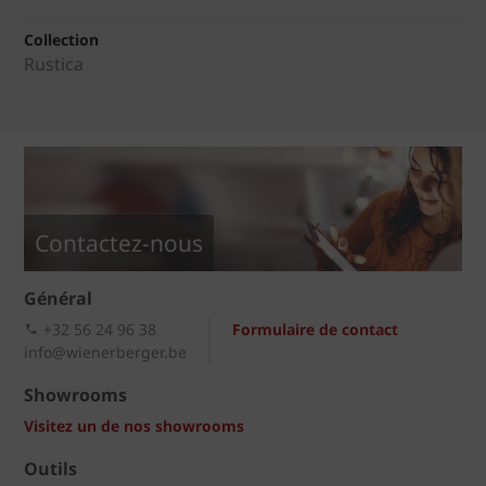
Collection
Rustica
Contactez-nous
Général
+32 56 24 96 38
Formulaire de contact
info@wienerberger.be
Showrooms
Visitez un de nos showrooms
Outils