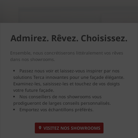
Admirez. Rêvez. Choisissez.
Ensemble, nous concrétiserons littéralement vos rêves
dans nos showrooms.
Passez nous voir et laissez-vous inspirer par nos
solutions Terca innovantes pour une façade élégante.
Examinez-les, saisissez-les et touchez de vos doigts
votre future façade.
Nos conseillers de nos showrooms vous
prodigueront de larges conseils personnalisés.
Emportez vos échantillons préférés.
VISITEZ NOS SHOWROOMS