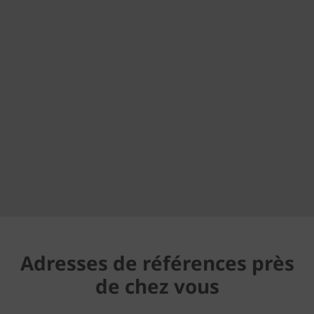
Adresses de références près
de chez vous