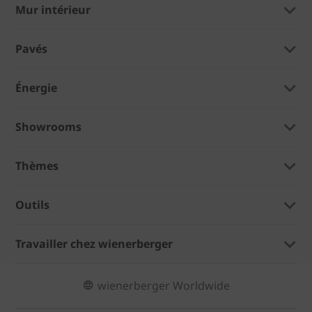
Mur intérieur
Pavés
Énergie
Showrooms
Thèmes
Outils
Travailler chez wienerberger
wienerberger Worldwide