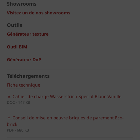
Showrooms
Visitez un de nos showrooms
Outils
Générateur texture
Outil BIM
Générateur DoP
Téléchargements
Fiche technique
Cahier de charge Wasserstrich Special Blanc Vanille
DOC - 147 KB
Conseil de mise en oeuvre briques de parement Eco-
brick
PDF - 680 KB