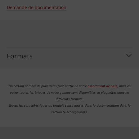
Demande de documentation
Formats
Un certain nombre de plaquettes font partie de notre
assortiment de base
, mais en
outre, toutes les briques de notre gamme sont disponibles en plaquettes dans les
différents formats.
Toutes les caractéristiques du produit sont reprises dans la documentation dans la
section téléchargements.