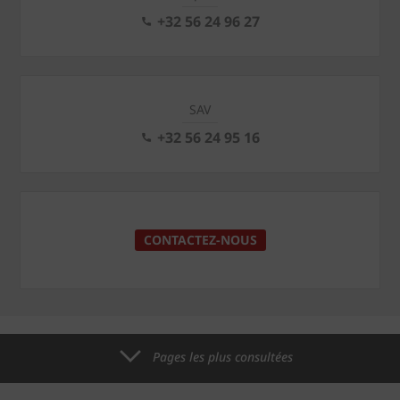
+32 56 24 96 27
SAV
+32 56 24 95 16
CONTACTEZ-NOUS
Pages les plus consultées