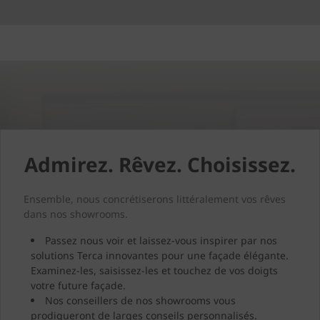
Admirez. Rêvez. Choisissez.
Ensemble, nous concrétiserons littéralement vos rêves
dans nos showrooms.
Passez nous voir et laissez-vous inspirer par nos
solutions Terca innovantes pour une façade élégante.
Examinez-les, saisissez-les et touchez de vos doigts
votre future façade.
Nos conseillers de nos showrooms vous
prodigueront de larges conseils personnalisés.