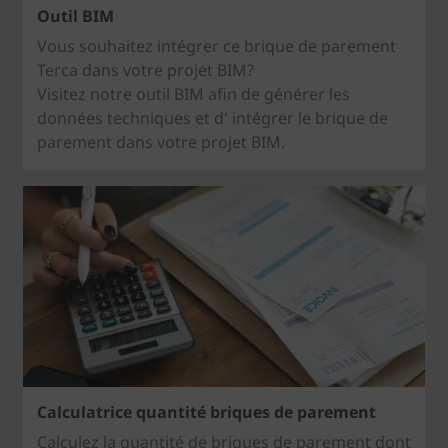
Outil BIM
Vous souhaitez intégrer ce brique de parement
Terca dans votre projet BIM?
Visitez notre outil BIM afin de générer les
données techniques et d' intégrer le brique de
parement dans votre projet BIM.
Calculatrice quantité briques de parement
Calculez la quantité de briques de parement dont