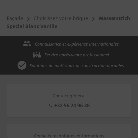
Façade
Choisissez votre brique
Wasserstrich
Special Blanc Vanille
Connaissance et expérience internationales
Service après-vente professionnel
Solutions de matériaux de construction durables
Contact général
+32 56 24 96 38
Conseils techniques et formations