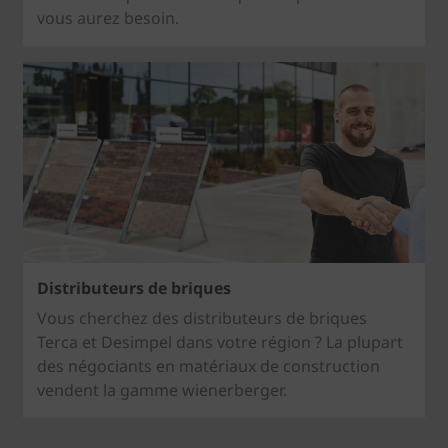
vous aurez besoin.
Distributeurs de briques
Vous cherchez des distributeurs de briques
Terca et Desimpel dans votre région ? La plupart
des négociants en matériaux de construction
vendent la gamme wienerberger.