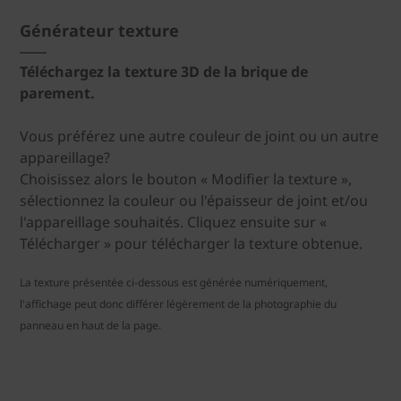
Générateur texture
Téléchargez la texture 3D de la brique de
parement.
Vous préférez une autre couleur de joint ou un autre
appareillage?
Choisissez alors le bouton « Modifier la texture »,
sélectionnez la couleur ou l'épaisseur de joint et/ou
l'appareillage souhaités. Cliquez ensuite sur «
Télécharger » pour télécharger la texture obtenue.
La texture présentée ci-dessous est générée numériquement,
l'affichage peut donc différer légèrement de la photographie du
panneau en haut de la page.