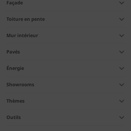
Façade
Toiture en pente
Mur intérieur
Pavés
Énergie
Showrooms
Thèmes
Outils