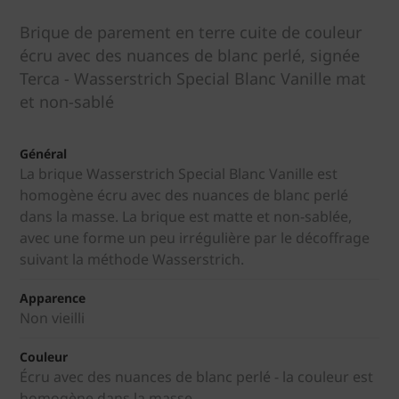
Brique de parement en terre cuite de couleur
écru avec des nuances de blanc perlé, signée
Terca - Wasserstrich Special Blanc Vanille mat
et non-sablé
Général
La brique Wasserstrich Special Blanc Vanille est
homogène écru avec des nuances de blanc perlé
dans la masse. La brique est matte et non-sablée,
avec une forme un peu irrégulière par le décoffrage
suivant la méthode Wasserstrich.
Apparence
Non vieilli
Couleur
Écru avec des nuances de blanc perlé - la couleur est
homogène dans la masse