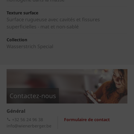
Texture surface
Surface rugueuse avec cavités et fissures
superficielles - mat et non-sablé
Collection
Wasserstrich Special
Contactez-nous
Général
+32 56 24 96 38
Formulaire de contact
info@wienerberger.be