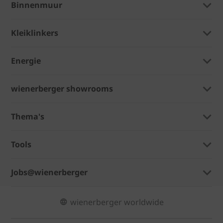
Binnenmuur
Kleiklinkers
Energie
wienerberger showrooms
Thema's
Tools
Jobs@wienerberger
wienerberger worldwide