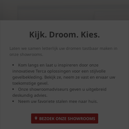
Kijk. Droom. Kies.
Laten we samen letterlijk uw dromen tastbaar maken in
onze showrooms.
Kom langs en laat u inspireren door onze
innovatieve Terca oplossingen voor een stijlvolle
gevelbekleding. Bekijk ze, neem ze vast en ervaar uw
toekomstige gevel.
Onze showroomadviseurs geven u uitgebreid
deskundig advies.
Neem uw favoriete stalen mee naar huis.
BEZOEK ONZE SHOWROOMS