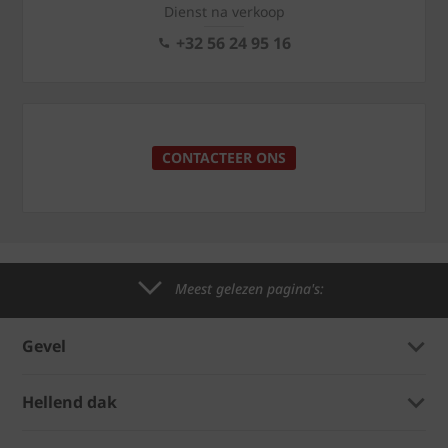
Dienst na verkoop
+32 56 24 95 16
CONTACTEER ONS
Meest gelezen pagina's:
Gevel
Hellend dak