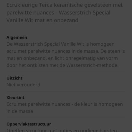
Ecrukleurige Terca keramische gevelsteen met
parelwitte nuances - Wasserstrich Special
Vanille Wit mat en onbezand
Algemeen
De Wasserstrich Special Vanille Wit is homogeen
ecru met parelwitte nuances in de massa. De steen is
mat en onbezand, en licht onregelmatig van vorm
door het ontkisten met de Wasserstrich-methode.
Uitzicht
Niet verouderd
Kleurtint
Ecru met parelwitte nuances - de kleur is homogeen
in de massa
Oppervlaktestructuur
Oneffen structuur met putjes en ondiepe barsten -