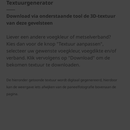
Textuurgenerator
Download via onderstaande tool de 3D-textuur
van deze gevelsteen
Liever een andere voegkleur of metselverband?
Kies dan voor de knop "Textuur aanpassen",
selecteer uw gewenste voegkleur, voegdikte en/of
verband. Klik vervolgens op "Download" om de
bekomen textuur te downloaden.
De hieronder getoonde textuur wordt digitaal gegenereerd, hierdoor
kan de weergave iets afwijken van de paneelfotografie bovenaan de
pagina.