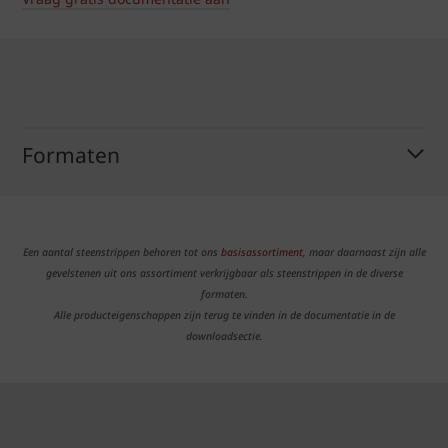
Formaten
Een aantal steenstrippen behoren tot ons
basisassortiment
, maar daarnaast zijn alle
gevelstenen uit ons assortiment verkrijgbaar als steenstrippen in de diverse
formaten.
Alle producteigenschappen zijn terug te vinden in de documentatie in de
downloadsectie.