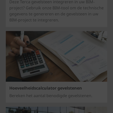
Deze Terca gevelsteen integreren in uw BIM-
project? Gebruik onze BIM-tool om de technische
gegevens te genereren en de gevelsteen in uw
BIM-project te integreren.
Hoeveelheidscalculator gevelstenen
Bereken het aantal benodigde gevelstenen.