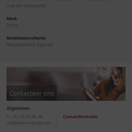
mat en onbezand
Merk
Terca
Gevelsteencollectie
Wasserstrich Special
Contacteer ons
Algemeen
+32 56 24 96 38
Contactformulier
info@wienerberger.be