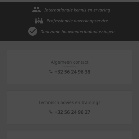
Internationale kennis en ervaring
Professionele naverkoopservice
Duurzame bouwmateriaaloplossingen
Algemeen contact
+32 56 24 96 38
Technisch advies en trainings
+32 56 24 96 27