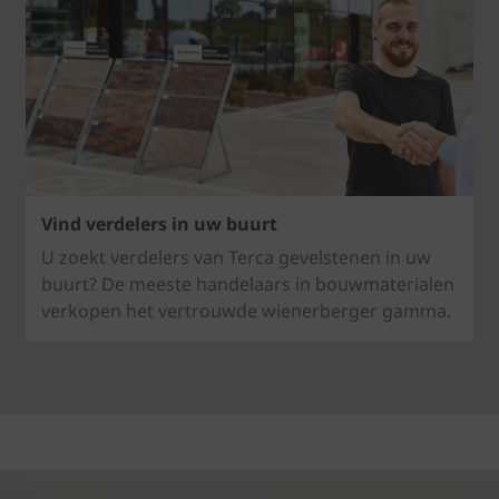
Vind verdelers in uw buurt
U zoekt verdelers van Terca gevelstenen in uw
buurt? De meeste handelaars in bouwmaterialen
verkopen het vertrouwde wienerberger gamma.