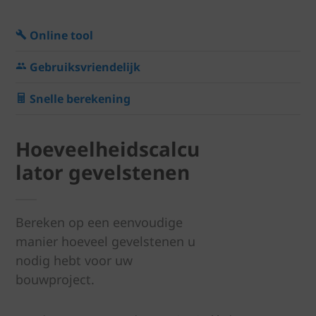
Online tool
Gebruiksvriendelijk
Snelle berekening
Hoeveelheidscalcu
lator gevelstenen
Bereken op een eenvoudige
manier hoeveel gevelstenen u
nodig hebt voor uw
bouwproject.