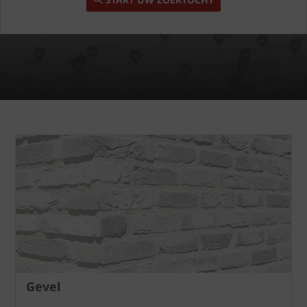
Gevel