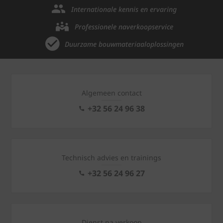
Internationale kennis en ervaring
Professionele naverkoopservice
Duurzame bouwmateriaaloplossingen
Algemeen contact
+32 56 24 96 38
Technisch advies en trainings
+32 56 24 96 27
Dienst na verkoop