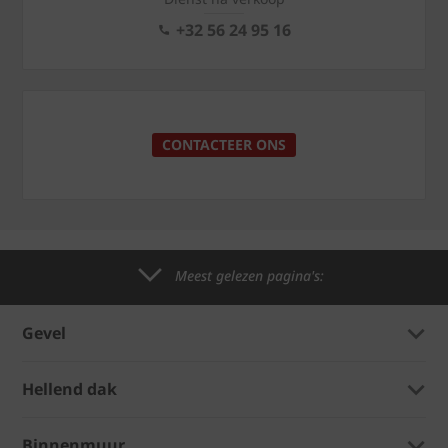
+32 56 24 95 16
CONTACTEER ONS
Meest gelezen pagina's:
Gevel
Hellend dak
Binnenmuur