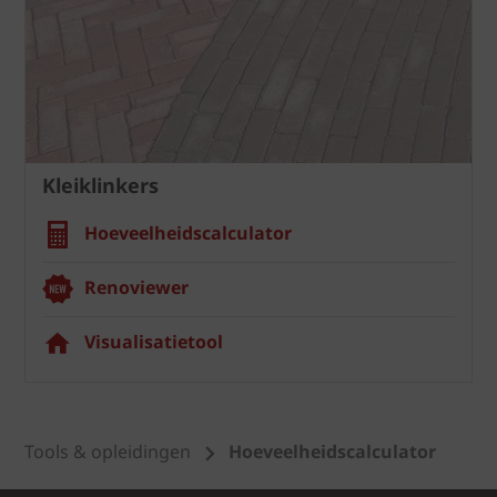
Kleiklinkers
Hoeveelheidscalculator
Renoviewer
Visualisatietool
Tools & opleidingen
Hoeveelheidscalculator