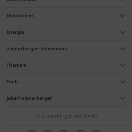
Kleiklinkers
Energie
wienerberger showrooms
Thema's
Tools
Jobs@wienerberger
wienerberger worldwide