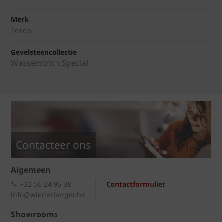
Merk
Terca
Gevelsteencollectie
Wasserstrich Special
Contacteer ons
Algemeen
+32 56 24 96 38
Contactformulier
info@wienerberger.be
Showrooms