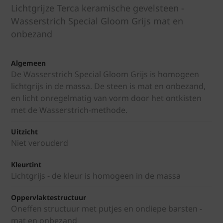
Lichtgrijze Terca keramische gevelsteen -
Wasserstrich Special Gloom Grijs mat en
onbezand
Algemeen
De Wasserstrich Special Gloom Grijs is homogeen
lichtgrijs in de massa. De steen is mat en onbezand,
en licht onregelmatig van vorm door het ontkisten
met de Wasserstrich-methode.
Uitzicht
Niet verouderd
Kleurtint
Lichtgrijs - de kleur is homogeen in de massa
Oppervlaktestructuur
Oneffen structuur met putjes en ondiepe barsten -
mat en onbezand