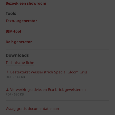
Bezoek een showroom
Tools
Textuurgenerator
BIM-tool
DoP-generator
Downloads
Technische fiche
Bestektekst Wasserstrich Special Gloom Grijs
DOC - 147 KB
Verwerkingsadviezen Eco-brick gevelstenen
PDF - 680 KB
Vraag gratis documentatie aan