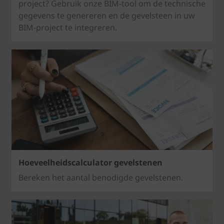
project? Gebruik onze BIM-tool om de technische
gegevens te genereren en de gevelsteen in uw
BIM-project te integreren.
Hoeveelheidscalculator gevelstenen
Bereken het aantal benodigde gevelstenen.