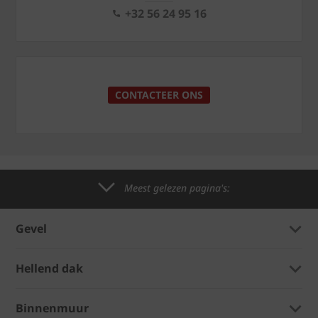
+32 56 24 95 16
CONTACTEER ONS
Meest gelezen pagina's:
Gevel
Hellend dak
Binnenmuur