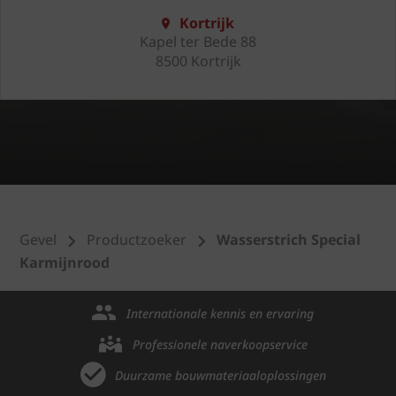
Kortrijk
Kapel ter Bede 88
8500 Kortrijk
Gevel
Productzoeker
Wasserstrich Special
Karmijnrood
Internationale kennis en ervaring
Professionele naverkoopservice
Duurzame bouwmateriaaloplossingen