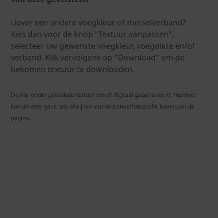
Liever een andere voegkleur of metselverband?
Kies dan voor de knop "Textuur aanpassen",
selecteer uw gewenste voegkleur, voegdikte en/of
verband. Klik vervolgens op "Download" om de
bekomen textuur te downloaden.
De hieronder getoonde textuur wordt digitaal gegenereerd, hierdoor
kan de weergave iets afwijken van de paneelfotografie bovenaan de
pagina.