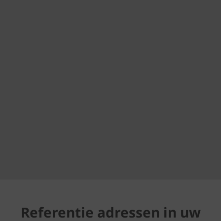
Referentie adressen in uw