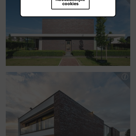
cookies