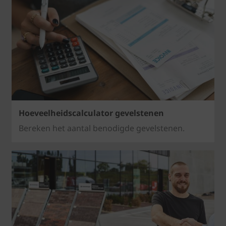
Hoeveelheidscalculator gevelstenen
Bereken het aantal benodigde gevelstenen.