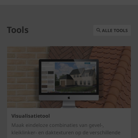
Tools
ALLE TOOLS
Visualisatietool
Maak eindeloze combinaties van gevel-,
kleiklinker- en daktexturen op de verschillende