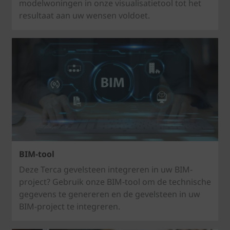
modelwoningen in onze visualisatietool tot het
resultaat aan uw wensen voldoet.
BIM-tool
Deze Terca gevelsteen integreren in uw BIM-
project? Gebruik onze BIM-tool om de technische
gegevens te genereren en de gevelsteen in uw
BIM-project te integreren.