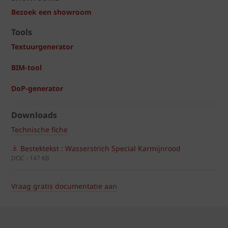
Bezoek een showroom
Tools
Textuurgenerator
BIM-tool
DoP-generator
Downloads
Technische fiche
Bestektekst : Wasserstrich Special Karmijnrood
DOC - 147 KB
Vraag gratis documentatie aan