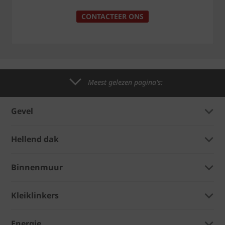
CONTACTEER ONS
Meest gelezen pagina's:
Gevel
Hellend dak
Binnenmuur
Kleiklinkers
Energie