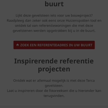
buurt
Lijkt deze gevelsteen iets voor uw bouwproject?
Raadpleeg dan zeker ook eens onze Huizenspotten tool en
ontdek tal van referentiewoningen die met deze
gevelstenen werden opgetrokken bij u in de buurt.
ZOEK EEN REFERENTIEADRES IN UW BUURT
Inspirerende referentie
projecten
Ontdek wat er allemaal mogelijk is met deze Terca
gevelsteen.
Laat u inspireren door de fotoreeksen die u hieronder kan
terugvinden.