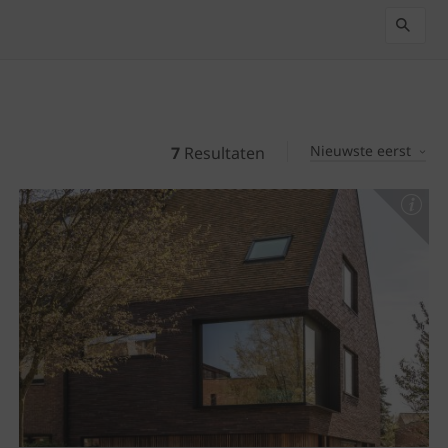
Nieuwste eerst
7
Resultaten