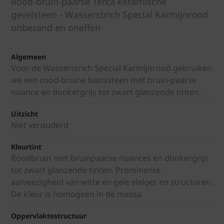
Rood-bruin-paarse Terca keramische
gevelsteen - Wasserstrich Special Karmijnrood
onbezand en oneffen
Algemeen
Voor de Wasserstrich Special Karmijnrood gebruiken
we een rood-bruine basissteen met bruin-paarse
nuance en donkergrijs tot zwart glanzende tinten.
Uitzicht
Niet verouderd
Kleurtint
Roodbruin met bruinpaarse nuances en donkergrijs
tot zwart glanzende tinten. Prominente
aanwezigheid van witte en gele vlekjes en structuren.
De kleur is homogeen in de massa
Oppervlaktestructuur