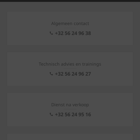
Algemeen contact
+32 56 24 96 38
Technisch advies en trainings
+32 56 24 96 27
Dienst na verkoop
+32 56 24 95 16