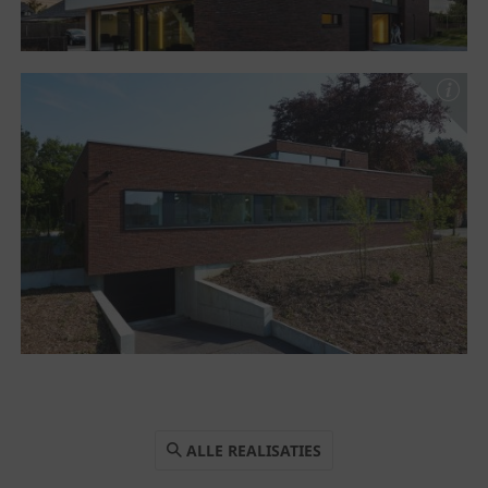
ALLE REALISATIES