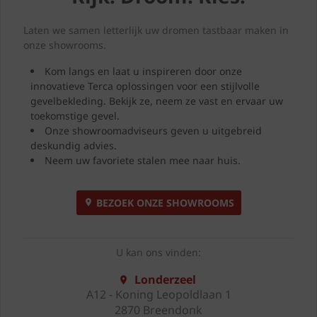
Laten we samen letterlijk uw dromen tastbaar maken in
onze showrooms.
Kom langs en laat u inspireren door onze
innovatieve Terca oplossingen voor een stijlvolle
gevelbekleding. Bekijk ze, neem ze vast en ervaar uw
toekomstige gevel.
Onze showroomadviseurs geven u uitgebreid
deskundig advies.
Neem uw favoriete stalen mee naar huis.
BEZOEK ONZE SHOWROOMS
U kan ons vinden:
Londerzeel
A12 - Koning Leopoldlaan 1
2870 Breendonk