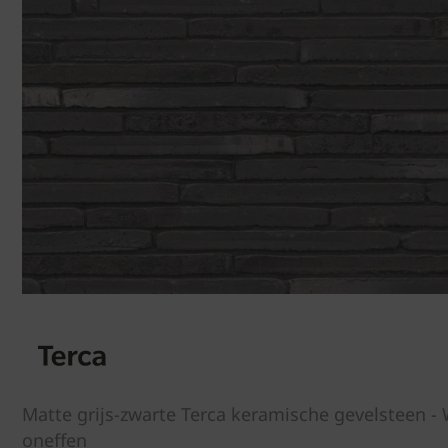
Matte grijs-zwarte Terca keramische gevelsteen -
oneffen