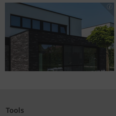
Tools