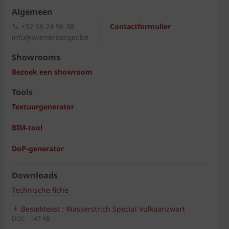
Algemeen
+32 56 24 96 38
Contactformulier
info@wienerberger.be
Showrooms
Bezoek een showroom
Tools
Textuurgenerator
BIM-tool
DoP-generator
Downloads
Technische fiche
Bestektekst : Wasserstrich Special Vulkaanzwart
DOC - 147 KB