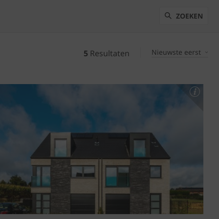
ZOEKEN
Nieuwste eerst
5
Resultaten