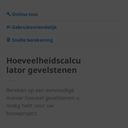
Online tool
Gebruiksvriendelijk
Snelle berekening
Hoeveelheidscalcu
lator gevelstenen
Bereken op een eenvoudige
manier hoeveel gevelstenen u
nodig hebt voor uw
bouwproject.