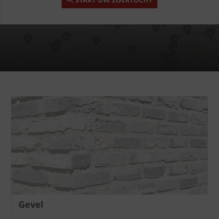
Gevel