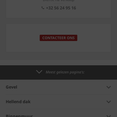
+32 56 24 95 16
CONTACTEER ONS
Meest gelezen pagina's:
Gevel
Hellend dak
Binnenmuur