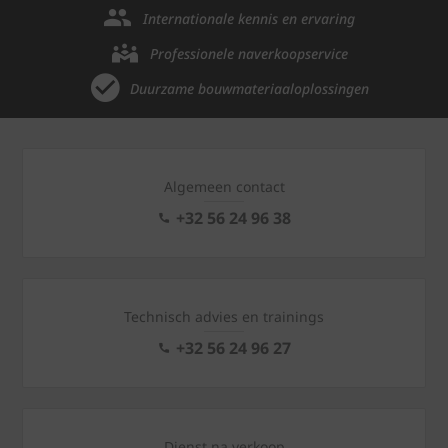
Internationale kennis en ervaring
Professionele naverkoopservice
Duurzame bouwmateriaaloplossingen
Algemeen contact
+32 56 24 96 38
Technisch advies en trainings
+32 56 24 96 27
Dienst na verkoop