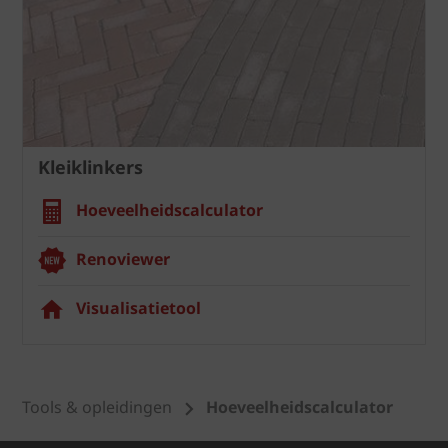
Kleiklinkers
Hoeveelheidscalculator
Renoviewer
Visualisatietool
Tools & opleidingen
Hoeveelheidscalculator