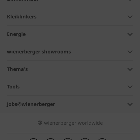
Kleiklinkers
Energie
wienerberger showrooms
Thema's
Tools
Jobs@wienerberger
wienerberger worldwide