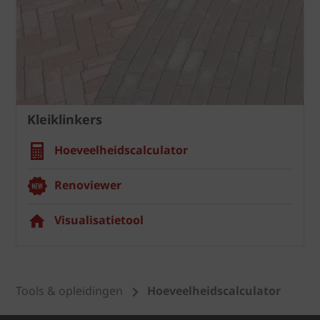
Kleiklinkers
Hoeveelheidscalculator
Renoviewer
Visualisatietool
Tools & opleidingen
Hoeveelheidscalculator