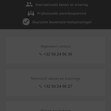
Internationale kennis en ervaring
Professionele naverkoopservice
Duurzame bouwmateriaaloplossingen
Algemeen contact
+32 56 24 96 38
Technisch advies en trainings
+32 56 24 96 27
Dienst na verkoop