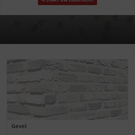
Gevel