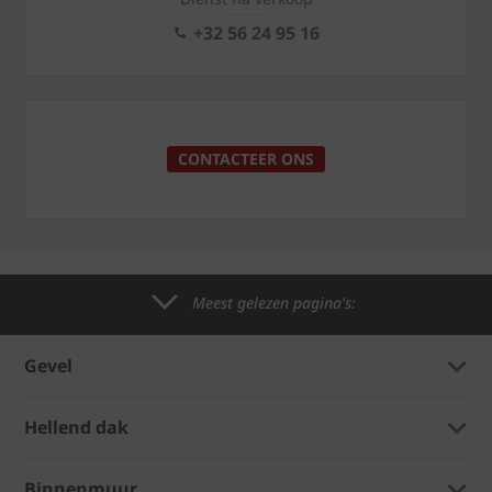
+32 56 24 95 16
CONTACTEER ONS
Meest gelezen pagina's:
Gevel
Hellend dak
Binnenmuur