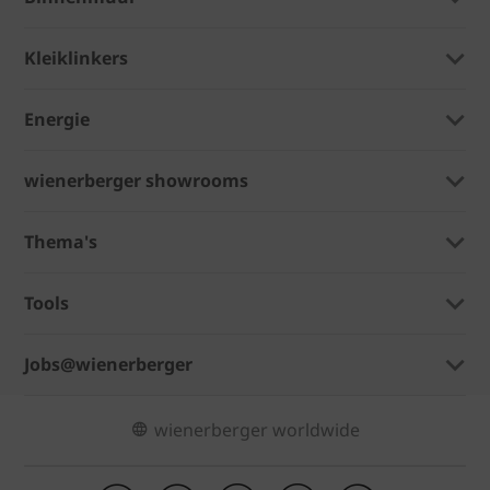
Kleiklinkers
Energie
wienerberger showrooms
Thema's
Tools
Jobs@wienerberger
wienerberger worldwide