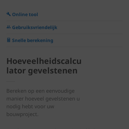
Online tool
Gebruiksvriendelijk
Snelle berekening
Hoeveelheidscalcu
lator gevelstenen
Bereken op een eenvoudige
manier hoeveel gevelstenen u
nodig hebt voor uw
bouwproject.