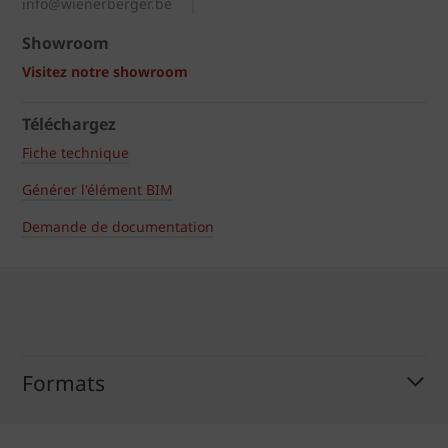
info@wienerberger.be
Showroom
Visitez notre showroom
Téléchargez
Fiche technique
Générer l'élément BIM
Demande de documentation
Formats