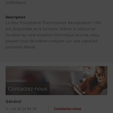
intérieurs
Description
Le bloc Porotherm Thermobrick Rendement+ 10N
est disponible en 6 formats. Même si celui-ci se
focalise sur une isolation thermique accrue, vous
pouvez tout de même compter sur une capacité
portante élevée.
Contactez-nous
Général
+32 56 24 96 38
Contactez-nous