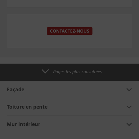
CONTACTEZ-NOUS
Pages les plus consultées
Façade
Toiture en pente
Mur intérieur