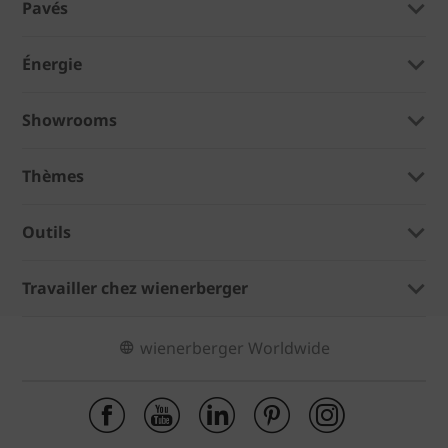
Pavés
Énergie
Showrooms
Thèmes
Outils
Travailler chez wienerberger
wienerberger Worldwide