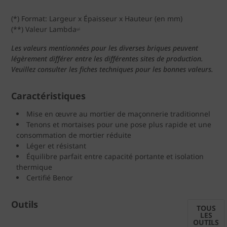
(*) Format: Largeur x Épaisseur x Hauteur (en mm)
(**) Valeur Lambda
ui
Les valeurs mentionnées pour les diverses briques peuvent
légèrement différer entre les différentes sites de production.
Veuillez consulter les fiches techniques pour les bonnes valeurs.
Caractéristiques
Mise en œuvre au mortier de maçonnerie traditionnel
Tenons et mortaises pour une pose plus rapide et une
consommation de mortier réduite
Léger et résistant
Équilibre parfait entre capacité portante et isolation
thermique
Certifié Benor
Outils
TOUS
LES
OUTILS