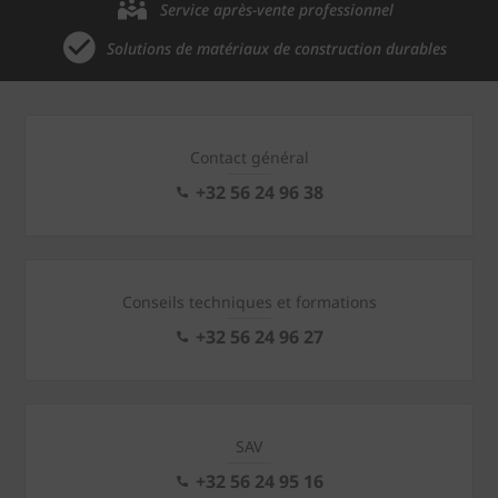
Service après-vente professionnel
Solutions de matériaux de construction durables
Contact général
+32 56 24 96 38
Conseils techniques et formations
+32 56 24 96 27
SAV
+32 56 24 95 16