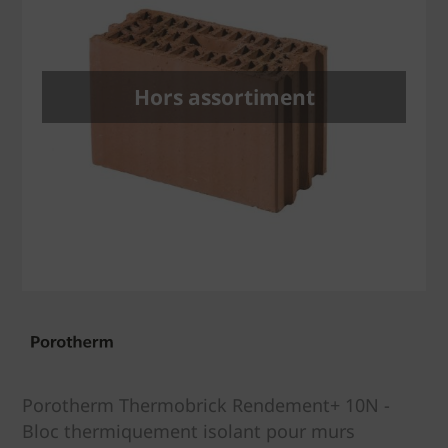
Hors assortiment
Porotherm Thermobrick Rendement+ 10N -
Bloc thermiquement isolant pour murs