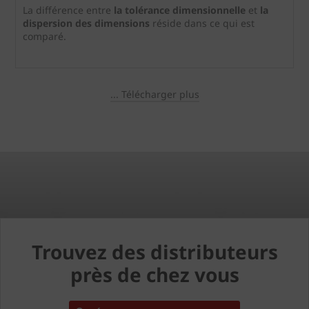
La différence entre
la tolérance dimensionnelle
et
la
dispersion des dimensions
réside dans ce qui est
comparé.
... Télécharger plus
Trouvez des distributeurs
près de chez vous