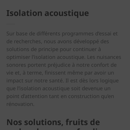
Isolation acoustique
Sur base de différents programmes d’essai et
de recherches, nous avons développé des
solutions de principe pour continuer à
optimiser l’isolation acoustique. Les nuisances
sonores portent préjudice à notre confort de
vie et, à terme, finissent même par avoir un
impact sur notre santé. Il est dès lors logique
que l’isolation acoustique soit devenue un
point d’attention tant en construction qu’en
rénovation.
Nos solutions, fruits de