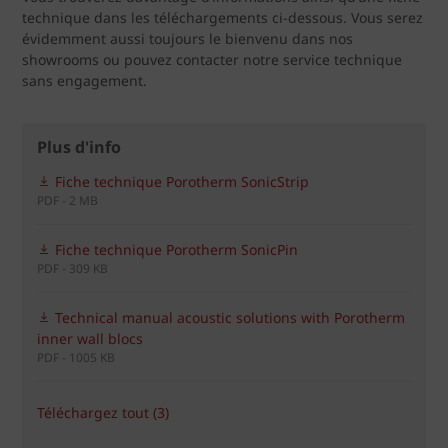
technique dans les téléchargements ci-dessous. Vous serez
évidemment aussi toujours le bienvenu dans nos
showrooms ou pouvez contacter notre service technique
sans engagement.
Plus d'info
Fiche technique Porotherm SonicStrip
PDF - 2 MB
Fiche technique Porotherm SonicPin
PDF - 309 KB
Technical manual acoustic solutions with Porotherm
inner wall blocs
PDF - 1005 KB
Téléchargez tout (3)