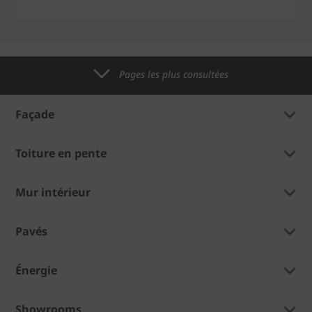
Pages les plus consultées
Façade
Toiture en pente
Mur intérieur
Pavés
Énergie
Showrooms