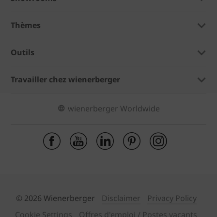
Thèmes
Outils
Travailler chez wienerberger
wienerberger Worldwide
© 2026 Wienerberger
Disclaimer
Privacy Policy
Cookie Settings
Offres d'emploi / Postes vacants