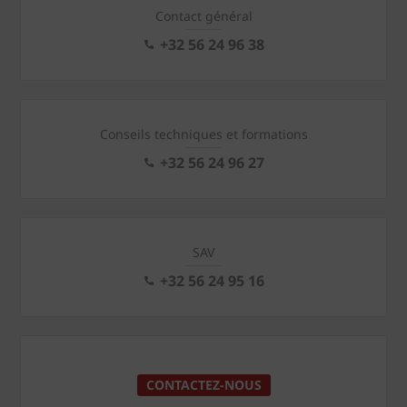
Contact général
+32 56 24 96 38
Conseils techniques et formations
+32 56 24 96 27
SAV
+32 56 24 95 16
CONTACTEZ-NOUS