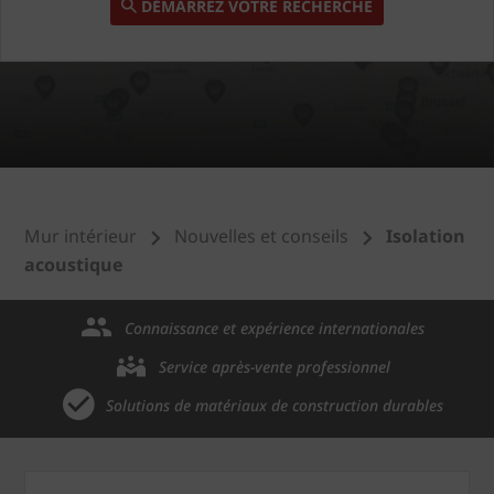
DÉMARREZ VOTRE RECHERCHE
Mur intérieur
Nouvelles et conseils
Isolation
acoustique
Connaissance et expérience internationales
Service après-vente professionnel
Solutions de matériaux de construction durables