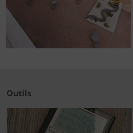
Outils