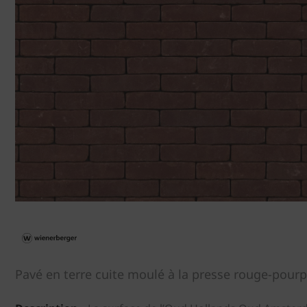
Pavé en terre cuite moulé à la presse rouge-pour