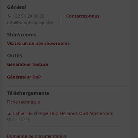
Général
+32 56 24 96 38
Contactez-nous
info@wienerberger.be
Showrooms
Visitez un de nos showrooms
Outils
Générateur texture
Générateur DoP
Téléchargements
Fiche technique
Cahier de charge Oud Hollands Oud Amsterdam
DOC - 133 KB
Demande de documentation