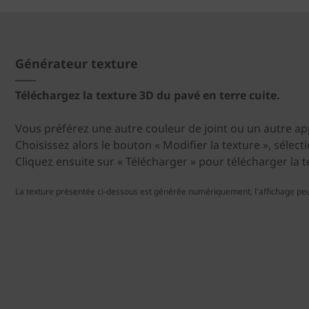
Générateur texture
Téléchargez la texture 3D du pavé en terre cuite.
Vous préférez une autre couleur de joint ou un autre ap
Choisissez alors le bouton « Modifier la texture », sélect
Cliquez ensuite sur « Télécharger » pour télécharger la 
La texture présentée ci-dessous est générée numériquement, l'affichage peu