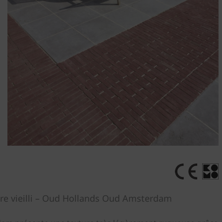
pre vieilli – Oud Hollands Oud Amsterdam