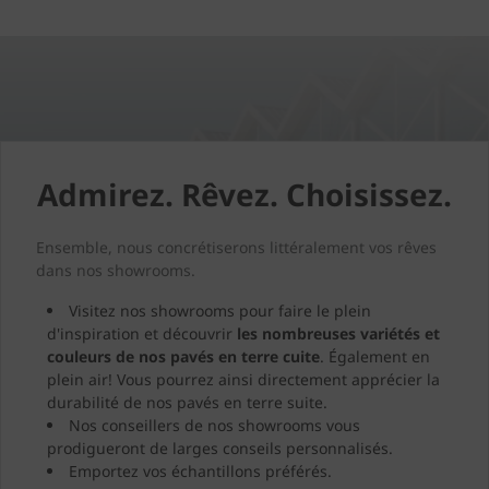
Admirez. Rêvez. Choisissez.
Ensemble, nous concrétiserons littéralement vos rêves
dans nos showrooms.
Visitez nos showrooms pour faire le plein
d'inspiration et découvrir
les nombreuses variétés et
couleurs de nos pavés en terre cuite
. Également en
plein air! Vous pourrez ainsi directement apprécier la
durabilité de nos pavés en terre suite.
Nos conseillers de nos showrooms vous
prodigueront de larges conseils personnalisés.
Emportez vos échantillons préférés.