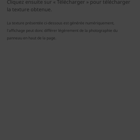
Cliquez ensuite sur « Télécharger » pour télécharger
la texture obtenue.
La texture présentée ci-dessous est générée numériquement,
l'affichage peut donc différer légèrement de la photographie du
panneau en haut de la page.