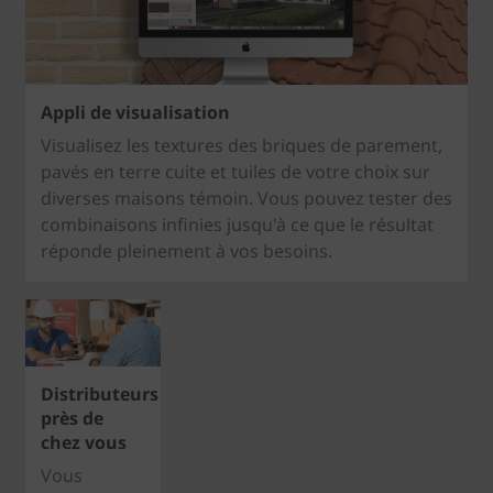
Appli de visualisation
Visualisez les textures des briques de parement,
pavés en terre cuite et tuiles de votre choix sur
diverses maisons témoin. Vous pouvez tester des
combinaisons infinies jusqu'à ce que le résultat
réponde pleinement à vos besoins.
Distributeurs
près de
chez vous
Vous