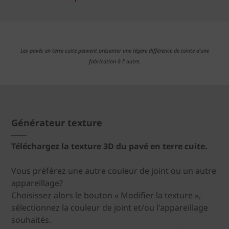
Les pavés en terre cuite peuvent présenter une légère différence de teinte d'une
fabrication à l' autre.
Générateur texture
Téléchargez la texture 3D du pavé en terre cuite.
Vous préférez une autre couleur de joint ou un autre
appareillage?
Choisissez alors le bouton « Modifier la texture »,
sélectionnez la couleur de joint et/ou l'appareillage
souhaités.