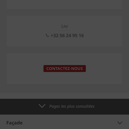
SAV
+32 56 24 95 16
CONTACTEZ-NOUS
Pages les plus consultées
Façade