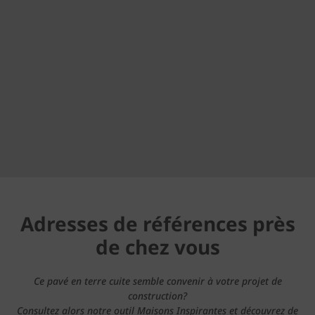
Adresses de références près
de chez vous
Ce pavé en terre cuite semble convenir à votre projet de
construction?
Consultez alors notre outil Maisons Inspirantes et découvrez de