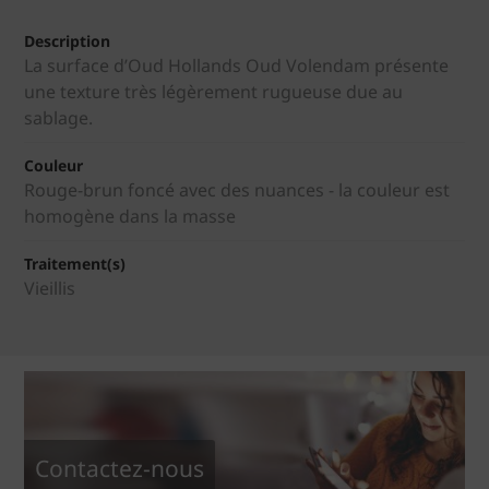
Description
La surface d’Oud Hollands Oud Volendam présente
une texture très légèrement rugueuse due au
sablage.
Couleur
Rouge-brun foncé avec des nuances - la couleur est
homogène dans la masse
Traitement(s)
Vieillis
Contactez-nous