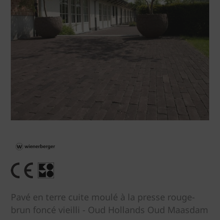
Pavé en terre cuite moulé à la presse rouge-
brun foncé vieilli - Oud Hollands Oud Maasdam