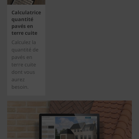
Calculatrice
quantité
pavés en
terre cuite
Calculez la
quantité de
pavés en
terre cuite
dont vous
aurez
besoin.