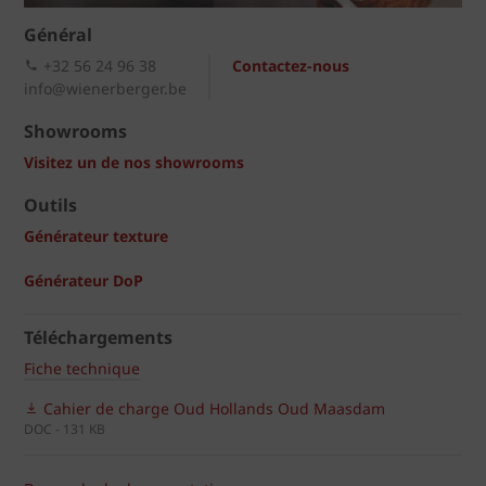
Général
+32 56 24 96 38
Contactez-nous
info@wienerberger.be
Showrooms
Visitez un de nos showrooms
Outils
Générateur texture
Générateur DoP
Téléchargements
Fiche technique
Cahier de charge Oud Hollands Oud Maasdam
DOC - 131 KB