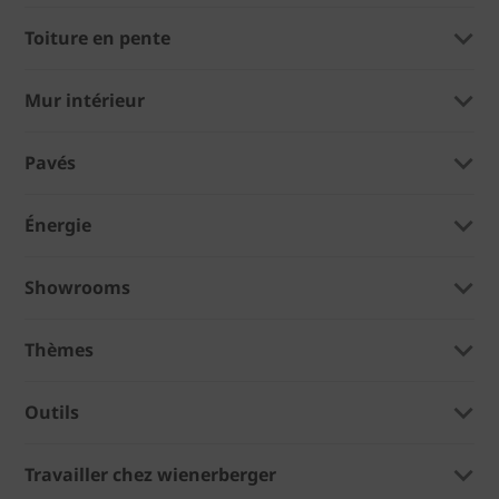
Toiture en pente
Mur intérieur
Pavés
Énergie
Showrooms
Thèmes
Outils
Travailler chez wienerberger