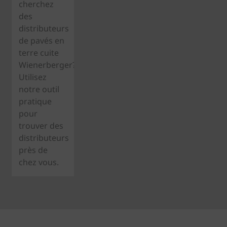
cherchez
des
distributeurs
de pavés en
terre cuite
Wienerberger?
Utilisez
notre outil
pratique
pour
trouver des
distributeurs
près de
chez vous.