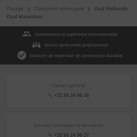
Pavage
Choisissez votre pavé
Oud Hollands
Oud Maasdam
Connaissance et expérience internationales
Service après-vente professionnel
Solutions de matériaux de construction durables
Contact général
+32 56 24 96 38
Conseils techniques et formations
+32 56 24 96 27