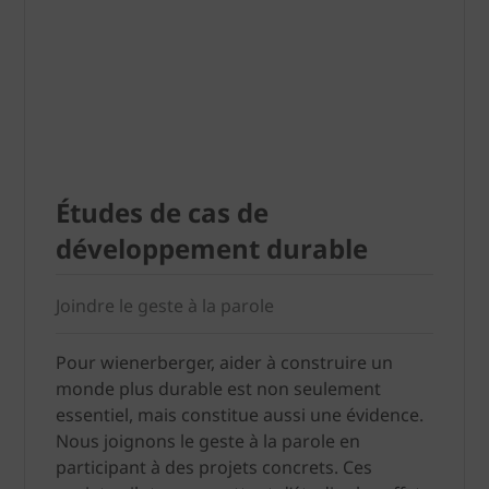
Études de cas de
développement durable
Joindre le geste à la parole
Pour wienerberger, aider à construire un
monde plus durable est non seulement
essentiel, mais constitue aussi une évidence.
Nous joignons le geste à la parole en
participant à des projets concrets. Ces