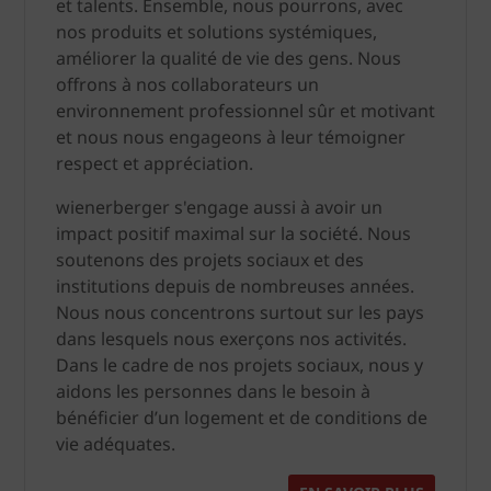
et talents. Ensemble, nous pourrons, avec
nos produits et solutions systémiques,
améliorer la qualité de vie des gens. Nous
offrons à nos collaborateurs un
environnement professionnel sûr et motivant
et nous nous engageons à leur témoigner
respect et appréciation.
wienerberger s'engage aussi à avoir un
impact positif maximal sur la société. Nous
soutenons des projets sociaux et des
institutions depuis de nombreuses années.
Nous nous concentrons surtout sur les pays
dans lesquels nous exerçons nos activités.
Dans le cadre de nos projets sociaux, nous y
aidons les personnes dans le besoin à
bénéficier d’un logement et de conditions de
vie adéquates.