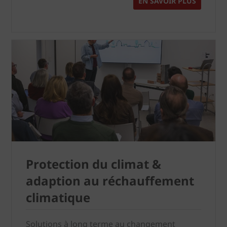
EN SAVOIR PLUS
Protection du climat &
adaption au réchauffement
climatique
Solutions à long terme au changement