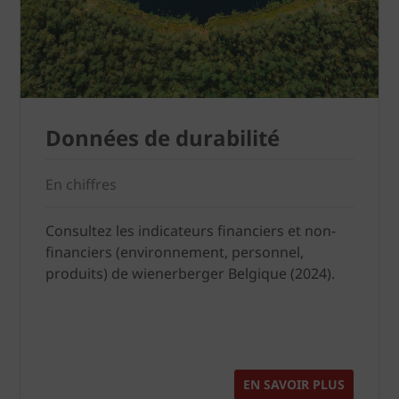
Données de durabilité
En chiffres
Consultez les indicateurs financiers et non-
financiers (environnement, personnel,
produits) de wienerberger Belgique (2024).
EN SAVOIR PLUS