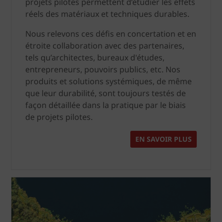
projets pilotes permettent d’étudier les effets
réels des matériaux et techniques durables.
Nous relevons ces défis en concertation et en
étroite collaboration avec des partenaires,
tels qu’architectes, bureaux d'études,
entrepreneurs, pouvoirs publics, etc. Nos
produits et solutions systémiques, de même
que leur durabilité, sont toujours testés de
façon détaillée dans la pratique par le biais
de projets pilotes.
EN SAVOIR PLUS