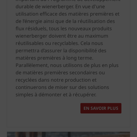
durable de wienerberger. En vue d'une
utilisation efficace des matières premières et
de l’énergie ainsi que de la réutilisation des
flux résiduels, tous les nouveaux produits
wienerberger doivent être au maximum
réutilisables ou recyclables. Cela nous
permettra d’assurer la disponibilité des
matières premières à long terme.
Parallèlement, nous utilisons de plus en plus
de matières premières secondaires ou
recyclées dans notre production et
continuerons de miser sur des solutions
simples à démonter et à récupérer.
EN SAVOIR PLUS