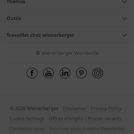
Thèmes
Outils
Travailler chez wienerberger
wienerberger Worldwide
© 2026 Wienerberger
Disclaimer
Privacy Policy
Cookie Settings
Offres d'emploi / Postes vacants
Contactez-nous
Inscrivez-vous à notre Newsletter