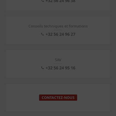
+32 56 24 96 38
Conseils techniques et formations
+32 56 24 96 27
SAV
+32 56 24 95 16
CONTACTEZ-NOUS