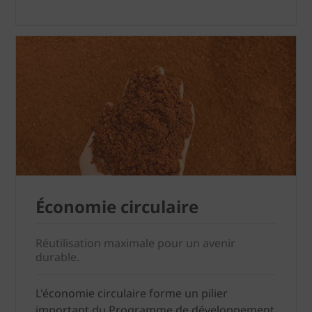
Économie circulaire
Réutilisation maximale pour un avenir
durable.
L'économie circulaire forme un pilier
important du Programme de développement