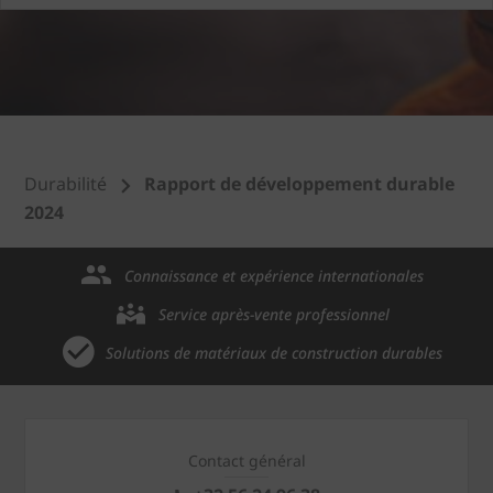
Durabilité
Rapport de développement durable
2024
Connaissance et expérience internationales
Service après-vente professionnel
Solutions de matériaux de construction durables
Contact général