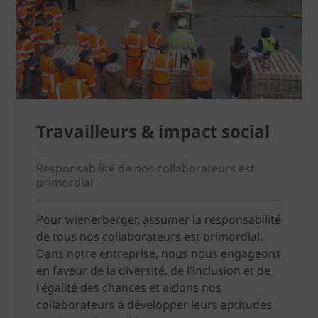
Travailleurs & impact social
Responsabilité de nos collaborateurs est
primordial
Pour wienerberger, assumer la responsabilité
de tous nos collaborateurs est primordial.
Dans notre entreprise, nous nous engageons
en faveur de la diversité, de l'inclusion et de
l'égalité des chances et aidons nos
collaborateurs à développer leurs aptitudes