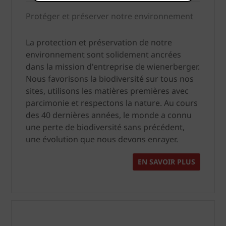
Protéger et préserver notre environnement
La protection et préservation de notre
environnement sont solidement ancrées
dans la mission d'entreprise de wienerberger.
Nous favorisons la biodiversité sur tous nos
sites, utilisons les matières premières avec
parcimonie et respectons la nature. Au cours
des 40 dernières années, le monde a connu
une perte de biodiversité sans précédent,
une évolution que nous devons enrayer.
EN SAVOIR PLUS