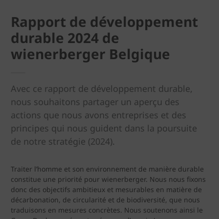
Rapport de développement
durable 2024 de
wienerberger Belgique
Avec ce rapport de développement durable,
nous souhaitons partager un aperçu des
actions que nous avons entreprises et des
principes qui nous guident dans la poursuite
de notre stratégie (2024).
Traiter l’homme et son environnement de manière durable
constitue une priorité pour wienerberger. Nous nous fixons
donc des objectifs ambitieux et mesurables en matière de
décarbonation, de circularité et de biodiversité, que nous
traduisons en mesures concrètes. Nous soutenons ainsi le