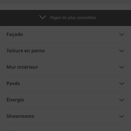
Pages les plus consultées
Façade
Toiture en pente
Mur intérieur
Pavés
Énergie
Showrooms