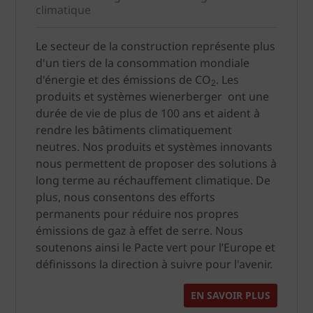
climatique
Le secteur de la construction représente plus
d'un tiers de la consommation mondiale
d'énergie et des émissions de CO
. Les
2
produits et systèmes wienerberger ont une
durée de vie de plus de 100 ans et aident à
rendre les bâtiments climatiquement
neutres. Nos produits et systèmes innovants
nous permettent de proposer des solutions à
long terme au réchauffement climatique. De
plus, nous consentons des efforts
permanents pour réduire nos propres
émissions de gaz à effet de serre. Nous
soutenons ainsi le Pacte vert pour l’Europe et
définissons la direction à suivre pour l'avenir.
EN SAVOIR PLUS