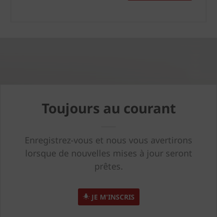
Toujours au courant
Enregistrez-vous et nous vous avertirons
lorsque de nouvelles mises à jour seront
prêtes.
JE M'INSCRIS