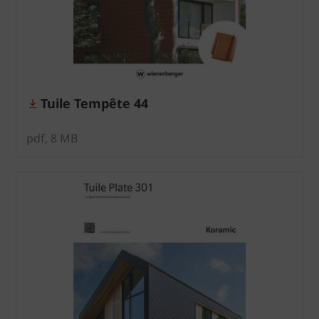
Tuile Tempête 44
pdf, 8 MB