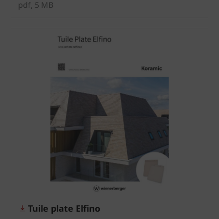
pdf, 5 MB
Tuile plate Elfino