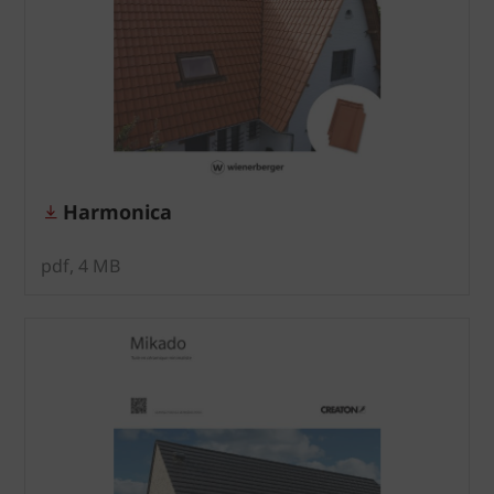
Harmonica
pdf, 4 MB