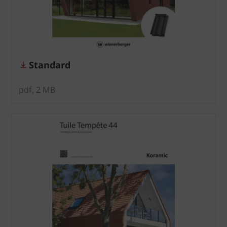
Standard
pdf, 2 MB