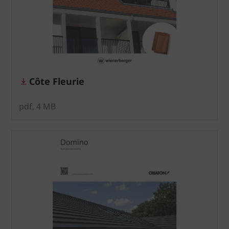
Côte Fleurie
pdf, 4 MB