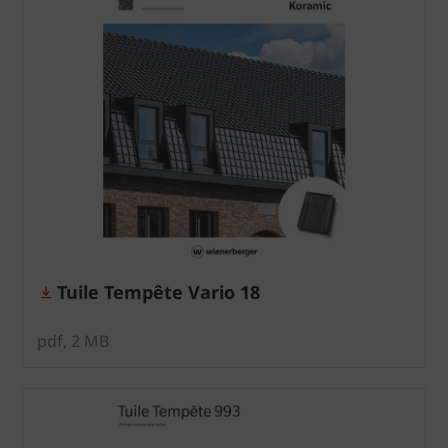
Tuile Tempête Vario 18
pdf, 2 MB