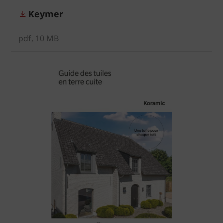
Keymer
pdf, 10 MB