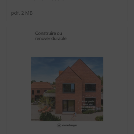
pdf, 2 MB