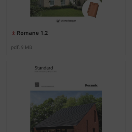
Romane 1.2
pdf, 9 MB