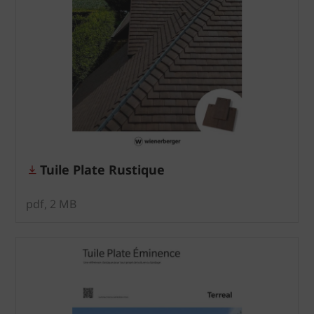
Tuile Plate Rustique
pdf, 2 MB