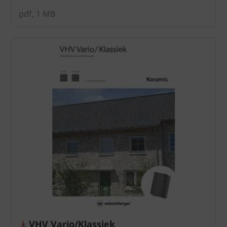
pdf, 1 MB
VHV Vario/Klassiek