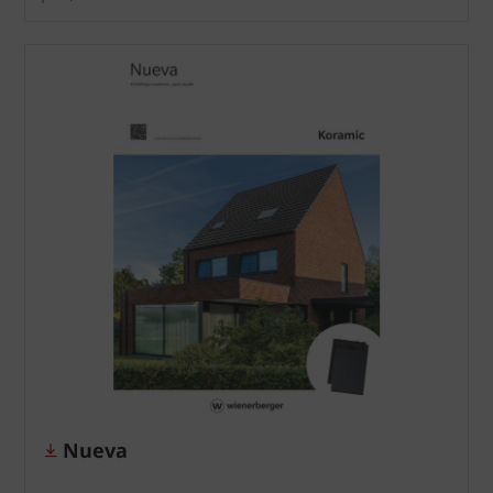
Nueva