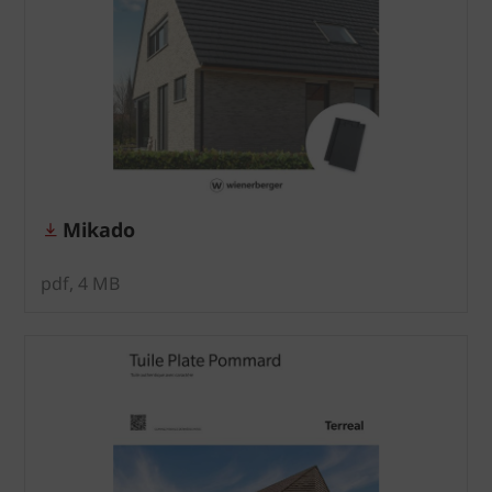
Mikado
pdf, 4 MB