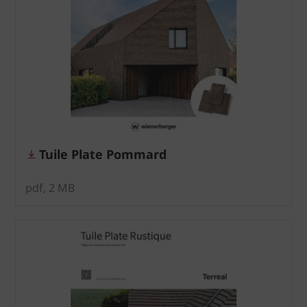
Tuile Plate Pommard
pdf, 2 MB