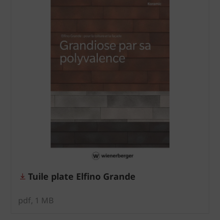
Tuile plate Elfino Grande
pdf, 1 MB