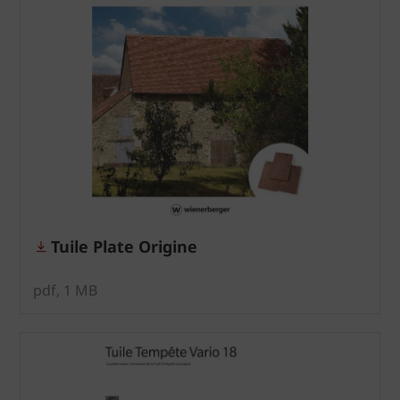
Tuile Plate Origine
pdf, 1 MB