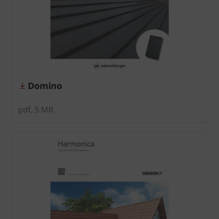
Domino
pdf, 5 MB