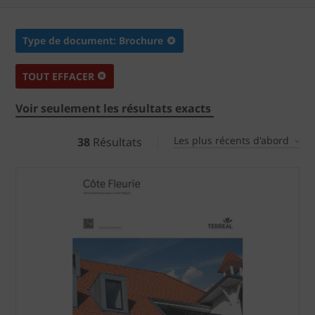
Type de document: Brochure
TOUT EFFACER
Voir seulement les résultats exacts
Les plus récents d'abord
38
Résultats