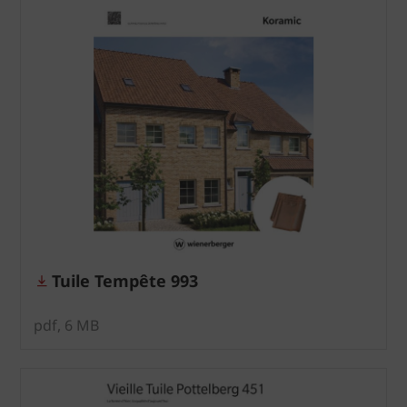
Tuile Tempête 993
pdf, 6 MB