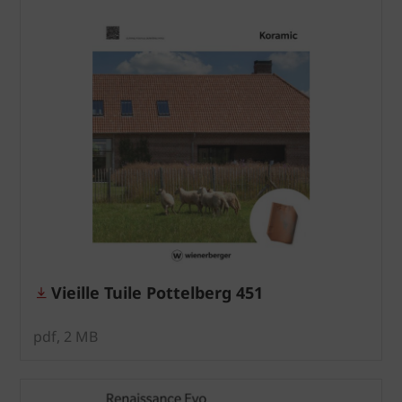
Vieille Tuile Pottelberg 451
pdf, 2 MB