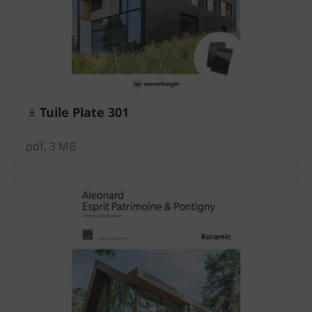
Tuile Plate 301
pdf, 3 MB