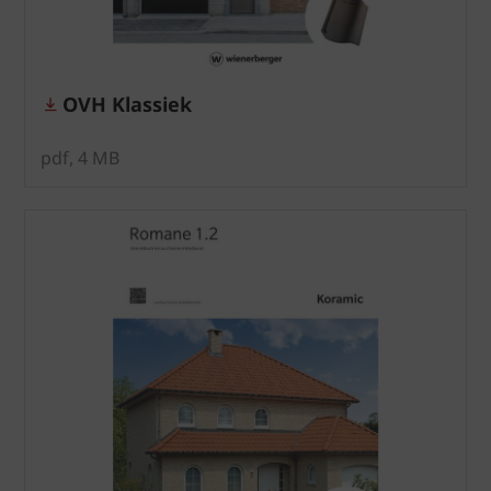
OVH Klassiek
pdf, 4 MB