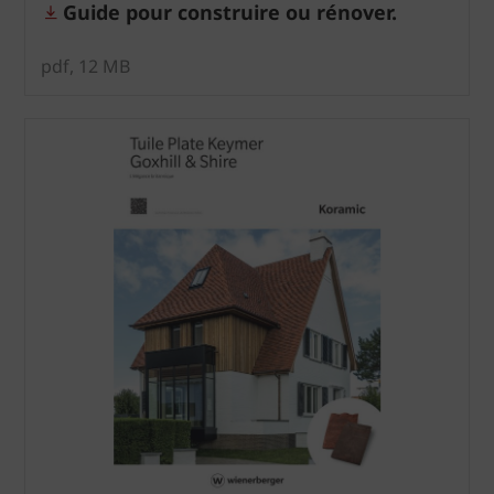
Guide pour construire ou rénover.
pdf, 12 MB