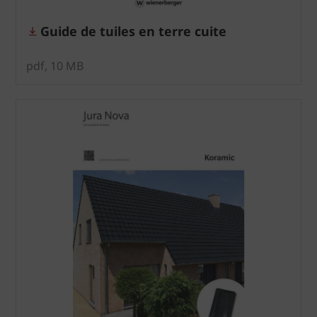
Guide de tuiles en terre cuite
pdf, 10 MB