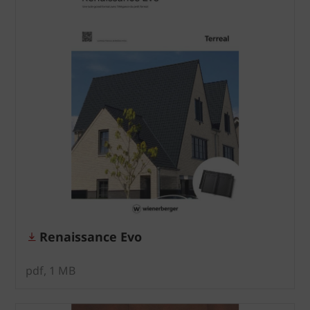
Renaissance Evo
pdf, 1 MB