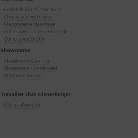
Conseils murs intérieurs
Choisissez votre bloc
Maçonnerie classique
Coller avec du mortier colle
Coller avec Dryfix
Showrooms
Showroom Courtrai
Showroom Londerzeel
MyWienerberger
Travailler chez wienerberger
Offres d'emploi