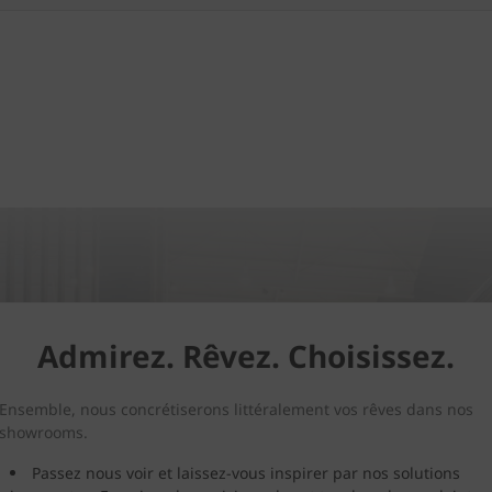
Admirez. Rêvez. Choisissez.
Ensemble, nous concrétiserons littéralement vos rêves dans nos
showrooms.
Passez nous voir et laissez-vous inspirer par nos solutions