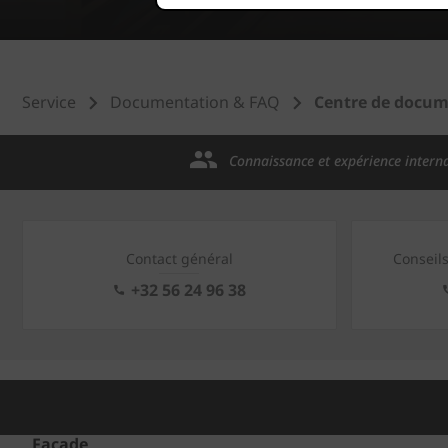
Service
Documentation & FAQ
Centre de docum
Connaissance et expérience intern
Contact général
Conseil
+32 56 24 96 38
Façade