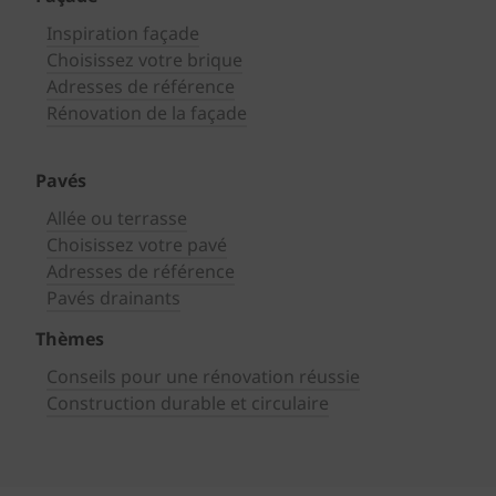
Inspiration façade
Choisissez votre brique
Adresses de référence
Rénovation de la façade
Pavés
Allée ou terrasse
Choisissez votre pavé
Adresses de référence
Pavés drainants
Thèmes
Conseils pour une rénovation réussie
Construction durable et circulaire