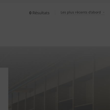
Les plus récents d'abord
0
Résultats