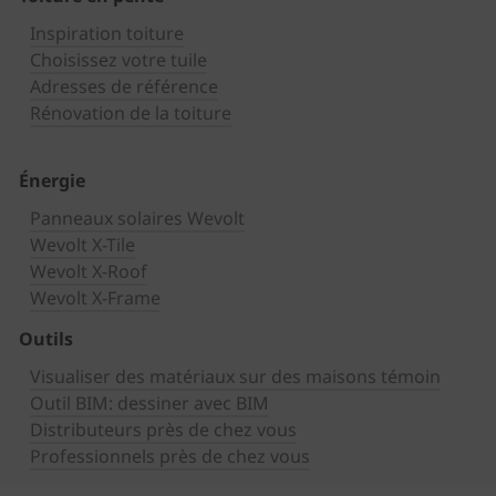
Inspiration toiture
Choisissez votre tuile
Adresses de référence
Rénovation de la toiture
Énergie
Panneaux solaires Wevolt
Wevolt X-Tile
Wevolt X-Roof
Wevolt X-Frame
Outils
Visualiser des matériaux sur des maisons témoin
Outil BIM: dessiner avec BIM
Distributeurs près de chez vous
Professionnels près de chez vous