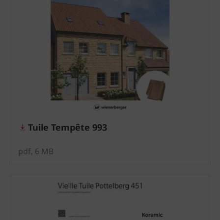
Tuile Tempête 993
pdf, 6 MB