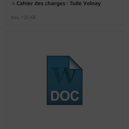
Cahier des charges : Tuile Volnay
doc, 120 KB