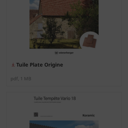
Tuile Plate Origine
pdf, 1 MB