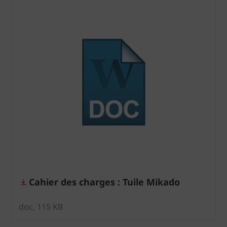
Cahier des charges : Tuile Mikado
doc, 115 KB