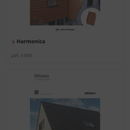
Harmonica
pdf, 4 MB