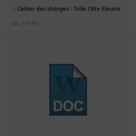
Cahier des charges : Tuile Côte Fleurie
doc, 119 KB