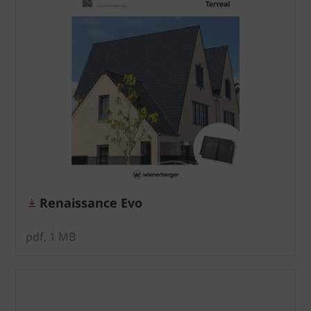
Renaissance Evo
pdf, 1 MB