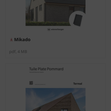
Mikado
pdf, 4 MB