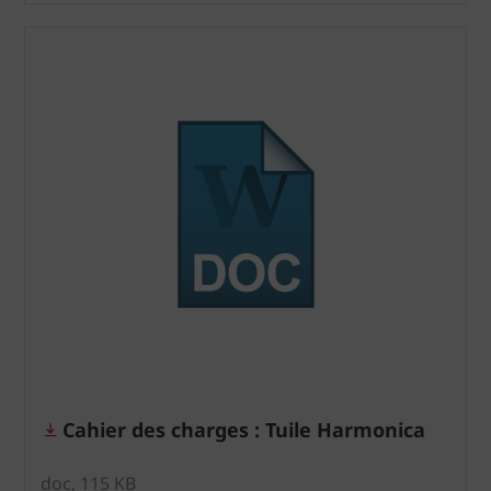
Cahier des charges : Tuile Harmonica
doc, 115 KB