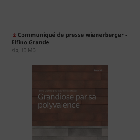
Communiqué de presse wienerberger -
Elfino Grande
zip, 13 MB