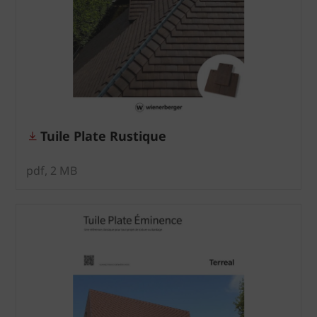
Tuile Plate Rustique
pdf, 2 MB