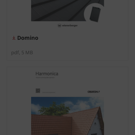
Domino
pdf, 5 MB