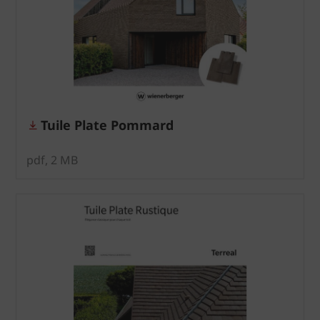
Tuile Plate Pommard
pdf, 2 MB