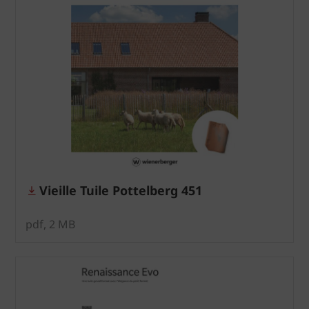
Vieille Tuile Pottelberg 451
pdf, 2 MB