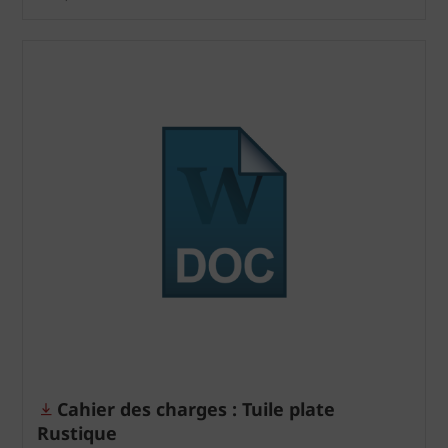
Cahier des charges : Tuile plate
Rustique