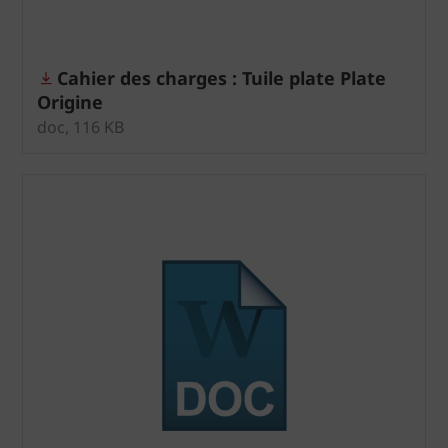
Cahier des charges : Tuile plate Plate
Origine
doc, 116 KB