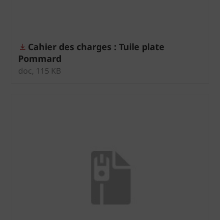
Cahier des charges : Tuile plate
Pommard
doc, 115 KB