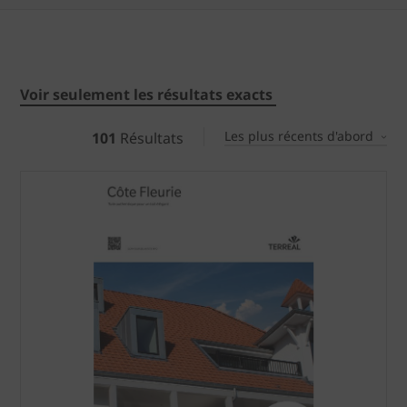
Voir seulement les résultats exacts
Les plus récents d'abord
101
Résultats