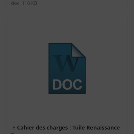
doc, 116 KB
Cahier des charges : Tuile Renaissance