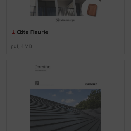
Côte Fleurie
pdf, 4 MB