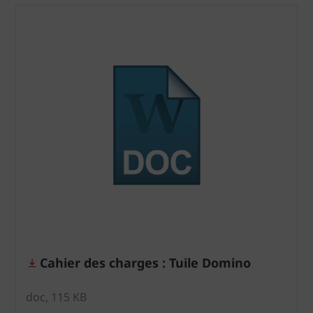
Cahier des charges : Tuile Domino
doc, 115 KB