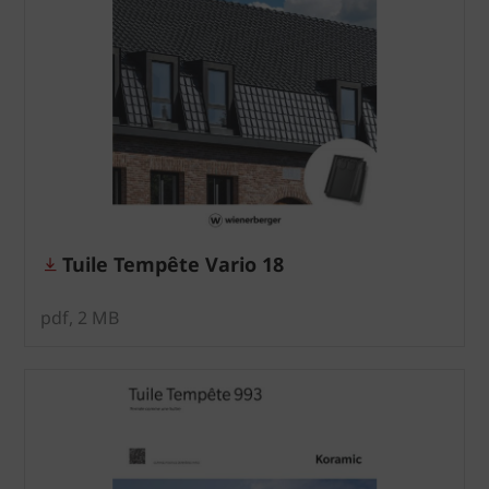
Tuile Tempête Vario 18
pdf, 2 MB