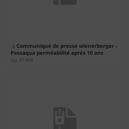
Communiqué de presse wienerberger -
Passaqua perméabilité après 10 ans
zip, 87 MB