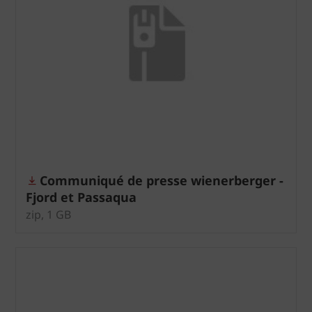
Communiqué de presse wienerberger -
Fjord et Passaqua
zip, 1 GB