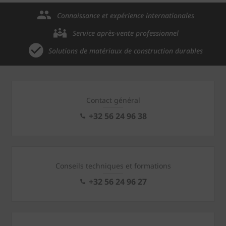
Connaissance et expérience internationales
Service après-vente professionnel
Solutions de matériaux de construction durables
Contact général
+32 56 24 96 38
Conseils techniques et formations
+32 56 24 96 27