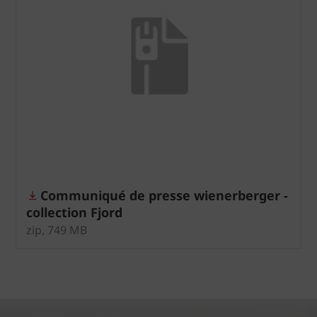
Communiqué de presse wienerberger -
collection Fjord
zip, 749 MB