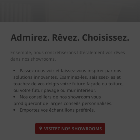
Admirez. Rêvez. Choisissez.
Ensemble, nous concrétiserons littéralement vos rêves
dans nos showrooms.
Passez nous voir et laissez-vous inspirer par nos
solutions innovantes. Examinez-les, saisissez-les et
touchez de vos doigts votre future façade ou toiture,
ou votre futur pavage ou mur intérieur.
Nos conseillers de nos showroom vous
prodigueront de larges conseils personnalisés.
Emportez vos échantillons préférés.
VISITEZ NOS SHOWROOMS