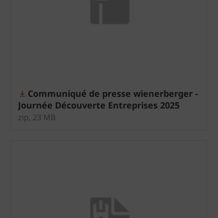
Communiqué de presse wienerberger -
Journée Découverte Entreprises 2025
zip, 23 MB