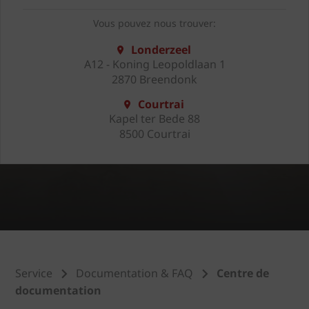
Vous pouvez nous trouver:
Londerzeel
A12 - Koning Leopoldlaan 1
2870 Breendonk
Courtrai
Kapel ter Bede 88
8500 Courtrai
Service
Documentation & FAQ
Centre de
documentation