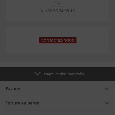
SAV
+32 56 24 95 16
CONTACTEZ-NOUS
Pages les plus consultées
Façade
Toiture en pente