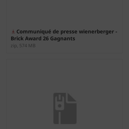
Communiqué de presse wienerberger -
Brick Award 26 Gagnants
zip, 574 MB