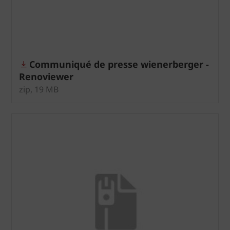
Communiqué de presse wienerberger -
Renoviewer
zip, 19 MB