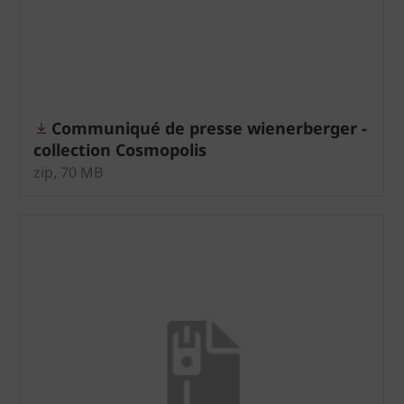
Communiqué de presse wienerberger -
collection Cosmopolis
zip, 70 MB