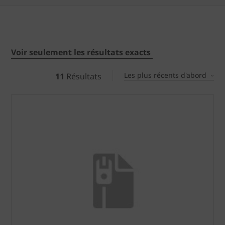
Voir seulement les résultats exacts
Les plus récents d'abord
11
Résultats