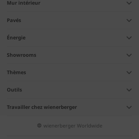
Mur intérieur
Pavés
Énergie
Showrooms
Thèmes
Outils
Travailler chez wienerberger
wienerberger Worldwide