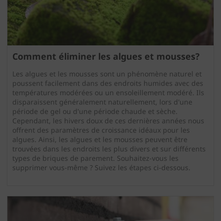
Comment éliminer les algues et mousses?
Les algues et les mousses sont un phénomène naturel et
poussent facilement dans des endroits humides avec des
températures modérées ou un ensoleillement modéré. Ils
disparaissent généralement naturellement, lors d'une
période de gel ou d'une période chaude et sèche.
Cependant, les hivers doux de ces dernières années nous
offrent des paramètres de croissance idéaux pour les
algues. Ainsi, les algues et les mousses peuvent être
trouvées dans les endroits les plus divers et sur différents
types de briques de parement. Souhaitez-vous les
supprimer vous-même ? Suivez les étapes ci-dessous.