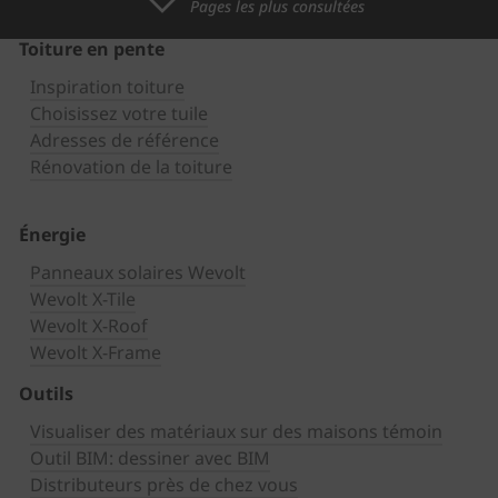
Pages les plus consultées
Toiture en pente
Inspiration toiture
Choisissez votre tuile
Adresses de référence
Rénovation de la toiture
Énergie
Panneaux solaires Wevolt
Wevolt X-Tile
Wevolt X-Roof
Wevolt X-Frame
Outils
Visualiser des matériaux sur des maisons témoin
Outil BIM: dessiner avec BIM
Distributeurs près de chez vous