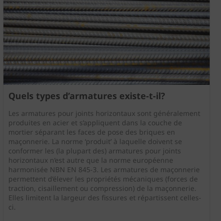
Quels types d’armatures existe-t-il?
Les armatures pour joints horizontaux sont généralement
produites en acier et s’appliquent dans la couche de
mortier séparant les faces de pose des briques en
maçonnerie. La norme ‘produit’ à laquelle doivent se
conformer les (la plupart des) armatures pour joints
horizontaux n’est autre que la norme européenne
harmonisée NBN EN 845-3. Les armatures de maçonnerie
permettent d’élever les propriétés mécaniques (forces de
traction, cisaillement ou compression) de la maçonnerie.
Elles limitent la largeur des fissures et répartissent celles-
ci.