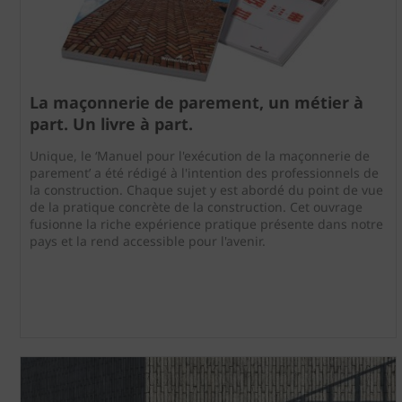
La maçonnerie de parement, un métier à
part. Un livre à part.
Unique, le ‘Manuel pour l'exécution de la maçonnerie de
parement’ a été rédigé à l'intention des professionnels de
la construction. Chaque sujet y est abordé du point de vue
de la pratique concrète de la construction. Cet ouvrage
fusionne la riche expérience pratique présente dans notre
pays et la rend accessible pour l'avenir.