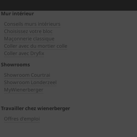
Mur intérieur
Conseils murs intérieurs
Choisissez votre bloc
Maçonnerie classique
Coller avec du mortier colle
Coller avec Dryfix
Showrooms
Showroom Courtrai
Showroom Londerzeel
MyWienerberger
Travailler chez wienerberger
Offres d'emploi