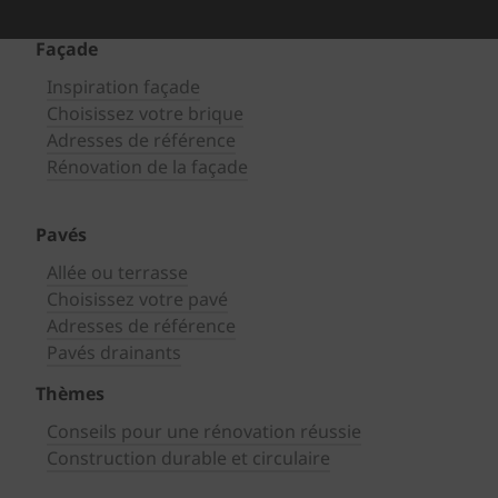
Façade
Inspiration façade
Choisissez votre brique
Adresses de référence
Rénovation de la façade
Pavés
Allée ou terrasse
Choisissez votre pavé
Adresses de référence
Pavés drainants
Thèmes
Conseils pour une rénovation réussie
Construction durable et circulaire