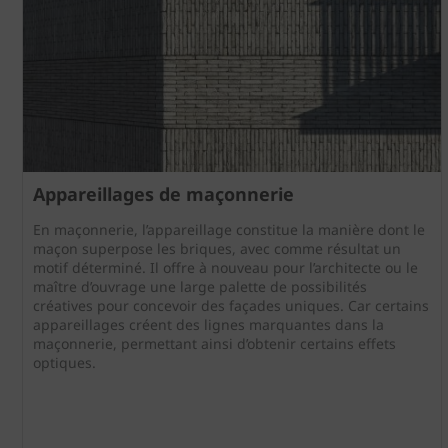
Appareillages de maçonnerie
En maçonnerie, l’appareillage constitue la manière dont le
maçon superpose les briques, avec comme résultat un
motif déterminé. Il offre à nouveau pour l’architecte ou le
maître d’ouvrage une large palette de possibilités
créatives pour concevoir des façades uniques. Car certains
appareillages créent des lignes marquantes dans la
maçonnerie, permettant ainsi d’obtenir certains effets
optiques.