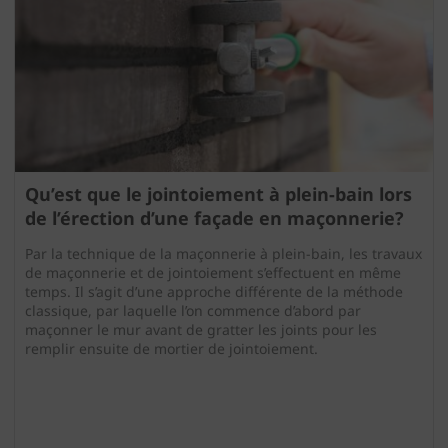
Qu’est que le jointoiement à plein-bain lors
de l’érection d’une façade en maçonnerie?
Par la technique de la maçonnerie à plein-bain, les travaux
de maçonnerie et de jointoiement s’effectuent en même
temps. Il s’agit d’une approche différente de la méthode
classique, par laquelle l’on commence d’abord par
maçonner le mur avant de gratter les joints pour les
remplir ensuite de mortier de jointoiement.