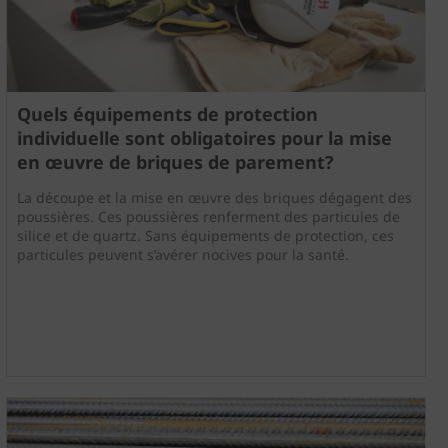
Quels équipements de protection
individuelle sont obligatoires pour la mise
en œuvre de briques de parement?
La découpe et la mise en œuvre des briques dégagent des
poussières. Ces poussières renferment des particules de
silice et de quartz. Sans équipements de protection, ces
particules peuvent s’avérer nocives pour la santé.