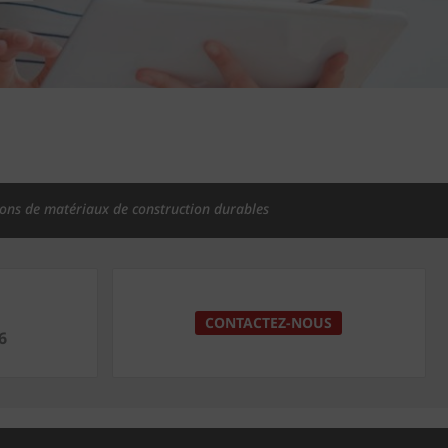
ions de matériaux de construction durables
CONTACTEZ-NOUS
6