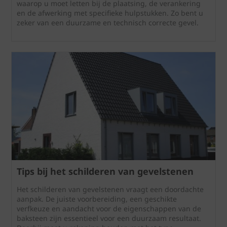
waarop u moet letten bij de plaatsing, de verankering
en de afwerking met specifieke hulpstukken. Zo bent u
zeker van een duurzame en technisch correcte gevel.
Tips bij het schilderen van gevelstenen
Het schilderen van gevelstenen vraagt een doordachte
aanpak. De juiste voorbereiding, een geschikte
verfkeuze en aandacht voor de eigenschappen van de
baksteen zijn essentieel voor een duurzaam resultaat.