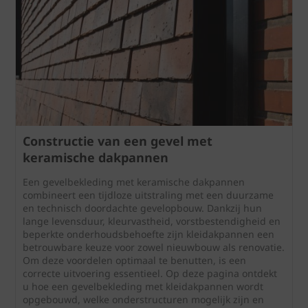
Constructie van een gevel met
keramische dakpannen
Een gevelbekleding met keramische dakpannen
combineert een tijdloze uitstraling met een duurzame
en technisch doordachte gevelopbouw. Dankzij hun
lange levensduur, kleurvastheid, vorstbestendigheid en
beperkte onderhoudsbehoefte zijn kleidakpannen een
betrouwbare keuze voor zowel nieuwbouw als renovatie.
Om deze voordelen optimaal te benutten, is een
correcte uitvoering essentieel. Op deze pagina ontdekt
u hoe een gevelbekleding met kleidakpannen wordt
opgebouwd, welke onderstructuren mogelijk zijn en