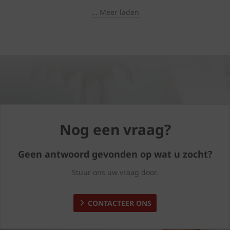
... Meer laden
Nog een vraag?
Geen antwoord gevonden op wat u zocht?
Stuur ons uw vraag door.
CONTACTEER ONS