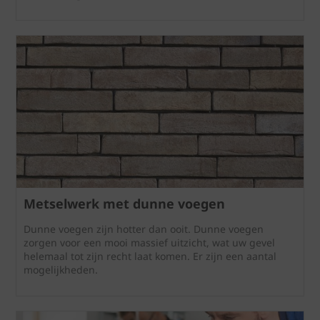
Metselwerk met dunne voegen
Dunne voegen zijn hotter dan ooit. Dunne voegen
zorgen voor een mooi massief uitzicht, wat uw gevel
helemaal tot zijn recht laat komen. Er zijn een aantal
mogelijkheden.