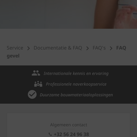
Service
Documentatie & FAQ
FAQ's
FAQ
gevel
Internationale kennis en ervaring
Professionele naverkoopservice
Duurzame bouwmateriaaloplossingen
Algemeen contact
+32 56 24 96 38