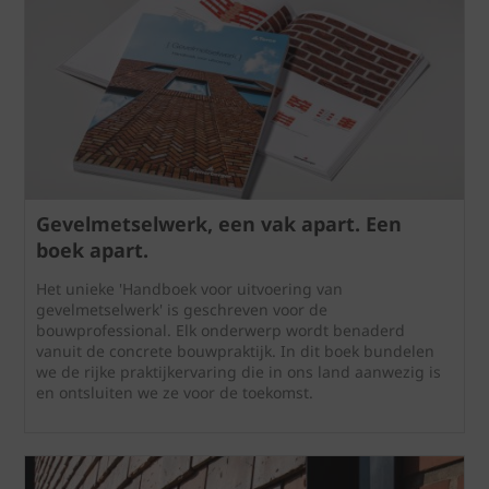
Gevelmetselwerk, een vak apart. Een
boek apart.
Het unieke 'Handboek voor uitvoering van
gevelmetselwerk' is geschreven voor de
bouwprofessional. Elk onderwerp wordt benaderd
vanuit de concrete bouwpraktijk. In dit boek bundelen
we de rijke praktijkervaring die in ons land aanwezig is
en ontsluiten we ze voor de toekomst.