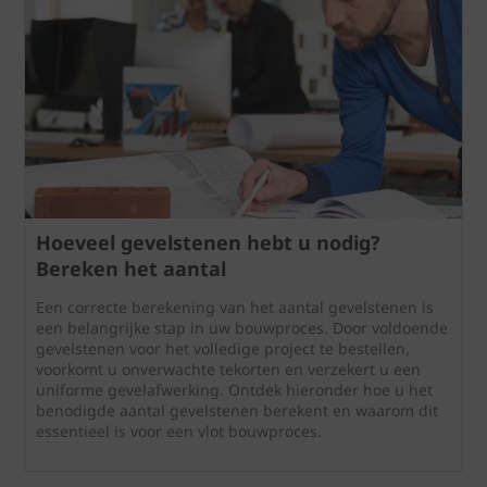
Hoeveel gevelstenen hebt u nodig?
Bereken het aantal
Een correcte berekening van het aantal gevelstenen is
een belangrijke stap in uw bouwproces. Door voldoende
gevelstenen voor het volledige project te bestellen,
voorkomt u onverwachte tekorten en verzekert u een
uniforme gevelafwerking. Ontdek hieronder hoe u het
benodigde aantal gevelstenen berekent en waarom dit
essentieel is voor een vlot bouwproces.