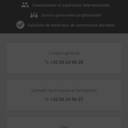
Connaissance et expérience internationales
Service après-vente professionnel
Solutions de matériaux de construction durables
Contact général
+32 56 24 96 38
Conseils techniques et formations
+32 56 24 96 27
SAV