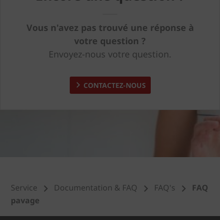
Vous n'avez pas trouvé une réponse à
votre question ?
Envoyez-nous votre question.
CONTACTEZ-NOUS
Service
Documentation & FAQ
FAQ's
FAQ
pavage