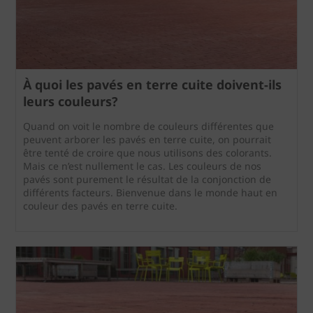
À quoi les pavés en terre cuite doivent-ils
leurs couleurs?
Quand on voit le nombre de couleurs différentes que
peuvent arborer les pavés en terre cuite, on pourrait
être tenté de croire que nous utilisons des colorants.
Mais ce n’est nullement le cas. Les couleurs de nos
pavés sont purement le résultat de la conjonction de
différents facteurs. Bienvenue dans le monde haut en
couleur des pavés en terre cuite.