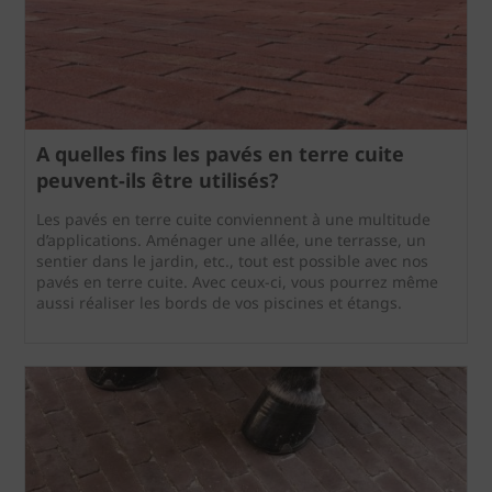
A quelles fins les pavés en terre cuite
peuvent-ils être utilisés?
Les pavés en terre cuite conviennent à une multitude
d’applications. Aménager une allée, une terrasse, un
sentier dans le jardin, etc., tout est possible avec nos
pavés en terre cuite. Avec ceux-ci, vous pourrez même
aussi réaliser les bords de vos piscines et étangs.