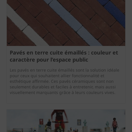
Pavés en terre cuite émaillés : couleur et
caractère pour l’espace public
Les pavés en terre cuite émaillés sont la solution idéale
pour ceux qui souhaitent allier fonctionnalité et
esthétique affirmée. Ces pavés céramiques sont non
seulement durables et faciles à entretenir, mais aussi
visuellement marquants grâce à leurs couleurs vives.