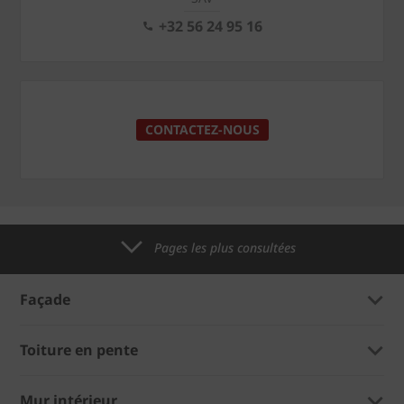
+32 56 24 95 16
CONTACTEZ-NOUS
Pages les plus consultées
Façade
Toiture en pente
Mur intérieur