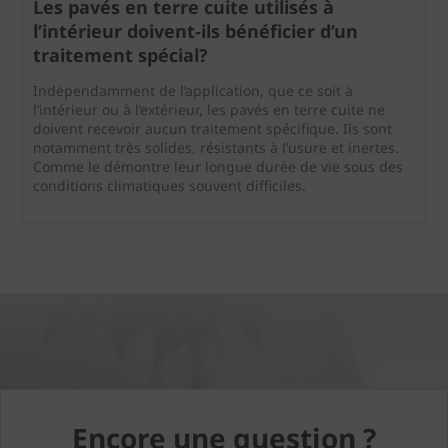
Les pavés en terre cuite utilisés à
l’intérieur doivent-ils bénéficier d’un
traitement spécial?
Indépendamment de l’application, que ce soit à
l’intérieur ou à l’extérieur, les pavés en terre cuite ne
doivent recevoir aucun traitement spécifique. Ils sont
notamment très solides, résistants à l’usure et inertes.
Comme le démontre leur longue durée de vie sous des
conditions climatiques souvent difficiles.
Encore une question ?