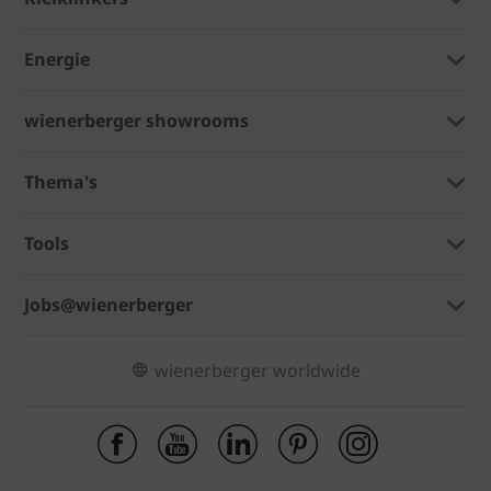
Energie
wienerberger showrooms
Thema's
Tools
Jobs@wienerberger
wienerberger worldwide