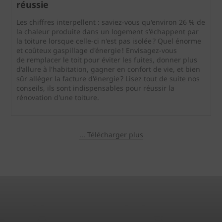
réussie
Les chiffres interpellent : saviez-vous qu'environ 26 % de
la chaleur produite dans un logement s'échappent par
la toiture lorsque celle-ci n'est pas isolée ? Quel énorme
et coûteux gaspillage d'énergie ! Envisagez-vous
de remplacer le toit pour éviter les fuites, donner plus
d'allure à l'habitation, gagner en confort de vie, et bien
sûr alléger la facture d'énergie ? Lisez tout de suite nos
conseils, ils sont indispensables pour réussir la
rénovation d'une toiture.
... Télécharger plus