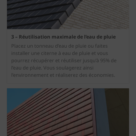
3 – Réutilisation maximale de l’eau de pluie
Placez un tonneau d’eau de pluie ou faites
installer une citerne à eau de pluie et vous
pourrez récupérer et réutiliser jusqu’à 95% de
l’eau de pluie. Vous soulagerez ainsi
l’environnement et réaliserez des économies.