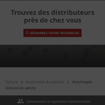
Trouvez des distributeurs
près de chez vous
DÉMARREZ VOTRE RECHERCHE
Toiture
Inspiration & conseils
Avantages
toiture en pente
Connaissance et expérience internationales