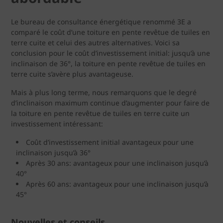
Le bureau de consultance énergétique renommé 3E a
comparé le coût d’une toiture en pente revêtue de tuiles en
terre cuite et celui des autres alternatives. Voici sa
conclusion pour le coût d’investissement initial: jusqu’à une
inclinaison de 36°, la toiture en pente revêtue de tuiles en
terre cuite s’avère plus avantageuse.
Mais à plus long terme, nous remarquons que le degré
d’inclinaison maximum continue d’augmenter pour faire de
la toiture en pente revêtue de tuiles en terre cuite un
investissement intéressant:
Coût d’investissement initial avantageux pour une
inclinaison jusqu’à 36°
Après 30 ans: avantageux pour une inclinaison jusqu’à
40°
Après 60 ans: avantageux pour une inclinaison jusqu’à
45°
Nouvelles et conseils