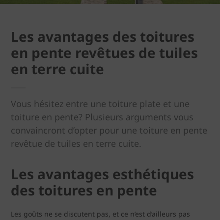
Les avantages des toitures
en pente revêtues de tuiles
en terre cuite
Vous hésitez entre une toiture plate et une
toiture en pente? Plusieurs arguments vous
convaincront d’opter pour une toiture en pente
revêtue de tuiles en terre cuite.
Les avantages esthétiques
des toitures en pente
Les goûts ne se discutent pas, et ce n’est d’ailleurs pas