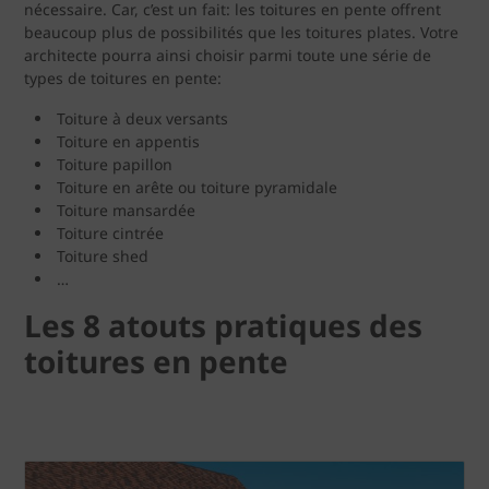
nécessaire. Car, c’est un fait: les toitures en pente offrent
beaucoup plus de possibilités que les toitures plates. Votre
architecte pourra ainsi choisir parmi toute une série de
types de toitures en pente:
Toiture à deux versants
Toiture en appentis
Toiture papillon
Toiture en arête ou toiture pyramidale
Toiture mansardée
Toiture cintrée
Toiture shed
…
Les 8 atouts pratiques des
toitures en pente