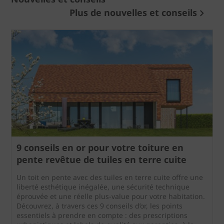
Plus de nouvelles et conseils
9 conseils en or pour votre toiture en
pente revêtue de tuiles en terre cuite
Un toit en pente avec des tuiles en terre cuite offre une
liberté esthétique inégalée, une sécurité technique
éprouvée et une réelle plus-value pour votre habitation.
Découvrez, à travers ces 9 conseils d’or, les points
essentiels à prendre en compte : des prescriptions