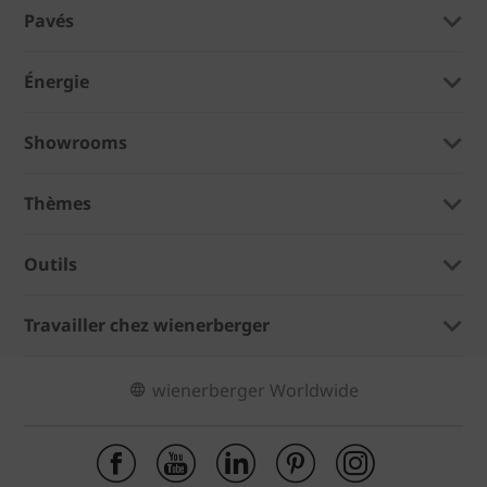
Pavés
Énergie
Showrooms
Thèmes
Outils
Travailler chez wienerberger
wienerberger Worldwide