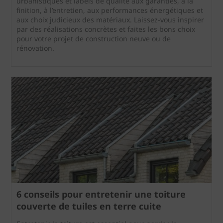
urbanistiques et labels de qualité aux garanties, à la
finition, à l’entretien, aux performances énergétiques et
aux choix judicieux des matériaux. Laissez-vous inspirer
par des réalisations concrètes et faites les bons choix
pour votre projet de construction neuve ou de
rénovation.
6 conseils pour entretenir une toiture
couverte de tuiles en terre cuite