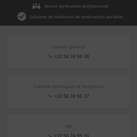
Service après-vente professionnel
Solutions de matériaux de construction durables
Contact général
+32 56 24 96 38
Conseils techniques et formations
+32 56 24 96 27
SAV
+32 56 24 95 16