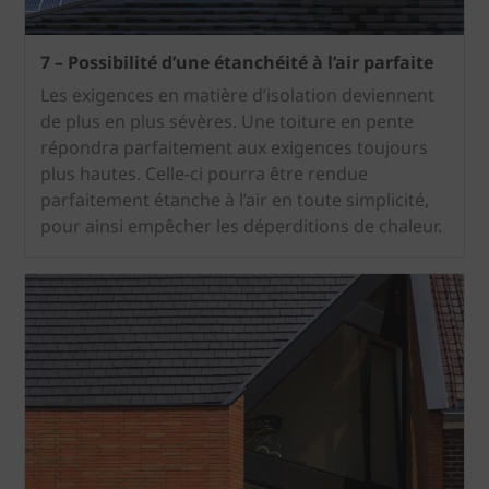
7 – Possibilité d’une étanchéité à l’air parfaite
Les exigences en matière d’isolation deviennent
de plus en plus sévères. Une toiture en pente
répondra parfaitement aux exigences toujours
plus hautes. Celle-ci pourra être rendue
parfaitement étanche à l’air en toute simplicité,
pour ainsi empêcher les déperditions de chaleur.