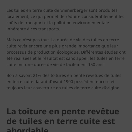
Les tuiles en terre cuite de wienerberger sont produites
localement, ce qui permet de réduire considérablement les
coûts de transport et la pollution environnementale
inhérente à ces transports.
Mais ce n’est pas tout. La durée de vie des tuiles en terre
cuite revêt encore une plus grande importance que leur
processus de production écologique. Différentes études ont
été réalisées et le résultat est sans appel: les tuiles en terre
cuite ont une durée de vie de facilement 150 ans!
Bon à savoir: 21% des toitures en pente revêtues de tuiles
en terre cuite datant d’avant 1900 possèdent encore et
toujours leur couverture en tuiles de terre cuite d’origine.
La toiture en pente revêtue
de tuiles en terre cuite est
abordable