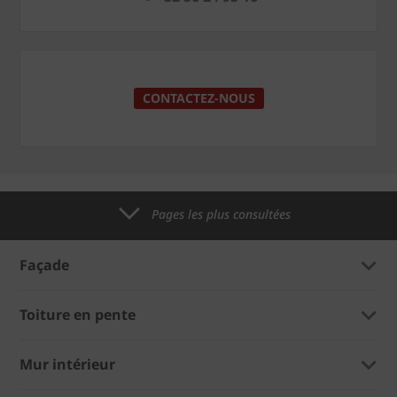
CONTACTEZ-NOUS
Pages les plus consultées
Façade
Toiture en pente
Mur intérieur