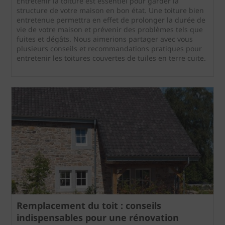
Entretenir la toiture est essentiel pour garder la
structure de votre maison en bon état. Une toiture bien
entretenue permettra en effet de prolonger la durée de
vie de votre maison et prévenir des problèmes tels que
fuites et dégâts. Nous aimerions partager avec vous
plusieurs conseils et recommandations pratiques pour
entretenir les toitures couvertes de tuiles en terre cuite.
Remplacement du toit : conseils
indispensables pour une rénovation