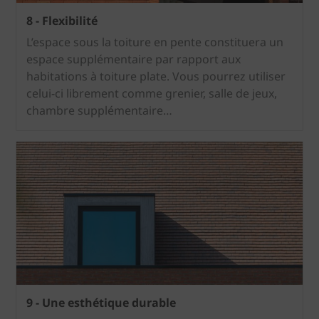
8 - Flexibilité
L’espace sous la toiture en pente constituera un
espace supplémentaire par rapport aux
habitations à toiture plate. Vous pourrez utiliser
celui-ci librement comme grenier, salle de jeux,
chambre supplémentaire…
9 - Une esthétique durable