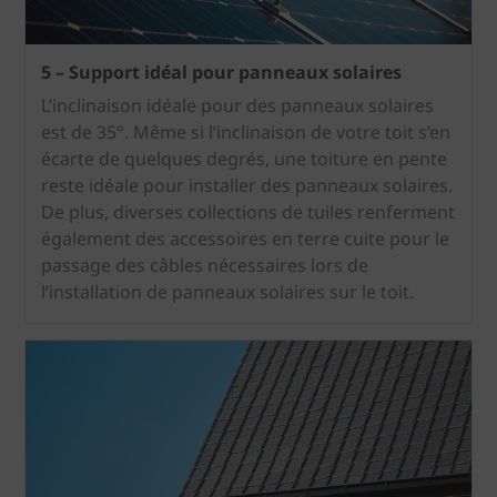
5 – Support idéal pour panneaux solaires
L’inclinaison idéale pour des panneaux solaires
est de 35°. Même si l’inclinaison de votre toit s’en
écarte de quelques degrés, une toiture en pente
reste idéale pour installer des panneaux solaires.
De plus, diverses collections de tuiles renferment
également des accessoires en terre cuite pour le
passage des câbles nécessaires lors de
l’installation de panneaux solaires sur le toit.