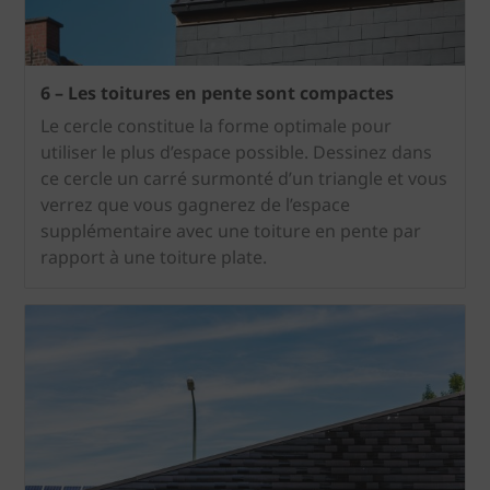
6 – Les toitures en pente sont compactes
Le cercle constitue la forme optimale pour
utiliser le plus d’espace possible. Dessinez dans
ce cercle un carré surmonté d’un triangle et vous
verrez que vous gagnerez de l’espace
supplémentaire avec une toiture en pente par
rapport à une toiture plate.