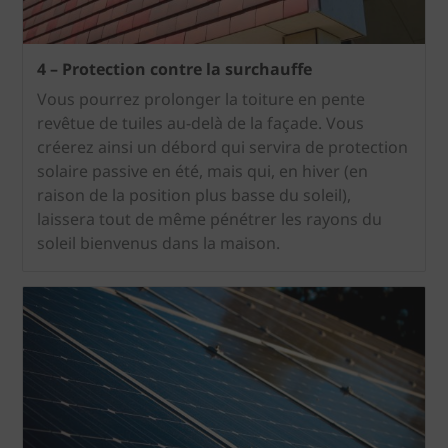
4 – Protection contre la surchauffe
Vous pourrez prolonger la toiture en pente
revêtue de tuiles au-delà de la façade. Vous
créerez ainsi un débord qui servira de protection
solaire passive en été, mais qui, en hiver (en
raison de la position plus basse du soleil),
laissera tout de même pénétrer les rayons du
soleil bienvenus dans la maison.