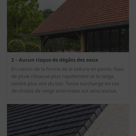
2 – Aucun risque de dégâts des eaux
En raison de la forme de la toiture en pente, l’eau
de pluie s’évacue plus rapidement et la neige
tombe plus vite du toit. Toute surcharge en cas
de chutes de neige anormales est ainsi exclue.