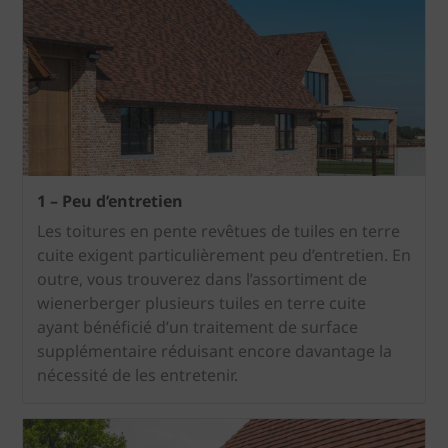
1 – Peu d’entretien
Les toitures en pente revêtues de tuiles en terre
cuite exigent particulièrement peu d’entretien. En
outre, vous trouverez dans l’assortiment de
wienerberger plusieurs tuiles en terre cuite
ayant bénéficié d’un traitement de surface
supplémentaire réduisant encore davantage la
nécessité de les entretenir.