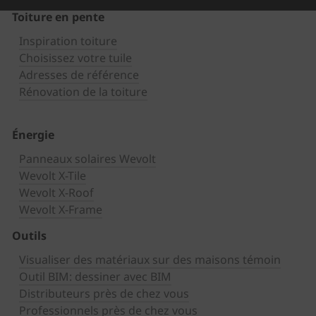
Toiture en pente
Inspiration toiture
Choisissez votre tuile
Adresses de référence
Rénovation de la toiture
Énergie
Panneaux solaires Wevolt
Wevolt X-Tile
Wevolt X-Roof
Wevolt X-Frame
Outils
Visualiser des matériaux sur des maisons témoin
Outil BIM: dessiner avec BIM
Distributeurs près de chez vous
Professionnels près de chez vous