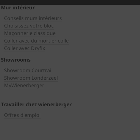
Mur intérieur
Conseils murs intérieurs
Choisissez votre bloc
Maçonnerie classique
Coller avec du mortier colle
Coller avec Dryfix
Showrooms
Showroom Courtrai
Showroom Londerzeel
MyWienerberger
Travailler chez wienerberger
Offres d'emploi