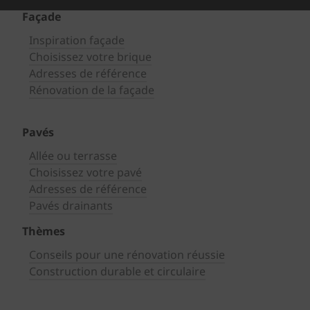
Façade
Inspiration façade
Choisissez votre brique
Adresses de référence
Rénovation de la façade
Pavés
Allée ou terrasse
Choisissez votre pavé
Adresses de référence
Pavés drainants
Thèmes
Conseils pour une rénovation réussie
Construction durable et circulaire