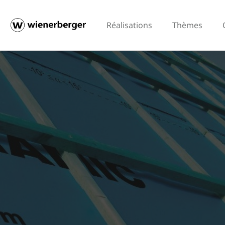
Réalisations
Thèmes