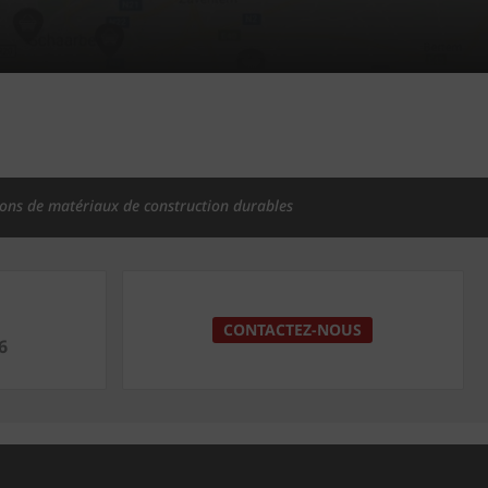
ions de matériaux de construction durables
CONTACTEZ-NOUS
6