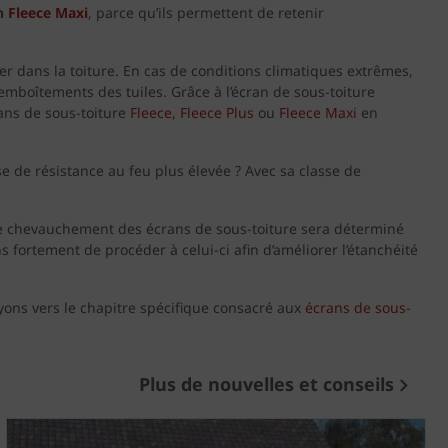
n
Fleece Maxi
, parce qu’ils permettent de retenir
er dans la toiture. En cas de conditions climatiques extrêmes,
s emboîtements des tuiles. Grâce à l’écran de sous-toiture
rans de sous-toiture
Fleece
,
Fleece Plus
ou
Fleece Maxi
en
 de résistance au feu plus élevée ? Avec sa classe de
 Le chevauchement des écrans de sous-toiture sera déterminé
 fortement de procéder à celui-ci afin d’améliorer l’étanchéité
yons vers le chapitre spécifique consacré aux
écrans de sous-
Plus de nouvelles et conseils