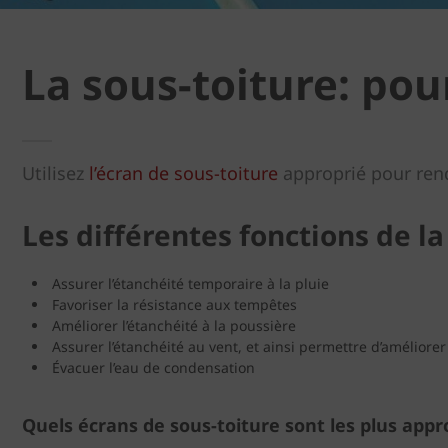
La sous-toiture: pour
Utilisez
l’écran de sous-toiture
approprié pour rendr
Les différentes fonctions de la
Assurer l’étanchéité temporaire à la pluie
Favoriser la résistance aux tempêtes
Améliorer l’étanchéité à la poussière
Assurer l’étanchéité au vent, et ainsi permettre d’améliorer 
Évacuer l’eau de condensation
Quels écrans de sous-toiture sont les plus appr