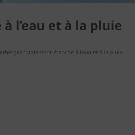
à l’eau et à la pluie
erberger totalement étanche à l’eau et à la pluie.