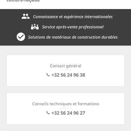
Connaissance et expérience internationales
Service après-vente professionnel
Solutions de matériaux de construction durables
Contact général
+32 56 24 96 38
Conseils techniques et formations
+32 56 24 96 27