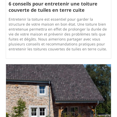
6 conseils pour entretenir une toiture
couverte de tuiles en terre cuite
Entretenir la toiture est essentiel pour garder la
structure de votre maison en bon état. Une toiture bien
entretenue permettra en effet de prolonger la durée de
vie de votre maison et prévenir des problèmes tels que
fuites et dégâts. Nous aimerions partager avec vous
plusieurs conseils et recommandations pratiques pour
entretenir les toitures couvertes de tuiles en terre cuite.