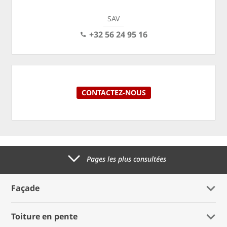
SAV
+32 56 24 95 16
CONTACTEZ-NOUS
Pages les plus consultées
Façade
Toiture en pente