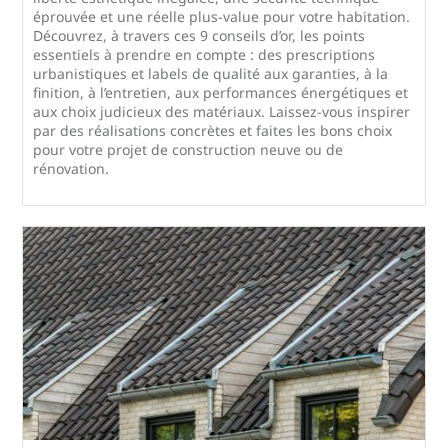
éprouvée et une réelle plus-value pour votre habitation.
Découvrez, à travers ces 9 conseils d’or, les points
essentiels à prendre en compte : des prescriptions
urbanistiques et labels de qualité aux garanties, à la
finition, à l’entretien, aux performances énergétiques et
aux choix judicieux des matériaux. Laissez-vous inspirer
par des réalisations concrètes et faites les bons choix
pour votre projet de construction neuve ou de
rénovation.