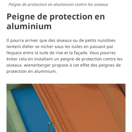
Peigne de protection en aluminium contre les oiseaux
Peigne de protection en
aluminium
Il pourra arriver que des oiseaux ou de petits nuisibles
tentent d’aller se nicher sous les tuiles en passant par
l’espace entre la tuile de rive et la façade. Vous pourrez
éviter cela en installant un peigne de protection contre les
oiseaux. wienerberger propose à cet effet des peignes de
protection en aluminium.