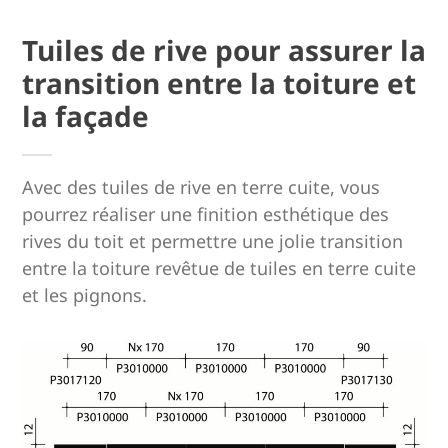
Tuiles de rive pour assurer la
transition entre la toiture et
la façade
Avec des tuiles de rive en terre cuite, vous
pourrez réaliser une finition esthétique des
rives du toit et permettre une jolie transition
entre la toiture revêtue de tuiles en terre cuite
et les pignons.