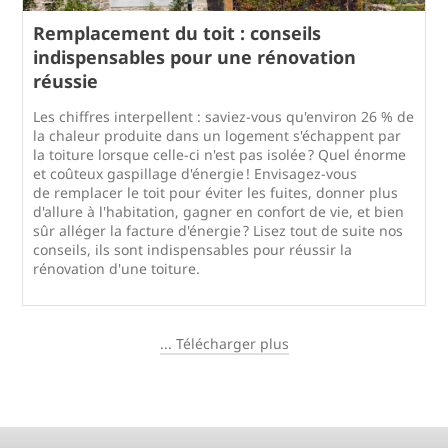
Remplacement du toit : conseils
indispensables pour une rénovation
réussie
Les chiffres interpellent : saviez-vous qu'environ 26 % de
la chaleur produite dans un logement s'échappent par
la toiture lorsque celle-ci n'est pas isolée ? Quel énorme
et coûteux gaspillage d'énergie ! Envisagez-vous
de remplacer le toit pour éviter les fuites, donner plus
d'allure à l'habitation, gagner en confort de vie, et bien
sûr alléger la facture d'énergie ? Lisez tout de suite nos
conseils, ils sont indispensables pour réussir la
rénovation d'une toiture.
... Télécharger plus