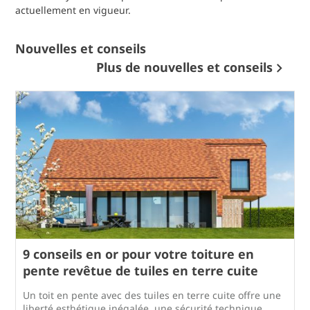
actuellement en vigueur.
Nouvelles et conseils
Plus de nouvelles et conseils
9 conseils en or pour votre toiture en
pente revêtue de tuiles en terre cuite
Un toit en pente avec des tuiles en terre cuite offre une
liberté esthétique inégalée, une sécurité technique