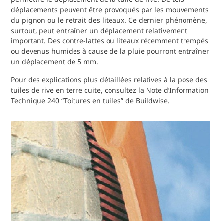
déplacements peuvent être provoqués par les mouvements
du pignon ou le retrait des liteaux. Ce dernier phénomène,
surtout, peut entraîner un déplacement relativement
important. Des contre-lattes ou liteaux récemment trempés
ou devenus humides à cause de la pluie pourront entraîner
un déplacement de 5 mm.
Pour des explications plus détaillées relatives à la pose des
tuiles de rive en terre cuite, consultez la Note d’Information
Technique 240 “Toitures en tuiles” de Buildwise.