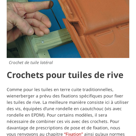
Crochet de tuile latéral
Crochets pour tuiles de rive
Comme pour les tuiles en terre cuite traditionnelles,
wienerberger a prévu des fixations spécifiques pour fixer
les tuiles de rive. La meilleure manière consiste ici à utiliser
des vis, équipées d’une rondelle en caoutchouc (vis avec
rondelle en EPDM). Pour certains modèles, il sera
nécessaire de combiner ces vis avec des crochets. Pour
davantage de prescriptions de pose et de fixation, nous
vous renvoyons au chapitre
“Fixation”
ainsi qu’aux normes