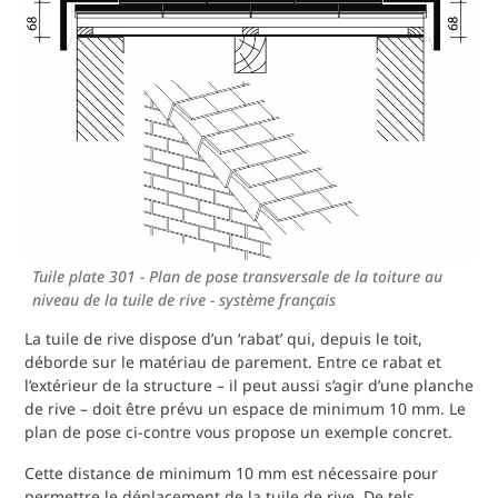
Tuile plate 301 - Plan de pose transversale de la toiture au
niveau de la tuile de rive - système français
La tuile de rive dispose d’un ‘rabat’ qui, depuis le toit,
déborde sur le matériau de parement. Entre ce rabat et
l’extérieur de la structure – il peut aussi s’agir d’une planche
de rive – doit être prévu un espace de minimum 10 mm. Le
plan de pose ci-contre vous propose un exemple concret.
Cette distance de minimum 10 mm est nécessaire pour
permettre le déplacement de la tuile de rive. De tels