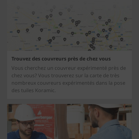
Trouvez des couvreurs près de chez vous
Vous cherchez un couvreur expérimenté près de
chez vous? Vous trouverez sur la carte de très
nombreux couvreurs expérimentés dans la pose
des tuiles Koramic.