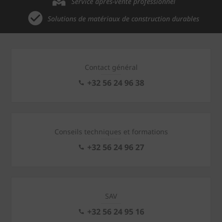
Service après-vente professionnel
Solutions de matériaux de construction durables
Contact général
+32 56 24 96 38
Conseils techniques et formations
+32 56 24 96 27
SAV
+32 56 24 95 16