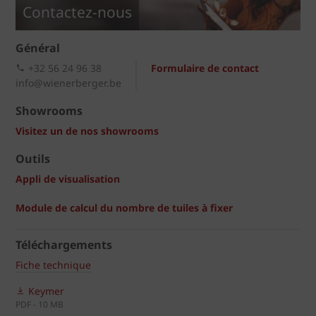
Contactez-nous
Général
+32 56 24 96 38
Formulaire de contact
info@wienerberger.be
Showrooms
Visitez un de nos showrooms
Outils
Appli de visualisation
Module de calcul du nombre de tuiles à fixer
Téléchargements
Fiche technique
Keymer
PDF - 10 MB