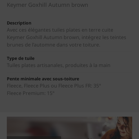
Keymer Goxhill Autumn brown
Description
Avec ces élégantes tuiles plates en terre cuite
Keymer Goxhill Autumn brown, intégrez les teintes
brunes de l’automne dans votre toiture.
Type de tuile
Tuiles plates artisanales, produites à la main
Pente minimale avec sous-toiture
Fleece, Fleece Plus ou Fleece Plus FR: 35°
Fleece Premium: 15°