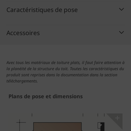
Caractéristiques de pose
Accessoires
Avec tous les matériaux de toiture plats, il faut faire attention à
la planéité de la structure du toit. Toutes les caractéristiques du
produit sont reprises dans la documentation dans la section
téléchargements.
Plans de pose et dimensions