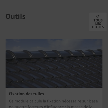
Outils
TOUS
LES
OUTILS
Fixation des tuiles
Ce module calcule la fixation nécessaire sur base
de quatre facteurs d’influence : la masse de la