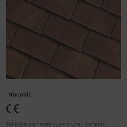
Tuile plate en terre cuite brune - Koramic