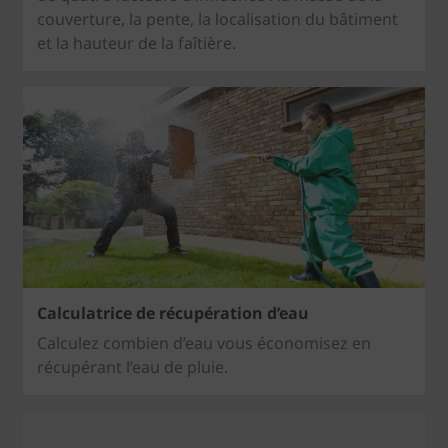
couverture, la pente, la localisation du bâtiment
et la hauteur de la faîtière.
Calculatrice de récupération d’eau
Calculez combien d’eau vous économisez en
récupérant l’eau de pluie.