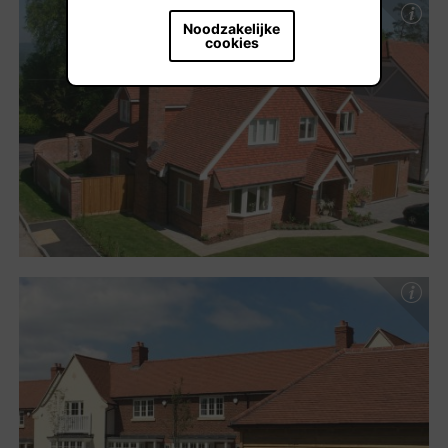
Noodzakelijke
cookies