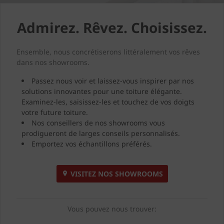
Admirez. Rêvez. Choisissez.
Ensemble, nous concrétiserons littéralement vos rêves
dans nos showrooms.
Passez nous voir et laissez-vous inspirer par nos
solutions innovantes pour une toiture élégante.
Examinez-les, saisissez-les et touchez de vos doigts
votre future toiture.
Nos conseillers de nos showrooms vous
prodigueront de larges conseils personnalisés.
Emportez vos échantillons préférés.
VISITEZ NOS SHOWROOMS
Vous pouvez nous trouver: