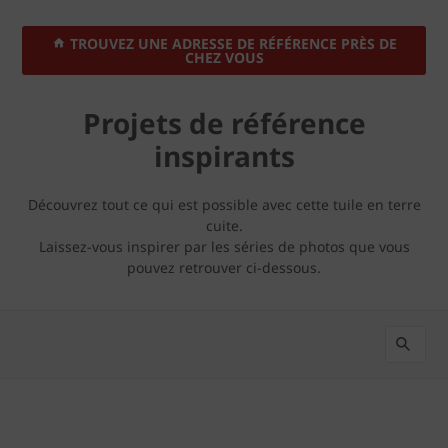
TROUVEZ UNE ADRESSE DE RÉFÉRENCE PRÈS DE
CHEZ VOUS
Projets de référence
inspirants
Découvrez tout ce qui est possible avec cette tuile en terre
cuite.
Laissez-vous inspirer par les séries de photos que vous
pouvez retrouver ci-dessous.