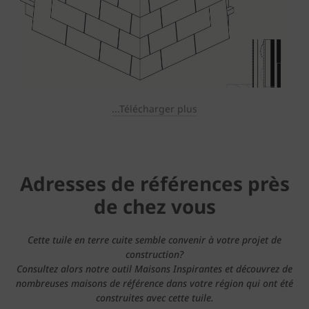
...Télécharger plus
Adresses de références près
de chez vous
Cette tuile en terre cuite semble convenir à votre projet de
construction?
Consultez alors notre outil Maisons Inspirantes et découvrez de
nombreuses maisons de référence dans votre région qui ont été
construites avec cette tuile.