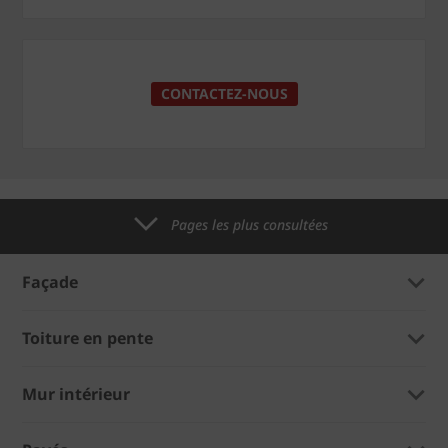
CONTACTEZ-NOUS
Pages les plus consultées
Façade
Toiture en pente
Mur intérieur