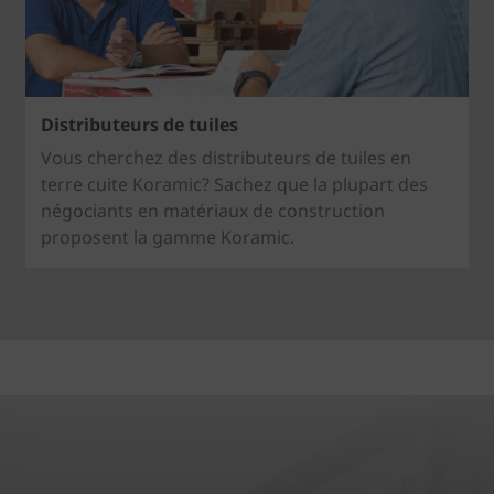
Distributeurs de tuiles
Vous cherchez des distributeurs de tuiles en
terre cuite Koramic? Sachez que la plupart des
négociants en matériaux de construction
proposent la gamme Koramic.