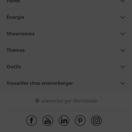
Pavés
Énergie
Showrooms
Thèmes
Outils
Travailler chez wienerberger
wienerberger Worldwide