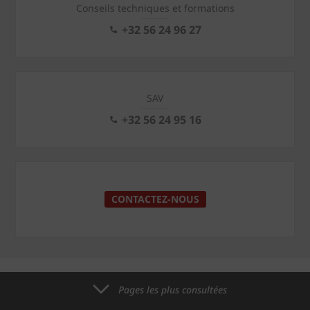
Conseils techniques et formations
+32 56 24 96 27
SAV
+32 56 24 95 16
CONTACTEZ-NOUS
Pages les plus consultées