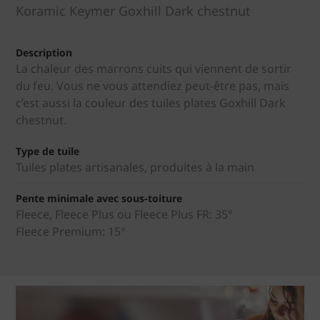
Koramic Keymer Goxhill Dark chestnut
Description
La chaleur des marrons cuits qui viennent de sortir
du feu. Vous ne vous attendiez peut-être pas, mais
c’est aussi la couleur des tuiles plates Goxhill Dark
chestnut.
Type de tuile
Tuiles plates artisanales, produites à la main
Pente minimale avec sous-toiture
Fleece, Fleece Plus ou Fleece Plus FR: 35°
Fleece Premium: 15°