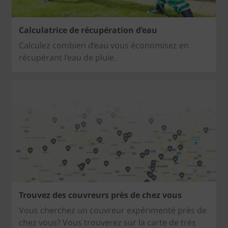
Calculatrice de récupération d’eau
Calculez combien d’eau vous économisez en
récupérant l’eau de pluie.
Trouvez des couvreurs près de chez vous
Vous cherchez un couvreur expérimenté près de
chez vous? Vous trouverez sur la carte de très