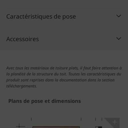
Caractéristiques de pose
Accessoires
Avec tous les matériaux de toiture plats, il faut faire attention à
la planéité de la structure du toit. Toutes les caractéristiques du
produit sont reprises dans la documentation dans la section
téléchargements.
Plans de pose et dimensions