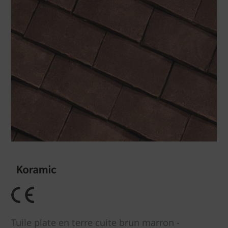
Tuile plate en terre cuite brun marron -