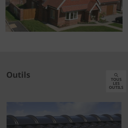
Outils
TOUS
LES
OUTILS