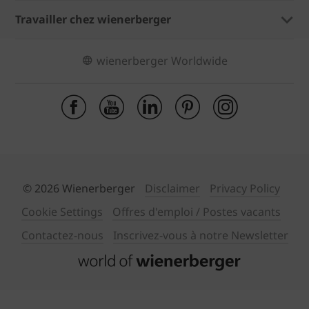
Travailler chez wienerberger
wienerberger Worldwide
© 2026 Wienerberger
Disclaimer
Privacy Policy
Cookie Settings
Offres d'emploi / Postes vacants
Contactez-nous
Inscrivez-vous à notre Newsletter