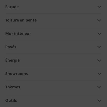
Façade
Toiture en pente
Mur intérieur
Pavés
Énergie
Showrooms
Thèmes
Outils