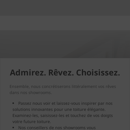
Admirez. Rêvez. Choisissez.
Ensemble, nous concrétiserons littéralement vos rêves
dans nos showrooms.
Passez nous voir et laissez-vous inspirer par nos
solutions innovantes pour une toiture élégante.
Examinez-les, saisissez-les et touchez de vos doigts
votre future toiture.
Nos conseillers de nos showrooms vous