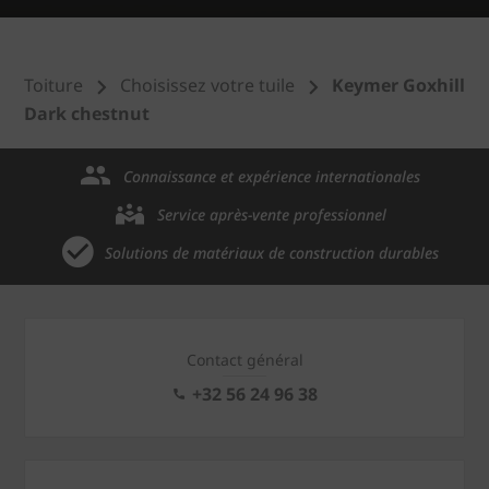
Toiture
Choisissez votre tuile
Keymer Goxhill
Dark chestnut
Connaissance et expérience internationales
Service après-vente professionnel
Solutions de matériaux de construction durables
Contact général
+32 56 24 96 38