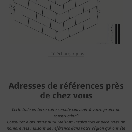
...Télécharger plus
Adresses de références près
de chez vous
Cette tuile en terre cuite semble convenir à votre projet de
construction?
Consultez alors notre outil Maisons Inspirantes et découvrez de
nombreuses maisons de référence dans votre région qui ont été