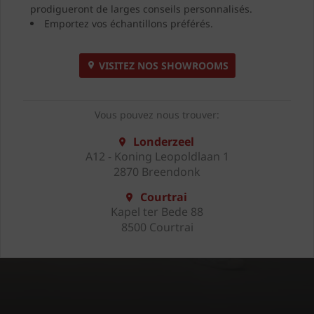
prodigueront de larges conseils personnalisés.
Emportez vos échantillons préférés.
VISITEZ NOS SHOWROOMS
Vous pouvez nous trouver:
Londerzeel
A12 - Koning Leopoldlaan 1
2870 Breendonk
Courtrai
Kapel ter Bede 88
8500 Courtrai