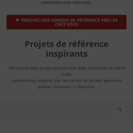
construites avec cette tuile.
TROUVEZ UNE ADRESSE DE RÉFÉRENCE PRÈS DE
CHEZ VOUS
Projets de référence
inspirants
Découvrez tout ce qui est possible avec cette tuile en terre
cuite.
Laissez-vous inspirer par les séries de photos que vous
pouvez retrouver ci-dessous.