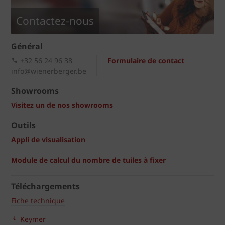
Contactez-nous
Général
+32 56 24 96 38
Formulaire de contact
info@wienerberger.be
Showrooms
Visitez un de nos showrooms
Outils
Appli de visualisation
Module de calcul du nombre de tuiles à fixer
Téléchargements
Fiche technique
Keymer