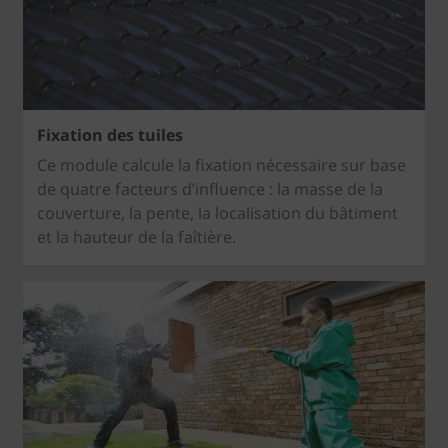
Fixation des tuiles
Ce module calcule la fixation nécessaire sur base
de quatre facteurs d’influence : la masse de la
couverture, la pente, la localisation du bâtiment
et la hauteur de la faîtière.