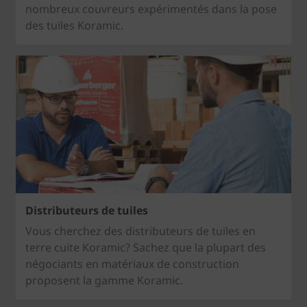
nombreux couvreurs expérimentés dans la pose
des tuiles Koramic.
Distributeurs de tuiles
Vous cherchez des distributeurs de tuiles en
terre cuite Koramic? Sachez que la plupart des
négociants en matériaux de construction
proposent la gamme Koramic.