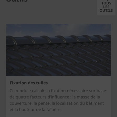
TOUS
LES
OUTILS
Fixation des tuiles
Ce module calcule la fixation nécessaire sur base
de quatre facteurs d’influence : la masse de la
couverture, la pente, la localisation du bâtiment
et la hauteur de la faîtière.