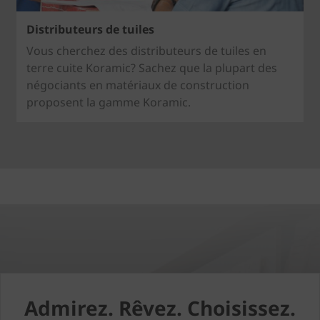
Distributeurs de tuiles
Vous cherchez des distributeurs de tuiles en
terre cuite Koramic? Sachez que la plupart des
négociants en matériaux de construction
proposent la gamme Koramic.
Admirez. Rêvez. Choisissez.