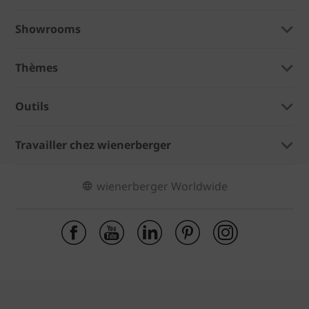
Showrooms
Thèmes
Outils
Travailler chez wienerberger
wienerberger Worldwide