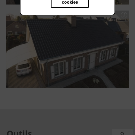
cookies
Outils