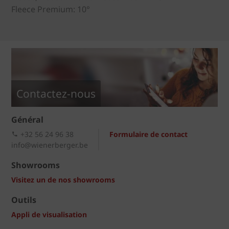
Fleece Premium: 10°
Contactez-nous
Général
+32 56 24 96 38
Formulaire de contact
info@wienerberger.be
Showrooms
Visitez un de nos showrooms
Outils
Appli de visualisation