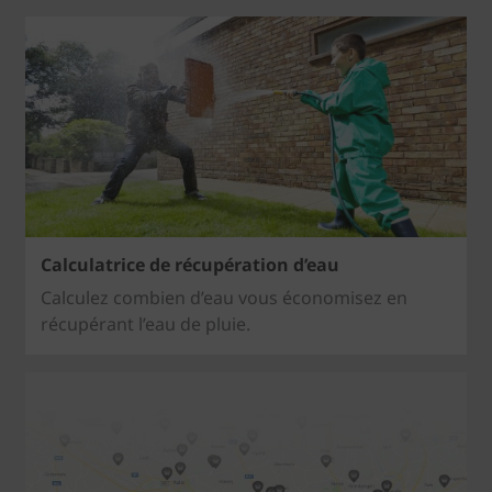
Calculatrice de récupération d’eau
Calculez combien d’eau vous économisez en
récupérant l’eau de pluie.