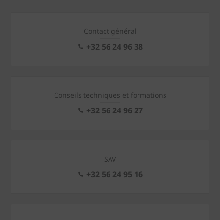
Contact général
+32 56 24 96 38
Conseils techniques et formations
+32 56 24 96 27
SAV
+32 56 24 95 16