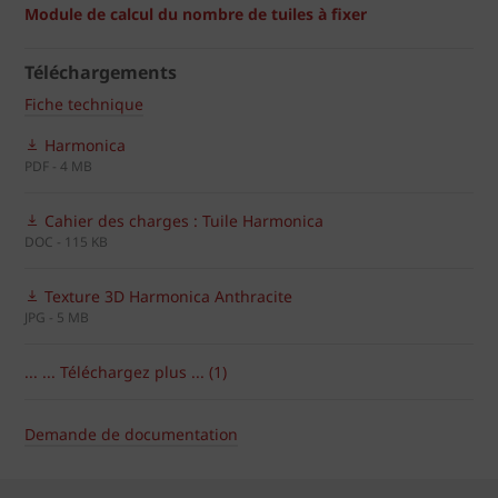
Module de calcul du nombre de tuiles à fixer
Téléchargements
Fiche technique
Harmonica
PDF - 4 MB
Cahier des charges : Tuile Harmonica
DOC - 115 KB
Texture 3D Harmonica Anthracite
JPG - 5 MB
... ... Téléchargez plus ... (1)
Demande de documentation