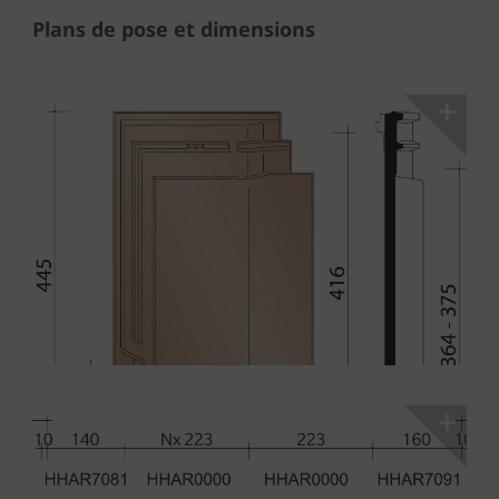
Plans de pose et dimensions