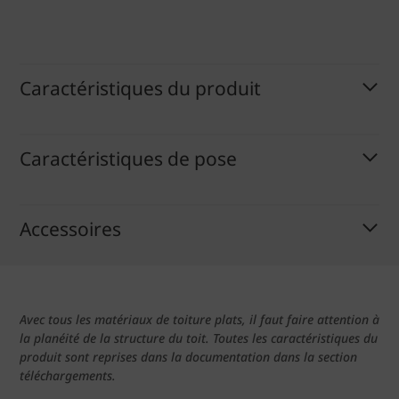
Caractéristiques du produit
Caractéristiques de pose
Accessoires
Avec tous les matériaux de toiture plats, il faut faire attention à
la planéité de la structure du toit. Toutes les caractéristiques du
produit sont reprises dans la documentation dans la section
téléchargements.