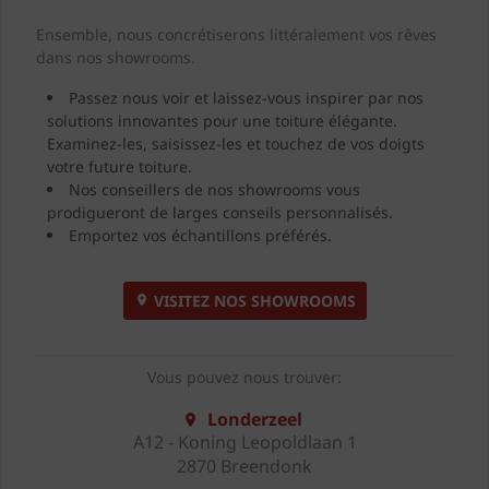
Ensemble, nous concrétiserons littéralement vos rêves
dans nos showrooms.
Passez nous voir et laissez-vous inspirer par nos
solutions innovantes pour une toiture élégante.
Examinez-les, saisissez-les et touchez de vos doigts
votre future toiture.
Nos conseillers de nos showrooms vous
prodigueront de larges conseils personnalisés.
Emportez vos échantillons préférés.
VISITEZ NOS SHOWROOMS
Vous pouvez nous trouver:
Londerzeel
A12 - Koning Leopoldlaan 1
2870 Breendonk