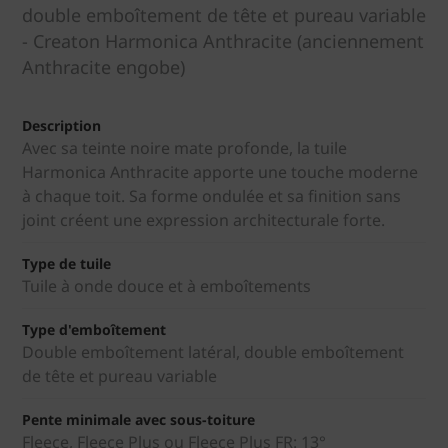
double emboîtement de tête et pureau variable
- Creaton Harmonica Anthracite (anciennement
Anthracite engobe)
Description
Avec sa teinte noire mate profonde, la tuile
Harmonica Anthracite apporte une touche moderne
à chaque toit. Sa forme ondulée et sa finition sans
joint créent une expression architecturale forte.
Type de tuile
Tuile à onde douce et à emboîtements
Type d'emboîtement
Double emboîtement latéral, double emboîtement
de tête et pureau variable
Pente minimale avec sous-toiture
Fleece, Fleece Plus ou Fleece Plus FR: 13°