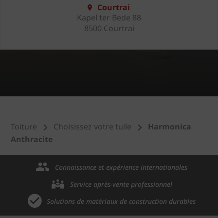
Courtrai
Kapel ter Bede 88
8500 Courtrai
Toiture
Choisissez votre tuile
Harmonica
Anthracite
Connaissance et expérience internationales
Service après-vente professionnel
Solutions de matériaux de construction durables