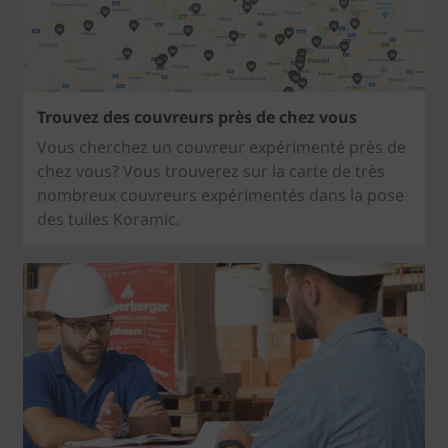
Trouvez des couvreurs près de chez vous
Vous cherchez un couvreur expérimenté près de
chez vous? Vous trouverez sur la carte de très
nombreux couvreurs expérimentés dans la pose
des tuiles Koramic.