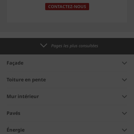
CONTACTEZ-NOUS
Pages les plus consultées
Façade
Toiture en pente
Mur intérieur
Pavés
Énergie