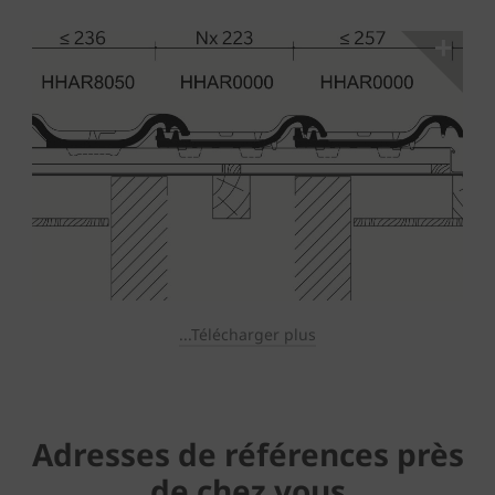
...Télécharger plus
Adresses de références près
de chez vous