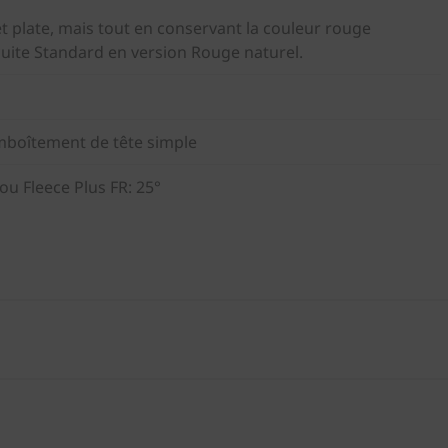
t plate, mais tout en conservant la couleur rouge
 cuite Standard en version Rouge naturel.
mboîtement de tête simple
 ou Fleece Plus FR: 25°