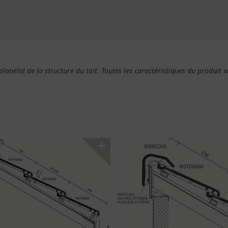
a planéité de la structure du toit. Toutes les caractéristiques du produi