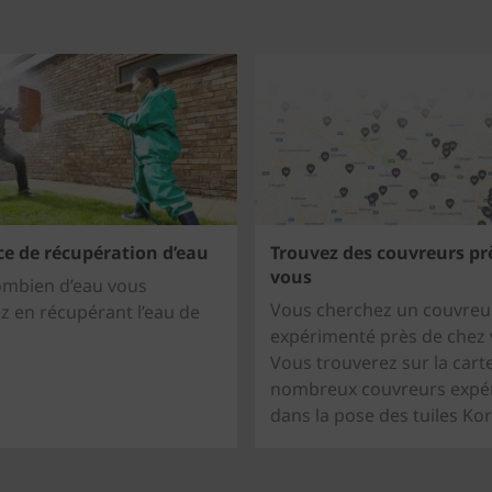
ce de récupération d’eau
Trouvez des couvreurs pr
vous
ombien d’eau vous
Vous cherchez un couvreu
 en récupérant l’eau de
expérimenté près de chez
Vous trouverez sur la cart
nombreux couvreurs expé
dans la pose des tuiles Ko