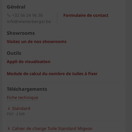
Général
+32 56 24 96 38
Formulaire de contact
info@wienerberger.be
Showrooms
Visitez un de nos showrooms
Outils
Appli de visualisation
Module de calcul du nombre de tuiles à fixer
Téléchargements
Fiche technique
Standard
PDF - 2 MB
Cahier de charge Tuile Standard Migeon