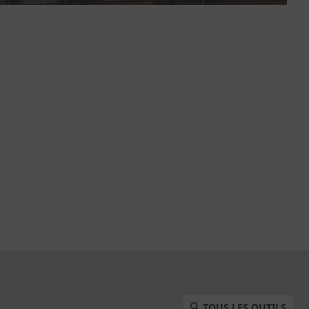
TOUS LES OUTILS