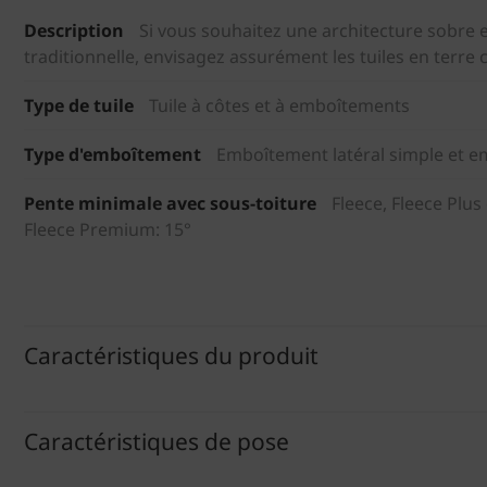
Description
Si vous souhaitez une architecture sobre e
traditionnelle, envisagez assurément les tuiles en terre
Type de tuile
Tuile à côtes et à emboîtements
Type d'emboîtement
Emboîtement latéral simple et e
Pente minimale avec sous-toiture
Fleece, Fleece Plus
Fleece Premium: 15°
Caractéristiques du produit
Caractéristiques de pose