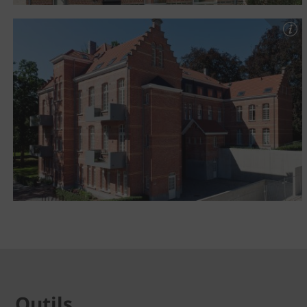
Outils