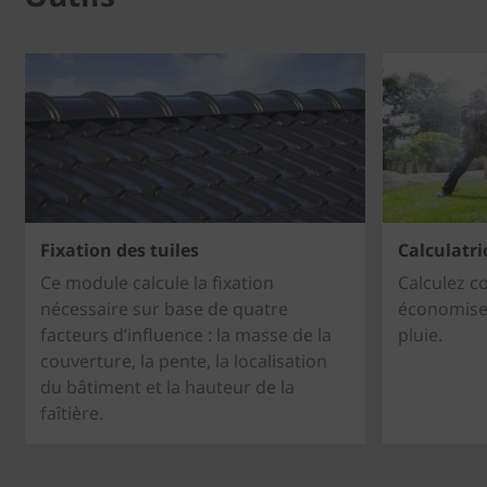
Fixation des tuiles
Calculatri
Ce module calcule la fixation
Calculez c
nécessaire sur base de quatre
économisez
facteurs d’influence : la masse de la
pluie.
couverture, la pente, la localisation
du bâtiment et la hauteur de la
faîtière.