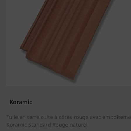
Tuile en terre cuite à côtes rouge avec emboîteme
Koramic Standard Rouge naturel