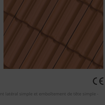
nt latéral simple et emboîtement de tête simple -