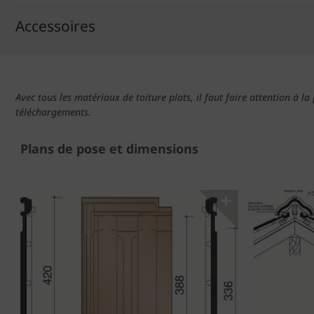
Accessoires
Avec tous les matériaux de toiture plats, il faut faire attention à l
téléchargements.
Plans de pose et dimensions