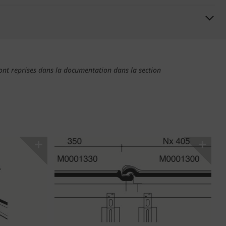
t sont reprises dans la documentation dans la section