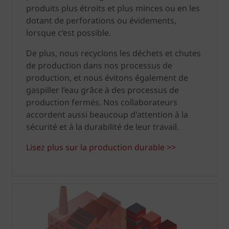
produits plus étroits et plus minces ou en les
dotant de perforations ou évidements,
lorsque c’est possible.
De plus, nous recyclons les déchets et chutes
de production dans nos processus de
production, et nous évitons également de
gaspiller l’eau grâce à des processus de
production fermés. Nos collaborateurs
accordent aussi beaucoup d'attention à la
sécurité et à la durabilité de leur travail.
Lisez plus sur la production durable >>