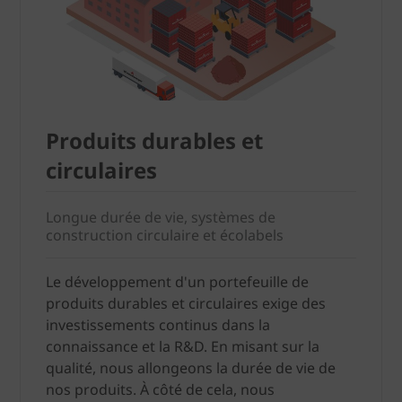
Produits durables et
circulaires
Longue durée de vie, systèmes de
construction circulaire et écolabels
Le développement d'un portefeuille de
produits durables et circulaires exige des
investissements continus dans la
connaissance et la R&D. En misant sur la
qualité, nous allongeons la durée de vie de
nos produits. À côté de cela, nous