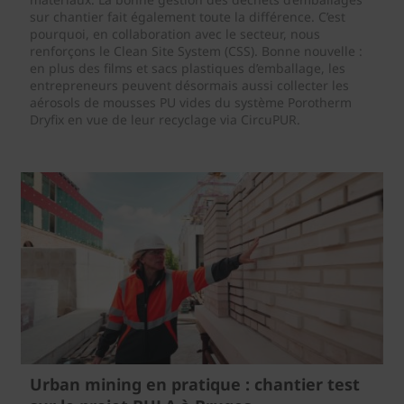
sur chantier fait également toute la différence. C’est
pourquoi, en collaboration avec le secteur, nous
renforçons le Clean Site System (CSS). Bonne nouvelle :
en plus des films et sacs plastiques d’emballage, les
entrepreneurs peuvent désormais aussi collecter les
aérosols de mousses PU vides du système Porotherm
Dryfix en vue de leur recyclage via CircuPUR.
Urban mining en pratique : chantier test