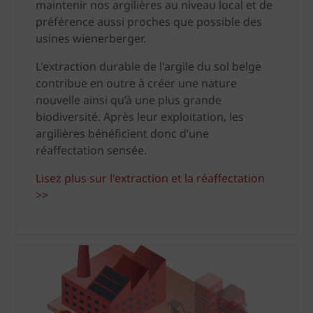
maintenir nos argilières au niveau local et de
préférence aussi proches que possible des
usines wienerberger.
L'extraction durable de l'argile du sol belge
contribue en outre à créer une nature
nouvelle ainsi qu’à une plus grande
biodiversité. Après leur exploitation, les
argilières bénéficient donc d’une
réaffectation sensée.
Lisez plus sur l'extraction et la réaffectation
>>