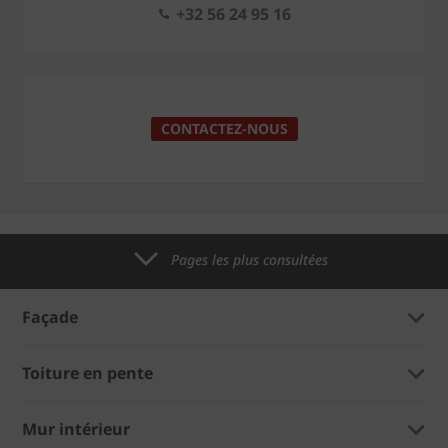
+32 56 24 95 16
CONTACTEZ-NOUS
Pages les plus consultées
Façade
Toiture en pente
Mur intérieur