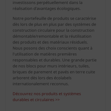
investissons perpétuellement dans la
réalisation d'avantages écologiques.
Notre portefeuille de produits se caractérise
dès lors de plus en plus par des systèmes de
construction circulaire pour la construction
démontable/remontable et la réutilisation
des produits et des matériaux résiduels.
Nous posons des choix conscients quant à
l'utilisation de matières premières
responsables et durables. Une grande partie
de nos blocs pour murs intérieurs, tuiles,
briques de parement et pavés en terre cuite
arborent dès lors des écolabels
internationalement reconnus.
Découvrez nos produits et systèmes
durables et circulaires >>