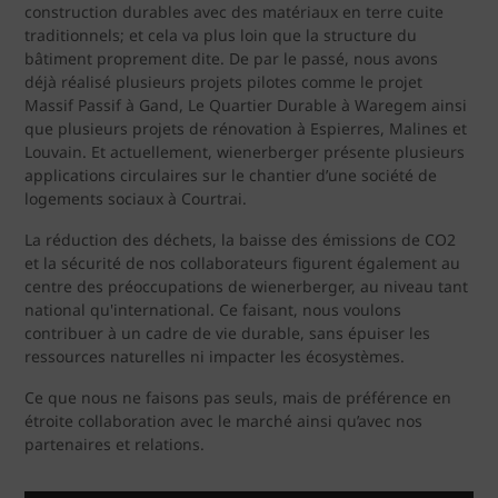
construction durables avec des matériaux en terre cuite
traditionnels; et cela va plus loin que la structure du
bâtiment proprement dite. De par le passé, nous avons
déjà réalisé plusieurs projets pilotes comme le projet
Massif Passif à Gand, Le Quartier Durable à Waregem ainsi
que plusieurs projets de rénovation à Espierres, Malines et
Louvain. Et actuellement, wienerberger présente plusieurs
applications circulaires sur le chantier d’une société de
logements sociaux à Courtrai.
La réduction des déchets, la baisse des émissions de CO2
et la sécurité de nos collaborateurs figurent également au
centre des préoccupations de wienerberger, au niveau tant
national qu'international. Ce faisant, nous voulons
contribuer à un cadre de vie durable, sans épuiser les
ressources naturelles ni impacter les écosystèmes.
Ce que nous ne faisons pas seuls, mais de préférence en
étroite collaboration avec le marché ainsi qu’avec nos
partenaires et relations.