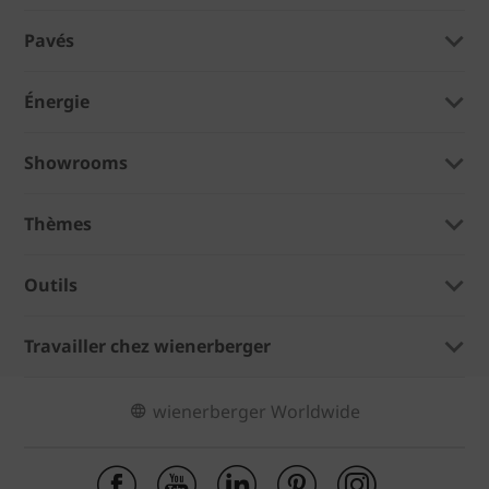
Pavés
Énergie
Showrooms
Thèmes
Outils
Travailler chez wienerberger
wienerberger Worldwide