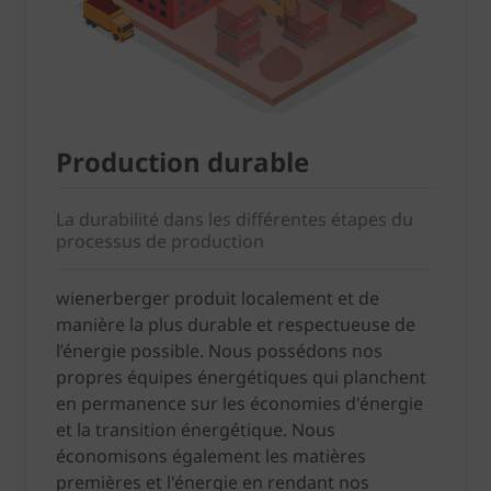
Production durable
La durabilité dans les différentes étapes du
processus de production
wienerberger produit localement et de
manière la plus durable et respectueuse de
l’énergie possible. Nous possédons nos
propres équipes énergétiques qui planchent
en permanence sur les économies d'énergie
et la transition énergétique. Nous
économisons également les matières
premières et l'énergie en rendant nos