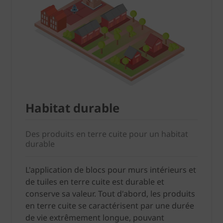
Habitat durable
Des produits en terre cuite pour un habitat
durable
L'application de blocs pour murs intérieurs et
de tuiles en terre cuite est durable et
conserve sa valeur. Tout d'abord, les produits
en terre cuite se caractérisent par une durée
de vie extrêmement longue, pouvant