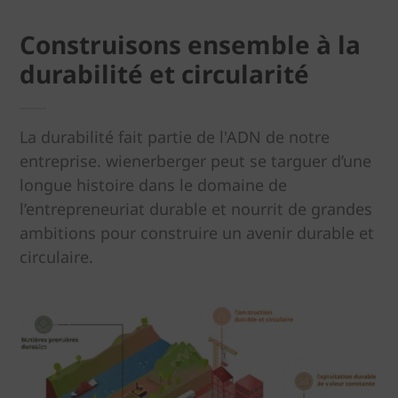
Construisons ensemble à la
durabilité et circularité
La durabilité fait partie de l'ADN de notre
entreprise. wienerberger peut se targuer d’une
longue histoire dans le domaine de
l’entrepreneuriat durable et nourrit de grandes
ambitions pour construire un avenir durable et
circulaire.