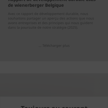
de wienerberger Belgique
Avec ce rapport de développement durable, nous
souhaitons partager un aperçu des actions que nous
avons entreprises et des principes qui nous guident
dans la poursuite de notre stratégie (2025).
... Télécharger plus