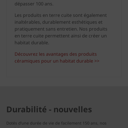
dépasser 100 ans.
Les produits en terre cuite sont également
inaltérables, durablement esthétiques et
pratiquement sans entretien. Nos produits
en terre cuite permettent ainsi de créer un
habitat durable.
Découvrez les avantages des produits
céramiques pour un habitat durable >>
Durabilité - nouvelles
Dotés d’une durée de vie de facilement 150 ans, nos