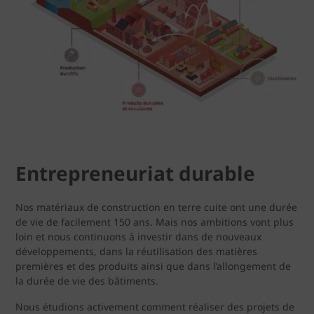
Entrepreneuriat durable
Nos matériaux de construction en terre cuite ont une durée
de vie de facilement 150 ans. Mais nos ambitions vont plus
loin et nous continuons à investir dans de nouveaux
développements, dans la réutilisation des matières
premières et des produits ainsi que dans l’allongement de
la durée de vie des bâtiments.
Nous étudions activement comment réaliser des projets de