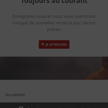
Toujours au courant
Enregistrez-vous et nous vous avertirons
lorsque de nouvelles mises à jour seront
prêtes.
JE M'INSCRIS
Durabilité