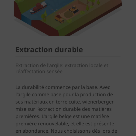
Extraction durable
Extraction de l'argile: extraction locale et
réaffectation sensée
La durabilité commence par la base. Avec
l'argile comme base pour la production de
ses matériaux en terre cuite, wienerberger
mise sur l’extraction durable des matières
premières. L'argile belge est une matière
première renouvelable, et elle est présente
en abondance. Nous choisissons dès lors de