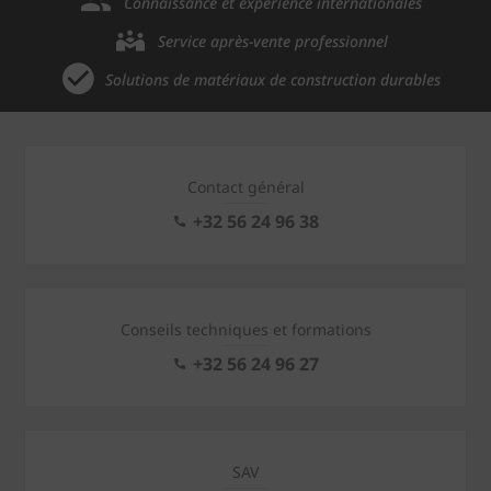
Connaissance et expérience internationales
Service après-vente professionnel
Solutions de matériaux de construction durables
Contact général
+32 56 24 96 38
Conseils techniques et formations
+32 56 24 96 27
SAV