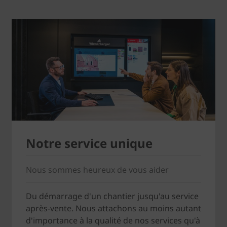
Notre service unique
Nous sommes heureux de vous aider
Du démarrage d'un chantier jusqu'au service
après-vente. Nous attachons au moins autant
d'importance à la qualité de nos services qu'à