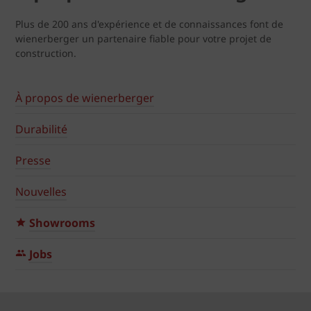
Plus de 200 ans d'expérience et de connaissances font de
wienerberger un partenaire fiable pour votre projet de
construction.
À propos de wienerberger
Durabilité
Presse
Nouvelles
Showrooms
Jobs