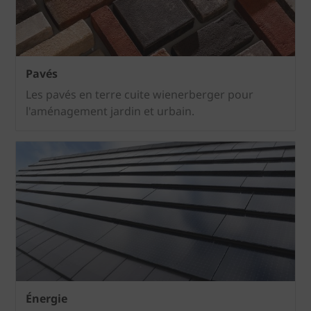
Pavés
Les pavés en terre cuite wienerberger pour
l'aménagement jardin et urbain.
Énergie