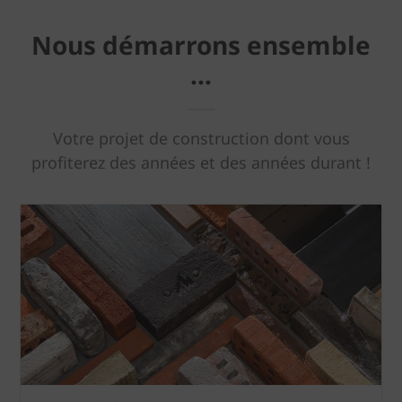
Nous démarrons ensemble
...
Votre projet de construction dont vous
profiterez des années et des années durant !