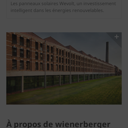
Les panneaux solaires Wevolt, un investissement
intelligent dans les énergies renouvelables.
À propos de wienerberger