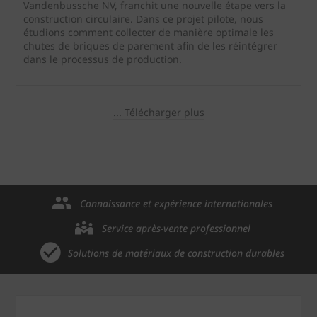
Vandenbussche NV, franchit une nouvelle étape vers la
construction circulaire. Dans ce projet pilote, nous
étudions comment collecter de manière optimale les
chutes de briques de parement afin de les réintégrer
dans le processus de production.
... Télécharger plus
Connaissance et expérience internationales
Service après-vente professionnel
Solutions de matériaux de construction durables