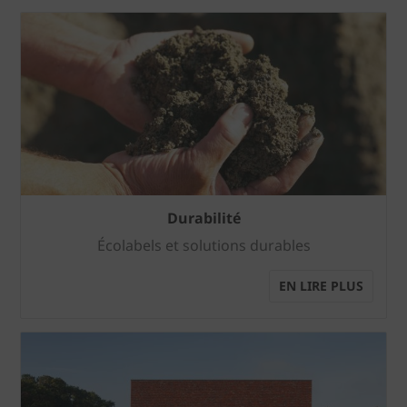
Durabilité
Écolabels et solutions durables
EN LIRE PLUS