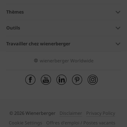
Thèmes
Outils
Travailler chez wienerberger
wienerberger Worldwide
© 2026 Wienerberger
Disclaimer
Privacy Policy
Cookie Settings
Offres d'emploi / Postes vacants