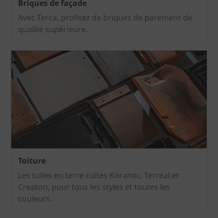
Briques de façade
Avec Terca, profitez de briques de parement de
qualité supérieure.
Toiture
Les tuiles en terre cuites Koramic, Terreal et
Creaton, pour tous les styles et toutes les
couleurs.