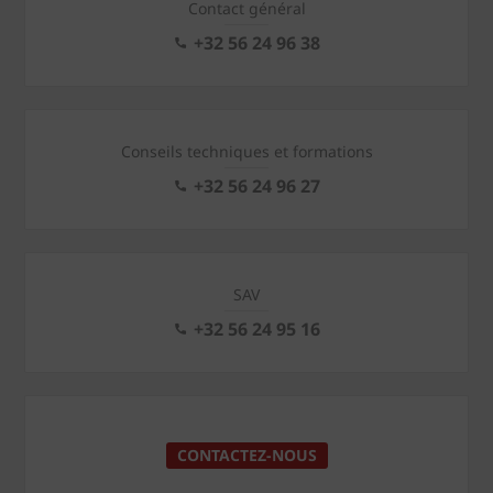
Contact général
+32 56 24 96 38
Conseils techniques et formations
+32 56 24 96 27
SAV
+32 56 24 95 16
CONTACTEZ-NOUS