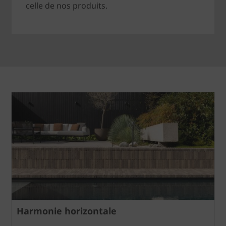
celle de nos produits.
Harmonie horizontale