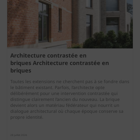
Architecture contrastée en
briques Architecture contrastée en
briques
Toutes les extensions ne cherchent pas à se fondre dans
le bâtiment existant. Parfois, l’architecte opte
délibérément pour une intervention contrastée qui
distingue clairement l’ancien du nouveau. La brique
devient alors un matériau fédérateur qui nourrit un
dialogue architectural où chaque époque conserve sa
propre identité.
28 juillet 2026