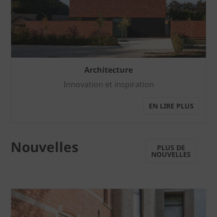
Architecture
Innovation et inspiration
EN LIRE PLUS
Nouvelles
PLUS DE
NOUVELLES