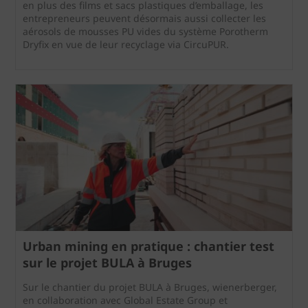
en plus des films et sacs plastiques d’emballage, les
entrepreneurs peuvent désormais aussi collecter les
aérosols de mousses PU vides du système Porotherm
Dryfix en vue de leur recyclage via CircuPUR.
Urban mining en pratique : chantier test
sur le projet BULA à Bruges
Sur le chantier du projet BULA à Bruges, wienerberger,
en collaboration avec Global Estate Group et