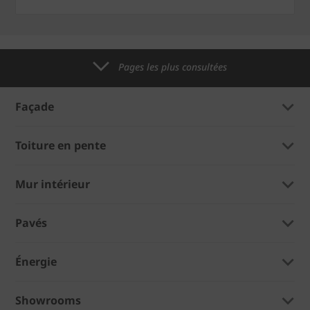
Pages les plus consultées
Façade
Toiture en pente
Mur intérieur
Pavés
Énergie
Showrooms