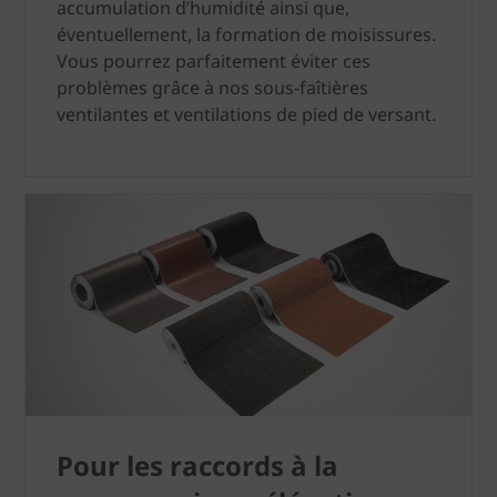
accumulation d’humidité ainsi que,
éventuellement, la formation de moisissures.
Vous pourrez parfaitement éviter ces
problèmes grâce à nos sous-faîtières
ventilantes et ventilations de pied de versant.
Pour les raccords à la