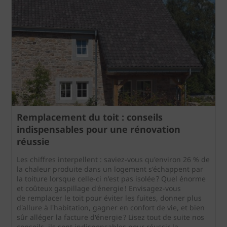
Remplacement du toit : conseils
indispensables pour une rénovation
réussie
Les chiffres interpellent : saviez-vous qu'environ 26 % de
la chaleur produite dans un logement s'échappent par
la toiture lorsque celle-ci n'est pas isolée ? Quel énorme
et coûteux gaspillage d'énergie ! Envisagez-vous
de remplacer le toit pour éviter les fuites, donner plus
d'allure à l'habitation, gagner en confort de vie, et bien
sûr alléger la facture d'énergie ? Lisez tout de suite nos
conseils, ils sont indispensables pour réussir la