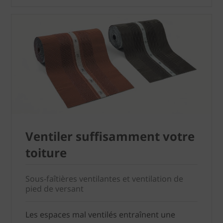
Ventiler suffisamment votre
toiture
Sous-faîtières ventilantes et ventilation de
pied de versant
Les espaces mal ventilés entraînent une