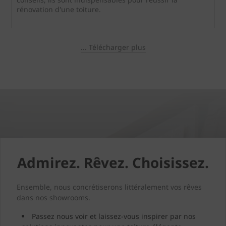
rénovation d'une toiture.
... Télécharger plus
Admirez. Rêvez. Choisissez.
Ensemble, nous concrétiserons littéralement vos rêves
dans nos showrooms.
Passez nous voir et laissez-vous inspirer par nos