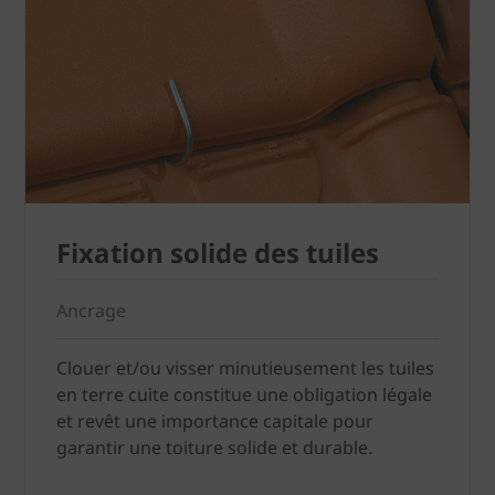
Fixation solide des tuiles
Ancrage
Clouer et/ou visser minutieusement les tuiles
en terre cuite constitue une obligation légale
et revêt une importance capitale pour
garantir une toiture solide et durable.