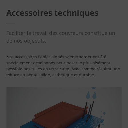
Accessoires techniques
Faciliter le travail des couvreurs constitue un
de nos objectifs.
Nos accessoires fiables signés wienerberger ont été
spécialement développés pour poser le plus aisément
possible nos tuiles en terre cuite. Avec comme résultat une
toiture en pente solide, esthétique et durable.