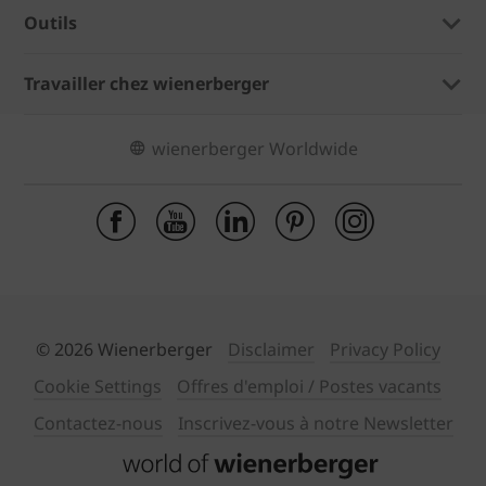
Outils
Travailler chez wienerberger
wienerberger Worldwide
© 2026 Wienerberger
Disclaimer
Privacy Policy
Cookie Settings
Offres d'emploi / Postes vacants
Contactez-nous
Inscrivez-vous à notre Newsletter