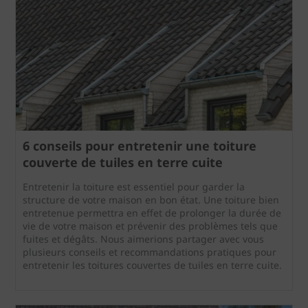
6 conseils pour entretenir une toiture
couverte de tuiles en terre cuite
Entretenir la toiture est essentiel pour garder la
structure de votre maison en bon état. Une toiture bien
entretenue permettra en effet de prolonger la durée de
vie de votre maison et prévenir des problèmes tels que
fuites et dégâts. Nous aimerions partager avec vous
plusieurs conseils et recommandations pratiques pour
entretenir les toitures couvertes de tuiles en terre cuite.