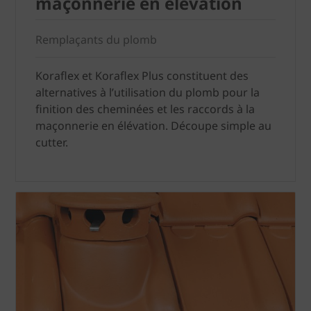
maçonnerie en élévation
Remplaçants du plomb
Koraflex et Koraflex Plus constituent des
alternatives à l’utilisation du plomb pour la
finition des cheminées et les raccords à la
maçonnerie en élévation. Découpe simple au
cutter.