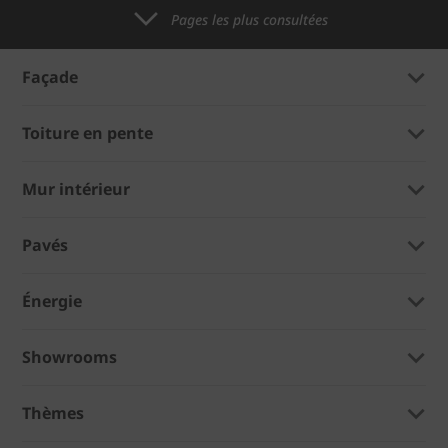
Pages les plus consultées
Façade
Toiture en pente
Mur intérieur
Pavés
Énergie
Showrooms
Thèmes