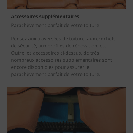
Accessoires supplémentaires
Parachèvement parfait de votre toiture
Pensez aux traversées de toiture, aux crochets
de sécurité, aux profilés de rénovation, etc.
Outre les accessoires ci-dessus, de très
nombreux accessoires supplémentaires sont
encore disponibles pour assurer le
parachèvement parfait de votre toiture.