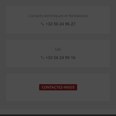
Conseils techniques et formations
+32 56 24 96 27
SAV
+32 56 24 95 16
CONTACTEZ-NOUS