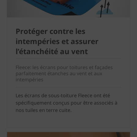
Protéger contre les
intempéries et assurer
l’étanchéité au vent
Fleece: les écrans pour toitures et façades
parfaitement étanches au vent et aux
intempéries
Les écrans de sous-toiture Fleece ont été
spécifiquement conçus pour être associés à
nos tuiles en terre cuite.