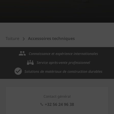
Toiture
Accessoires techniques
Connaissance et expérience internationales
Service après-vente professionnel
Solutions de matériaux de construction durables
Contact général
+32 56 24 96 38