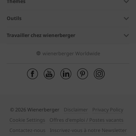
Thèmes
Outils
Travailler chez wienerberger
wienerberger Worldwide
© 2026 Wienerberger
Disclaimer
Privacy Policy
Cookie Settings
Offres d'emploi / Postes vacants
Contactez-nous
Inscrivez-vous à notre Newsletter