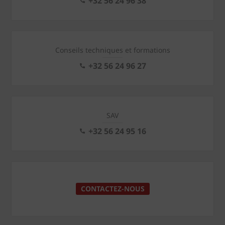
+32 56 24 96 38
Conseils techniques et formations
+32 56 24 96 27
SAV
+32 56 24 95 16
CONTACTEZ-NOUS