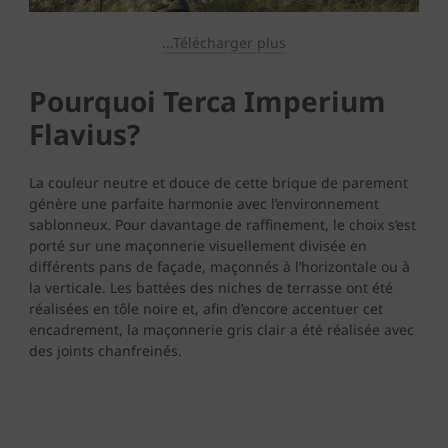
...Télécharger plus
Pourquoi Terca Imperium
Flavius?
La couleur neutre et douce de cette brique de parement
génère une parfaite harmonie avec l’environnement
sablonneux. Pour davantage de raffinement, le choix s’est
porté sur une maçonnerie visuellement divisée en
différents pans de façade, maçonnés à l’horizontale ou à
la verticale. Les battées des niches de terrasse ont été
réalisées en tôle noire et, afin d’encore accentuer cet
encadrement, la maçonnerie gris clair a été réalisée avec
des joints chanfreinés.