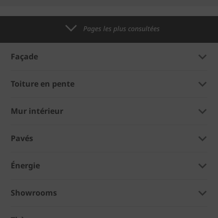
Pages les plus consultées
Façade
Toiture en pente
Mur intérieur
Pavés
Énergie
Showrooms