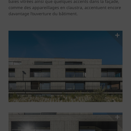
baies vitrées ainsi que quelques accents dans la façade,
comme des appareillages en claustra, accentuent encore
davantage l’ouverture du bâtiment.