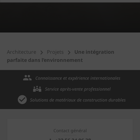
Architecture
Projets
Une intégration
parfaite dans l’environnement
Connaissance et expérience internationales
Service après-vente professionnel
Solutions de matériaux de construction durables
Contact général