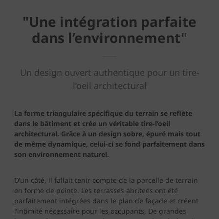
"Une intégration parfaite
dans l’environnement"
Un design ouvert authentique pour un tire-
l’oeil architectural
La forme triangulaire spécifique du terrain se reflète
dans le bâtiment et crée un véritable tire-l’oeil
architectural. Grâce à un design sobre, épuré mais tout
de même dynamique, celui-ci se fond parfaitement dans
son environnement naturel.
D’un côté, il fallait tenir compte de la parcelle de terrain
en forme de pointe. Les terrasses abritées ont été
parfaitement intégrées dans le plan de façade et créent
l’intimité nécessaire pour les occupants. De grandes