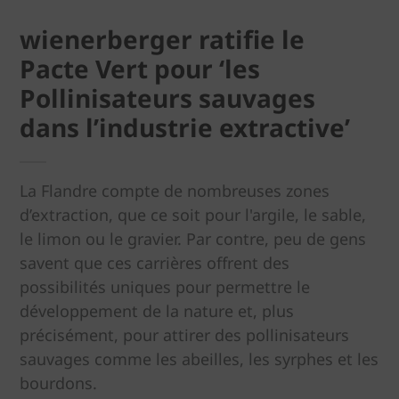
wienerberger ratifie le
Pacte Vert pour ‘les
Pollinisateurs sauvages
dans l’industrie extractive’
La Flandre compte de nombreuses zones
d’extraction, que ce soit pour l'argile, le sable,
le limon ou le gravier. Par contre, peu de gens
savent que ces carrières offrent des
possibilités uniques pour permettre le
développement de la nature et, plus
précisément, pour attirer des pollinisateurs
sauvages comme les abeilles, les syrphes et les
bourdons.