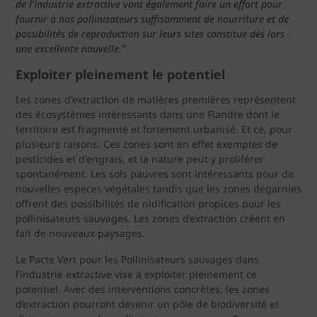
de l’industrie extractive vont également faire un effort pour
fournir à nos pollinisateurs suffisamment de nourriture et de
possibilités de reproduction sur leurs sites constitue dès lors
une excellente nouvelle."
Exploiter pleinement le potentiel
Les zones d'extraction de matières premières représentent
des écosystèmes intéressants dans une Flandre dont le
territoire est fragmenté et fortement urbanisé. Et ce, pour
plusieurs raisons. Ces zones sont en effet exemptes de
pesticides et d'engrais, et la nature peut y proliférer
spontanément. Les sols pauvres sont intéressants pour de
nouvelles espèces végétales tandis que les zones dégarnies
offrent des possibilités de nidification propices pour les
pollinisateurs sauvages. Les zones d’extraction créent en
fait de nouveaux paysages.
Le Pacte Vert pour les Pollinisateurs sauvages dans
l’industrie extractive vise à exploiter pleinement ce
potentiel. Avec des interventions concrètes, les zones
d’extraction pourront devenir un pôle de biodiversité et