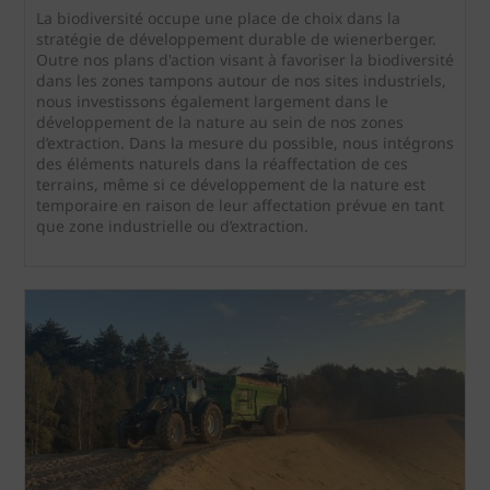
La biodiversité occupe une place de choix dans la
stratégie de développement durable de wienerberger.
Outre nos plans d'action visant à favoriser la biodiversité
dans les zones tampons autour de nos sites industriels,
nous investissons également largement dans le
développement de la nature au sein de nos zones
d’extraction. Dans la mesure du possible, nous intégrons
des éléments naturels dans la réaffectation de ces
terrains, même si ce développement de la nature est
temporaire en raison de leur affectation prévue en tant
que zone industrielle ou d’extraction.