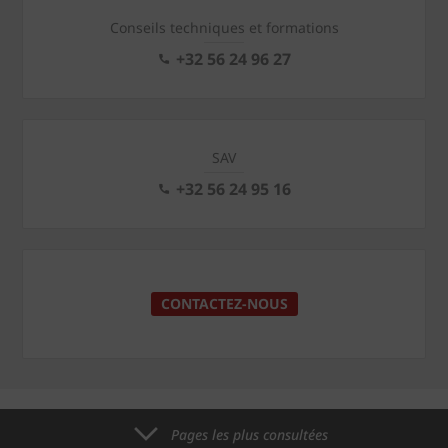
Conseils techniques et formations
+32 56 24 96 27
SAV
+32 56 24 95 16
CONTACTEZ-NOUS
Pages les plus consultées