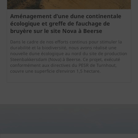
Aménagement d'une dune continentale
écologique et greffe de fauchage de
bruyère sur le site Nova à Beerse
Dans le cadre de nos efforts continus pour stimuler la
durabilité et la biodiversité, nous avons réalisé une
nouvelle dune écologique au nord du site de production
Steenbakkersdam (Nova) à Beerse. Ce projet, exécuté
conformément aux directives du PESR de Turnhout,
couvre une superficie d'environ 1,5 hectare.