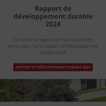
Rapport de
développement durable
2024
Consultez un aperçu de tous les thèmes
inclus dans notre rapport de développement
durable 2024.
RAPPORT DE DÉVELOPPEMENT DURABLE 2024