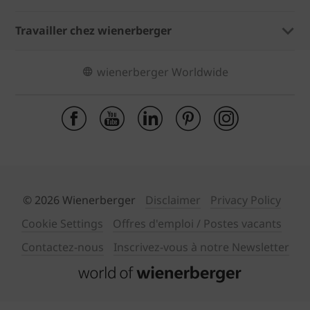
Travailler chez wienerberger
wienerberger Worldwide
© 2026 Wienerberger
Disclaimer
Privacy Policy
Cookie Settings
Offres d'emploi / Postes vacants
Contactez-nous
Inscrivez-vous à notre Newsletter