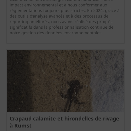
impact environnemental et à nous conformer aux
réglementations toujours plus strictes. En 2024, grâce à
des outils d’analyse avancés et à des processus de
reporting améliorés, nous avons réalisé des progrès
significatifs dans la professionnalisation continue de
notre gestion des données environnementales.
Crapaud calamite et hirondelles de rivage
à Rumst