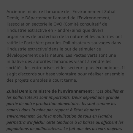
Ancienne ministre flamande de l'Environnement Zuhal
Demir, le Département flamand de l'Environnement,
l'association sectorielle OVO (Comité consultatif de
l’industrie extractive en Flandre) ainsi que divers
organismes de protection de la nature et les autorités ont
ratifié le Pacte Vert pour les ‘Pollinisateurs sauvages dans
l’industrie extractive’ dans le but de stimuler ce
développement de la nature. Les Pactes Verts sont une
initiative des autorités flamandes visant à rendre les
sociétés, les entreprises et les secteurs plus écologiques. Il
s'agit d'accords sur base volontaire pour réaliser ensemble
des projets durables à court terme.
Zuhal Demir, ministre de l'Environnement
:
"Les abeilles et
les pollinisateurs sont importants. D’eux dépend une grande
partie de notre production alimentaire. Ils sont comme les
canaris dans la mine par rapport à l'état de notre
environnement. Seule la mobilisation de tous en Flandre
permettra d’infléchir cette tendance à la baisse qu’affichent les
populations de pollinisateurs. Le fait que des acteurs majeurs