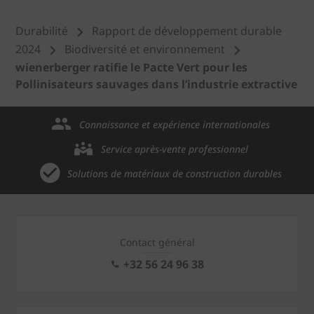
Durabilité
Rapport de développement durable
2024
Biodiversité et environnement
wienerberger ratifie le Pacte Vert pour les
Pollinisateurs sauvages dans l’industrie extractive
Connaissance et expérience internationales
Service après-vente professionnel
Solutions de matériaux de construction durables
Contact général
+32 56 24 96 38