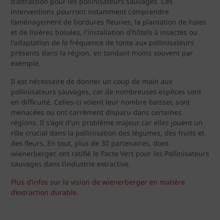
d'attraction pour les pollinisateurs sauvages. Ces
interventions pourront notamment comprendre
l’aménagement de bordures fleuries, la plantation de haies
et de lisières boisées, l'installation d'hôtels à insectes ou
l'adaptation de la fréquence de tonte aux pollinisateurs
présents dans la région, en tondant moins souvent par
exemple.
Il est nécessaire de donner un coup de main aux
pollinisateurs sauvages, car de nombreuses espèces sont
en difficulté. Celles-ci voient leur nombre baisser, sont
menacées ou ont carrément disparu dans certaines
régions. Il s'agit d'un problème majeur car elles jouent un
rôle crucial dans la pollinisation des légumes, des fruits et
des fleurs. En tout, plus de 30 partenaires, dont
wienerberger, ont ratifié le Pacte Vert pour les Pollinisateurs
sauvages dans l’industrie extractive.
Plus d’infos sur la vision de wienerberger en matière
d’extraction durable
.