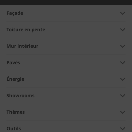
Façade
Toiture en pente
Mur intérieur
Pavés
Énergie
Showrooms
Thèmes
Outils